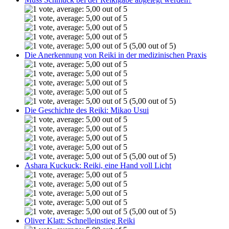
(5,00 out of 5)
Die Anerkennung von Reiki in der medizinischen Praxis
(5,00 out of 5)
Die Geschichte des Reiki: Mikao Usui
(5,00 out of 5)
Ashara Kuckuck: Reiki, eine Hand voll Licht
(5,00 out of 5)
Oliver Klatt: Schnelleinstieg Reiki