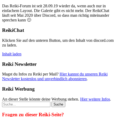
Das Reiki-Forum ist seit 28.09.19 wieder da, wenn auch nur in
einfachem Layout. Die Galerie gibt es nicht mehr. Der ReikiChat
läuft seit Mai 2020 über Discord, so dass man richtig miteinander
sprechen kann 🙂
ReikiChat
Klicken Sie auf den unteren Button, um den Inhalt von discord.com
zu laden.
Inhalt laden
Reiki Newsletter
Magst du Infos zu Reiki per Mail?
Hier kannst du unseren Reiki
Newsletter kostenlos und unverbindlich abonnieren
.
Reiki Werbung
An dieser Stelle könnte deine Werbung stehen.
Hier weitere Infos
.
Fragen zu dieser Reiki-Seite?