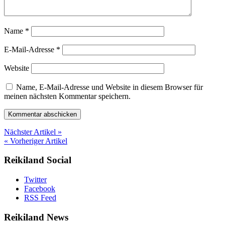
Name
*
E-Mail-Adresse
*
Website
Name, E-Mail-Adresse und Website in diesem Browser für
meinen nächsten Kommentar speichern.
Nächster Artikel »
« Vorheriger Artikel
Reikiland Social
Twitter
Facebook
RSS Feed
Reikiland News