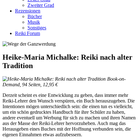
Zweiter Grad
Rezensionen
Bücher
Musik
Sonstiges
Reiki Forum
Heike-Maria Michalke: Reiki nach alter
Tradition
Book-on-
Demand, 94 Seiten, 12,95 €
Derzeit scheint es eine Entwicklung zu geben, dass immer mehr
Reiki-Lehrer den Wunsch verspüren, ein Buch herauszugeben. Die
Intentionen mögen unterschiedlich sein: die einen tun es vielleicht,
um ein schön gedrucktes Handbuch für ihre Schüler zu haben,
andere eventuell um Werbung für sich zu machen und ihren Namen
aus der Masse der Reiki-Lehrer hervorzuheben. Auch mag das
Herausgeben eines Buches mit der Hoffnung verbunden sein, die
eigenen Einnahmen etwas aufzubessern.