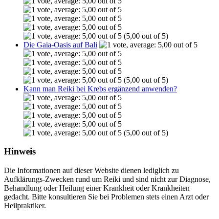
(5,00 out of 5)
Die Gaia-Oasis auf Bali
(5,00 out of 5)
Kann man Reiki bei Krebs ergänzend anwenden?
(5,00 out of 5)
Hinweis
Die Informationen auf dieser Website dienen lediglich zu
Aufklärungs-Zwecken rund um Reiki und sind nicht zur Diagnose,
Behandlung oder Heilung einer Krankheit oder Krankheiten
gedacht. Bitte konsultieren Sie bei Problemen stets einen Arzt oder
Heilpraktiker.