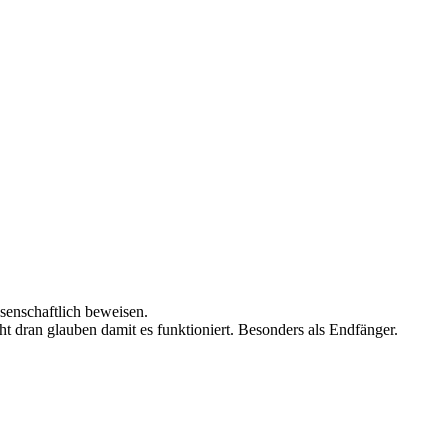
senschaftlich beweisen.
ht dran glauben damit es funktioniert. Besonders als Endfänger.