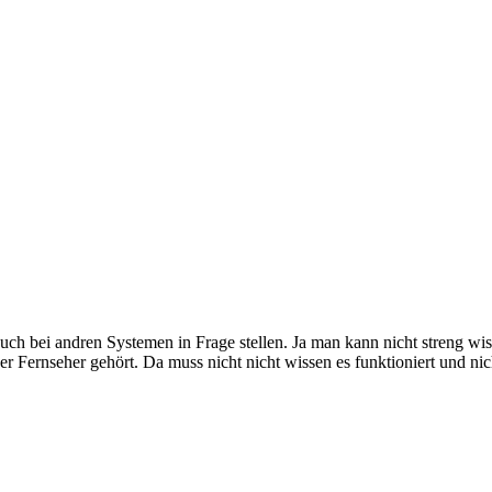
uch bei andren Systemen in Frage stellen. Ja man kann nicht streng wis
r Fernseher gehört. Da muss nicht nicht wissen es funktioniert und nic