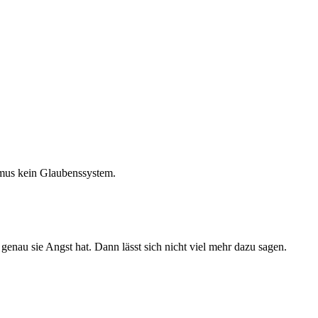
ismus kein Glaubenssystem.
genau sie Angst hat. Dann lässt sich nicht viel mehr dazu sagen.