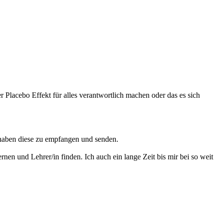
er Placebo Effekt für alles verantwortlich machen oder das es sich
 haben diese zu empfangen und senden.
rnen und Lehrer/in finden. Ich auch ein lange Zeit bis mir bei so weit