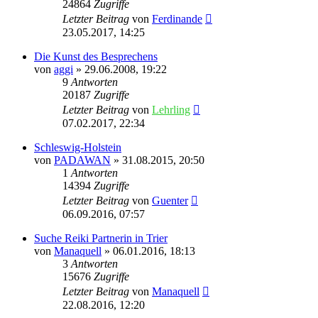
24864
Zugriffe
Letzter Beitrag
von
Ferdinande
23.05.2017, 14:25
Die Kunst des Besprechens
von
aggi
»
29.06.2008, 19:22
9
Antworten
20187
Zugriffe
Letzter Beitrag
von
Lehrling
07.02.2017, 22:34
Schleswig-Holstein
von
PADAWAN
»
31.08.2015, 20:50
1
Antworten
14394
Zugriffe
Letzter Beitrag
von
Guenter
06.09.2016, 07:57
Suche Reiki Partnerin in Trier
von
Manaquell
»
06.01.2016, 18:13
3
Antworten
15676
Zugriffe
Letzter Beitrag
von
Manaquell
22.08.2016, 12:20