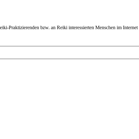
ki-Praktizierenden bzw. an Reiki interessierten Menschen im Internet