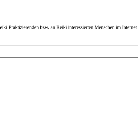
ki-Praktizierenden bzw. an Reiki interessierten Menschen im Internet