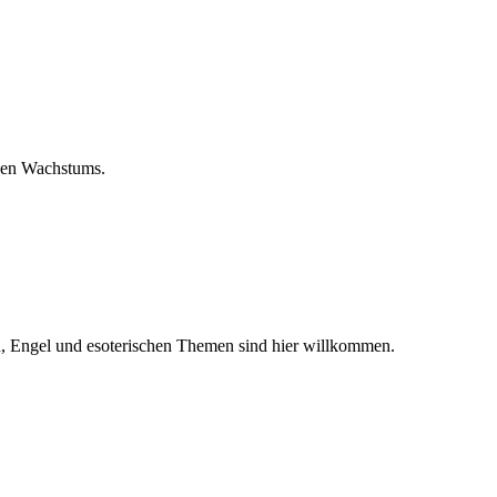
hen Wachstums.
en, Engel und esoterischen Themen sind hier willkommen.