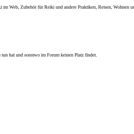
 Reiki im Web, Zubehör für Reiki und andere Praktiken, Reisen, Wohne
u tun hat und sonstwo im Forum keinen Platz findet.