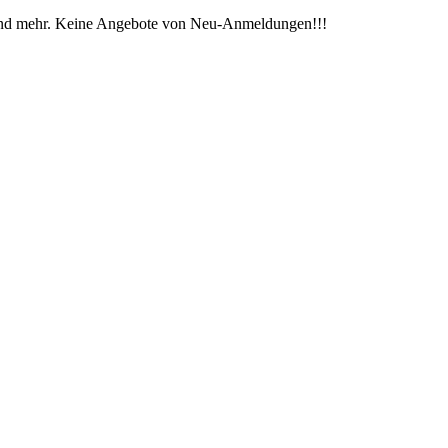
n und mehr. Keine Angebote von Neu-Anmeldungen!!!