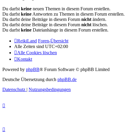
Du darfst
keine
neuen Themen in diesem Forum erstellen.
Du darfst
keine
Antworten zu Themen in diesem Forum erstellen.
Du darfst deine Beiträge in diesem Forum
nicht
ändern.
Du darfst deine Beiträge in diesem Forum
nicht
löschen.
Du darfst
keine
Dateianhänge in diesem Forum erstellen.
ReikiLand
Foren-Übersicht
Alle Zeiten sind
UTC+02:00
Alle Cookies löschen
Kontakt
Powered by
phpBB
® Forum Software © phpBB Limited
Deutsche Übersetzung durch
phpBB.de
Datenschutz
|
Nutzungsbedingungen