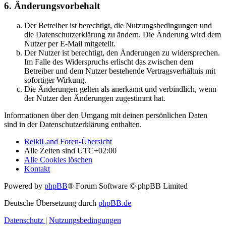
6. Änderungsvorbehalt
Der Betreiber ist berechtigt, die Nutzungsbedingungen und
die Datenschutzerklärung zu ändern. Die Änderung wird dem
Nutzer per E-Mail mitgeteilt.
Der Nutzer ist berechtigt, den Änderungen zu widersprechen.
Im Falle des Widerspruchs erlischt das zwischen dem
Betreiber und dem Nutzer bestehende Vertragsverhältnis mit
sofortiger Wirkung.
Die Änderungen gelten als anerkannt und verbindlich, wenn
der Nutzer den Änderungen zugestimmt hat.
Informationen über den Umgang mit deinen persönlichen Daten
sind in der Datenschutzerklärung enthalten.
ReikiLand
Foren-Übersicht
Alle Zeiten sind
UTC+02:00
Alle Cookies löschen
Kontakt
Powered by
phpBB
® Forum Software © phpBB Limited
Deutsche Übersetzung durch
phpBB.de
Datenschutz
|
Nutzungsbedingungen