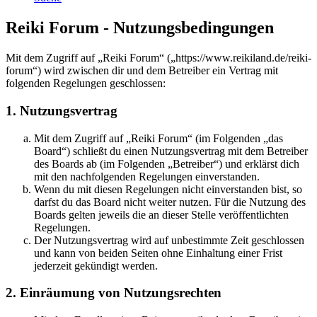
Reiki Forum - Nutzungsbedingungen
Mit dem Zugriff auf „Reiki Forum“ („https://www.reikiland.de/reiki-
forum“) wird zwischen dir und dem Betreiber ein Vertrag mit
folgenden Regelungen geschlossen:
1. Nutzungsvertrag
Mit dem Zugriff auf „Reiki Forum“ (im Folgenden „das
Board“) schließt du einen Nutzungsvertrag mit dem Betreiber
des Boards ab (im Folgenden „Betreiber“) und erklärst dich
mit den nachfolgenden Regelungen einverstanden.
Wenn du mit diesen Regelungen nicht einverstanden bist, so
darfst du das Board nicht weiter nutzen. Für die Nutzung des
Boards gelten jeweils die an dieser Stelle veröffentlichten
Regelungen.
Der Nutzungsvertrag wird auf unbestimmte Zeit geschlossen
und kann von beiden Seiten ohne Einhaltung einer Frist
jederzeit gekündigt werden.
2. Einräumung von Nutzungsrechten