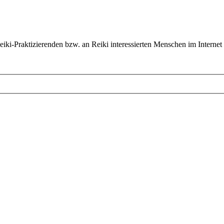
ki-Praktizierenden bzw. an Reiki interessierten Menschen im Internet