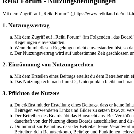
Reiki Forum - Nutzungsbedingungen
Mit dem Zugriff auf „Reiki Forum“ („https://www.reikiland.de/reiki-
1. Nutzungsvertrag
Mit dem Zugriff auf „Reiki Forum“ (im Folgenden „das Board“)
Regelungen einverstanden.
Wenn du mit diesen Regelungen nicht einverstanden bist, so dar
Der Nutzungsvertrag wird auf unbestimmte Zeit geschlossen und
2. Einräumung von Nutzungsrechten
Mit dem Erstellen eines Beitrags erteilst du dem Betreiber ein
Das Nutzungsrecht nach Punkt 2, Unterpunkt a bleibt auch na
3. Pflichten des Nutzers
Du erklärst mit der Erstellung eines Beitrags, dass er keine Inh
Beiträgen verwendeten Links und Bilder zu setzen bzw. zu ve
Der Betreiber des Boards übt das Hausrecht aus. Bei Verstöße
dauerhaft von der Nutzung dieses Boards ausschließen und dir e
Du nimmst zur Kenntnis, dass der Betreiber keine Verantwortung 
Betreiber, dein Benutzerkonto, Beiträge und Funktionen jederze