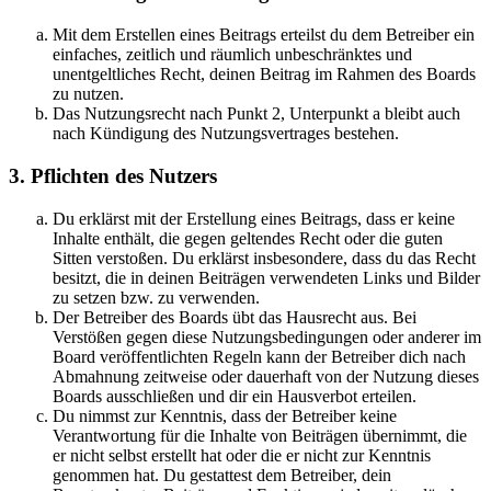
Mit dem Erstellen eines Beitrags erteilst du dem Betreiber ein
einfaches, zeitlich und räumlich unbeschränktes und
unentgeltliches Recht, deinen Beitrag im Rahmen des Boards
zu nutzen.
Das Nutzungsrecht nach Punkt 2, Unterpunkt a bleibt auch
nach Kündigung des Nutzungsvertrages bestehen.
3. Pflichten des Nutzers
Du erklärst mit der Erstellung eines Beitrags, dass er keine
Inhalte enthält, die gegen geltendes Recht oder die guten
Sitten verstoßen. Du erklärst insbesondere, dass du das Recht
besitzt, die in deinen Beiträgen verwendeten Links und Bilder
zu setzen bzw. zu verwenden.
Der Betreiber des Boards übt das Hausrecht aus. Bei
Verstößen gegen diese Nutzungsbedingungen oder anderer im
Board veröffentlichten Regeln kann der Betreiber dich nach
Abmahnung zeitweise oder dauerhaft von der Nutzung dieses
Boards ausschließen und dir ein Hausverbot erteilen.
Du nimmst zur Kenntnis, dass der Betreiber keine
Verantwortung für die Inhalte von Beiträgen übernimmt, die
er nicht selbst erstellt hat oder die er nicht zur Kenntnis
genommen hat. Du gestattest dem Betreiber, dein