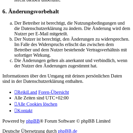
6. Änderungsvorbehalt
Der Betreiber ist berechtigt, die Nutzungsbedingungen und
die Datenschutzerklärung zu ändern. Die Änderung wird dem
Nutzer per E-Mail mitgeteilt.
Der Nutzer ist berechtigt, den Änderungen zu widersprechen.
Im Falle des Widerspruchs erlischt das zwischen dem
Betreiber und dem Nutzer bestehende Vertragsverhältnis mit
sofortiger Wirkung.
Die Änderungen gelten als anerkannt und verbindlich, wenn
der Nutzer den Änderungen zugestimmt hat.
Informationen über den Umgang mit deinen persönlichen Daten
sind in der Datenschutzerklärung enthalten.
ReikiLand
Foren-Übersicht
Alle Zeiten sind
UTC+02:00
Alle Cookies löschen
Kontakt
Powered by
phpBB
® Forum Software © phpBB Limited
Deutsche Übersetzung durch
phpBB.de