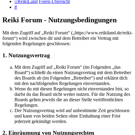
ReikiLand
Foren-Übersicht
Suche
Reiki Forum - Nutzungsbedingungen
Mit dem Zugriff auf „Reiki Forum“ („https://www.reikiland.de/reiki-
forum“) wird zwischen dir und dem Betreiber ein Vertrag mit
folgenden Regelungen geschlossen:
1. Nutzungsvertrag
Mit dem Zugriff auf „Reiki Forum“ (im Folgenden „das
Board“) schließt du einen Nutzungsvertrag mit dem Betreiber
des Boards ab (im Folgenden „Betreiber“) und erklärst dich
mit den nachfolgenden Regelungen einverstanden.
Wenn du mit diesen Regelungen nicht einverstanden bist, so
darfst du das Board nicht weiter nutzen. Für die Nutzung des
Boards gelten jeweils die an dieser Stelle veröffentlichten
Regelungen.
Der Nutzungsvertrag wird auf unbestimmte Zeit geschlossen
und kann von beiden Seiten ohne Einhaltung einer Frist
jederzeit gekündigt werden.
2. Einräumung von Nutzungsrechten