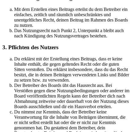
Mit dem Erstellen eines Beitrags erteilst du dem Betreiber ein
einfaches, zeitlich und räumlich unbeschränktes und
unentgeltliches Recht, deinen Beitrag im Rahmen des Boards
zu nutzen.
Das Nutzungsrecht nach Punkt 2, Unterpunkt a bleibt auch
nach Kündigung des Nutzungsvertrages bestehen.
3. Pflichten des Nutzers
Du erklärst mit der Erstellung eines Beitrags, dass er keine
Inhalte enthält, die gegen geltendes Recht oder die guten
Sitten verstoßen. Du erklärst insbesondere, dass du das Recht
besitzt, die in deinen Beiträgen verwendeten Links und Bilder
zu setzen bzw. zu verwenden.
Der Betreiber des Boards übt das Hausrecht aus. Bei
Verstößen gegen diese Nutzungsbedingungen oder anderer im
Board veröffentlichten Regeln kann der Betreiber dich nach
Abmahnung zeitweise oder dauerhaft von der Nutzung dieses
Boards ausschließen und dir ein Hausverbot erteilen.
Du nimmst zur Kenntnis, dass der Betreiber keine
Verantwortung für die Inhalte von Beiträgen übernimmt, die
er nicht selbst erstellt hat oder die er nicht zur Kenntnis
genommen hat. Du gestattest dem Betreiber, dein