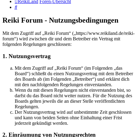
ReikiLand
Foren-Übersicht
Suche
Reiki Forum - Nutzungsbedingungen
Mit dem Zugriff auf „Reiki Forum“ („https://www.reikiland.de/reiki-
forum“) wird zwischen dir und dem Betreiber ein Vertrag mit
folgenden Regelungen geschlossen:
1. Nutzungsvertrag
Mit dem Zugriff auf „Reiki Forum“ (im Folgenden „das
Board“) schließt du einen Nutzungsvertrag mit dem Betreiber
des Boards ab (im Folgenden „Betreiber“) und erklärst dich
mit den nachfolgenden Regelungen einverstanden.
Wenn du mit diesen Regelungen nicht einverstanden bist, so
darfst du das Board nicht weiter nutzen. Für die Nutzung des
Boards gelten jeweils die an dieser Stelle veröffentlichten
Regelungen.
Der Nutzungsvertrag wird auf unbestimmte Zeit geschlossen
und kann von beiden Seiten ohne Einhaltung einer Frist
jederzeit gekündigt werden.
2. Einräumung von Nutzungsrechten