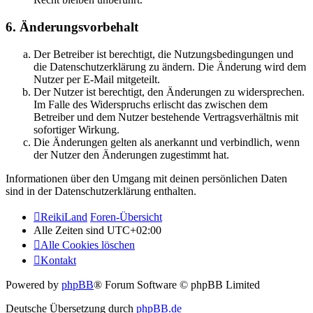
6. Änderungsvorbehalt
Der Betreiber ist berechtigt, die Nutzungsbedingungen und
die Datenschutzerklärung zu ändern. Die Änderung wird dem
Nutzer per E-Mail mitgeteilt.
Der Nutzer ist berechtigt, den Änderungen zu widersprechen.
Im Falle des Widerspruchs erlischt das zwischen dem
Betreiber und dem Nutzer bestehende Vertragsverhältnis mit
sofortiger Wirkung.
Die Änderungen gelten als anerkannt und verbindlich, wenn
der Nutzer den Änderungen zugestimmt hat.
Informationen über den Umgang mit deinen persönlichen Daten
sind in der Datenschutzerklärung enthalten.
ReikiLand
Foren-Übersicht
Alle Zeiten sind
UTC+02:00
Alle Cookies löschen
Kontakt
Powered by
phpBB
® Forum Software © phpBB Limited
Deutsche Übersetzung durch
phpBB.de