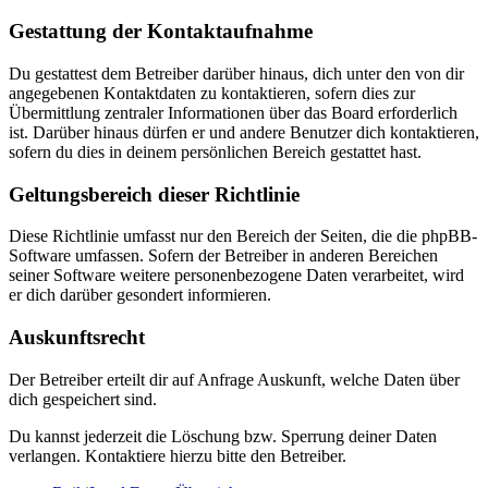
Gestattung der Kontaktaufnahme
Du gestattest dem Betreiber darüber hinaus, dich unter den von dir
angegebenen Kontaktdaten zu kontaktieren, sofern dies zur
Übermittlung zentraler Informationen über das Board erforderlich
ist. Darüber hinaus dürfen er und andere Benutzer dich kontaktieren,
sofern du dies in deinem persönlichen Bereich gestattet hast.
Geltungsbereich dieser Richtlinie
Diese Richtlinie umfasst nur den Bereich der Seiten, die die phpBB-
Software umfassen. Sofern der Betreiber in anderen Bereichen
seiner Software weitere personenbezogene Daten verarbeitet, wird
er dich darüber gesondert informieren.
Auskunftsrecht
Der Betreiber erteilt dir auf Anfrage Auskunft, welche Daten über
dich gespeichert sind.
Du kannst jederzeit die Löschung bzw. Sperrung deiner Daten
verlangen. Kontaktiere hierzu bitte den Betreiber.