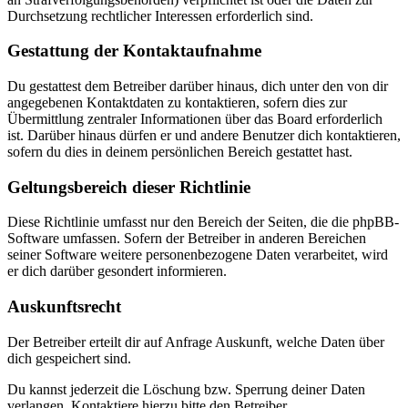
Durchsetzung rechtlicher Interessen erforderlich sind.
Gestattung der Kontaktaufnahme
Du gestattest dem Betreiber darüber hinaus, dich unter den von dir
angegebenen Kontaktdaten zu kontaktieren, sofern dies zur
Übermittlung zentraler Informationen über das Board erforderlich
ist. Darüber hinaus dürfen er und andere Benutzer dich kontaktieren,
sofern du dies in deinem persönlichen Bereich gestattet hast.
Geltungsbereich dieser Richtlinie
Diese Richtlinie umfasst nur den Bereich der Seiten, die die phpBB-
Software umfassen. Sofern der Betreiber in anderen Bereichen
seiner Software weitere personenbezogene Daten verarbeitet, wird
er dich darüber gesondert informieren.
Auskunftsrecht
Der Betreiber erteilt dir auf Anfrage Auskunft, welche Daten über
dich gespeichert sind.
Du kannst jederzeit die Löschung bzw. Sperrung deiner Daten
verlangen. Kontaktiere hierzu bitte den Betreiber.