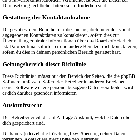
Durchsetzung rechtlicher Interessen erforderlich sind.
Gestattung der Kontaktaufnahme
Du gestattest dem Betreiber darüber hinaus, dich unter den von dir
angegebenen Kontaktdaten zu kontaktieren, sofern dies zur
Übermittlung zentraler Informationen über das Board erforderlich
ist. Darüber hinaus dürfen er und andere Benutzer dich kontaktieren,
sofern du dies in deinem persönlichen Bereich gestattet hast.
Geltungsbereich dieser Richtlinie
Diese Richtlinie umfasst nur den Bereich der Seiten, die die phpBB-
Software umfassen. Sofern der Betreiber in anderen Bereichen
seiner Software weitere personenbezogene Daten verarbeitet, wird
er dich darüber gesondert informieren.
Auskunftsrecht
Der Betreiber erteilt dir auf Anfrage Auskunft, welche Daten über
dich gespeichert sind.
Du kannst jederzeit die Löschung bzw. Sperrung deiner Daten
verlangen. Kontaktiere hierzu bitte den Betreiber.