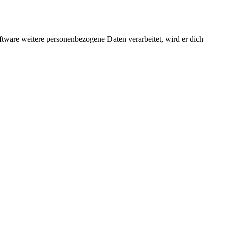
ftware weitere personenbezogene Daten verarbeitet, wird er dich