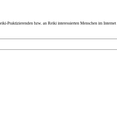
ki-Praktizierenden bzw. an Reiki interessierten Menschen im Internet