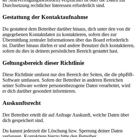
Durchsetzung rechtlicher Interessen erforderlich sind.
Gestattung der Kontaktaufnahme
Du gestattest dem Betreiber darüber hinaus, dich unter den von dir
angegebenen Kontaktdaten zu kontaktieren, sofern dies zur
Übermittlung zentraler Informationen über das Board erforderlich
ist. Darüber hinaus dürfen er und andere Benutzer dich kontaktieren,
sofern du dies in deinem persönlichen Bereich gestattet hast.
Geltungsbereich dieser Richtlinie
Diese Richtlinie umfasst nur den Bereich der Seiten, die die phpBB-
Software umfassen. Sofern der Betreiber in anderen Bereichen
seiner Software weitere personenbezogene Daten verarbeitet, wird
er dich darüber gesondert informieren.
Auskunftsrecht
Der Betreiber erteilt dir auf Anfrage Auskunft, welche Daten über
dich gespeichert sind.
Du kannst jederzeit die Löschung bzw. Sperrung deiner Daten
verlangen. Kontaktiere hierzu bitte den Betreiber.