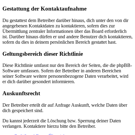
Gestattung der Kontaktaufnahme
Du gestattest dem Betreiber darüber hinaus, dich unter den von dir
angegebenen Kontaktdaten zu kontaktieren, sofern dies zur
Übermittlung zentraler Informationen über das Board erforderlich
ist. Darüber hinaus dürfen er und andere Benutzer dich kontaktieren,
sofern du dies in deinem persönlichen Bereich gestattet hast.
Geltungsbereich dieser Richtlinie
Diese Richtlinie umfasst nur den Bereich der Seiten, die die phpBB-
Software umfassen. Sofern der Betreiber in anderen Bereichen
seiner Software weitere personenbezogene Daten verarbeitet, wird
er dich darüber gesondert informieren.
Auskunftsrecht
Der Betreiber erteilt dir auf Anfrage Auskunft, welche Daten über
dich gespeichert sind.
Du kannst jederzeit die Löschung bzw. Sperrung deiner Daten
verlangen. Kontaktiere hierzu bitte den Betreiber.