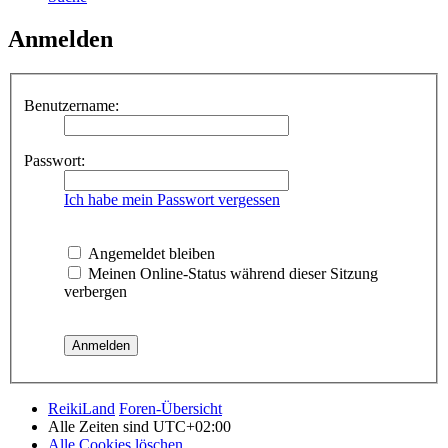
Anmelden
Benutzername:
Passwort:
Ich habe mein Passwort vergessen
Angemeldet bleiben
Meinen Online-Status während dieser Sitzung
verbergen
ReikiLand
Foren-Übersicht
Alle Zeiten sind
UTC+02:00
Alle Cookies löschen