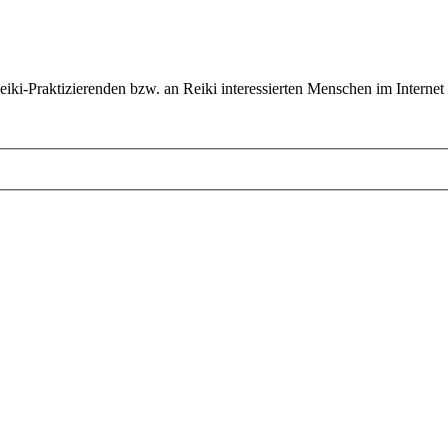
ki-Praktizierenden bzw. an Reiki interessierten Menschen im Internet