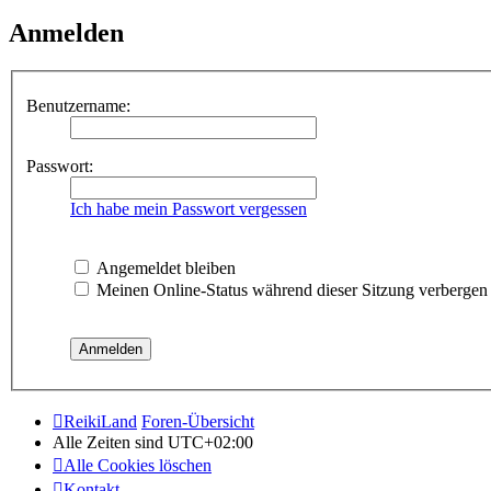
Anmelden
Benutzername:
Passwort:
Ich habe mein Passwort vergessen
Angemeldet bleiben
Meinen Online-Status während dieser Sitzung verbergen
ReikiLand
Foren-Übersicht
Alle Zeiten sind
UTC+02:00
Alle Cookies löschen
Kontakt