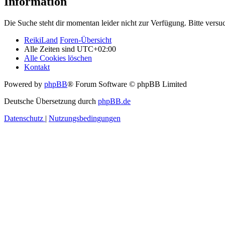
Information
Die Suche steht dir momentan leider nicht zur Verfügung. Bitte versu
ReikiLand
Foren-Übersicht
Alle Zeiten sind
UTC+02:00
Alle Cookies löschen
Kontakt
Powered by
phpBB
® Forum Software © phpBB Limited
Deutsche Übersetzung durch
phpBB.de
Datenschutz
|
Nutzungsbedingungen