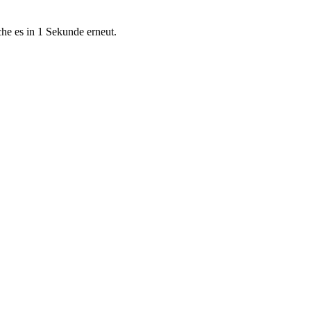
che es in 1 Sekunde erneut.