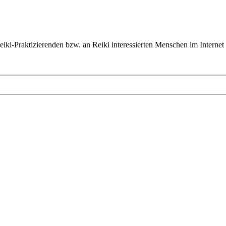
ki-Praktizierenden bzw. an Reiki interessierten Menschen im Internet