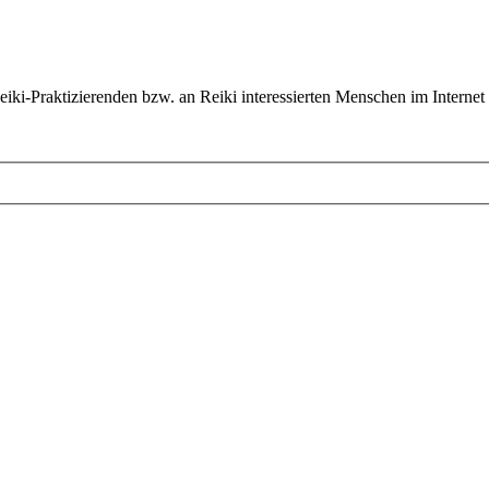
ki-Praktizierenden bzw. an Reiki interessierten Menschen im Internet