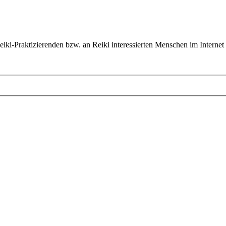
ki-Praktizierenden bzw. an Reiki interessierten Menschen im Internet