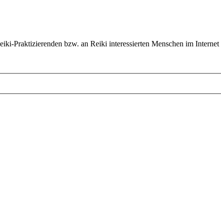
ki-Praktizierenden bzw. an Reiki interessierten Menschen im Internet