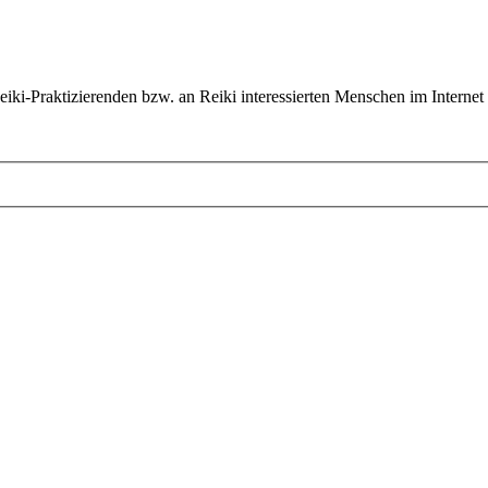
ki-Praktizierenden bzw. an Reiki interessierten Menschen im Internet