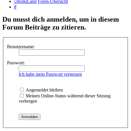
ReikiLand
Foren-Übersicht
Suche
Du musst dich anmelden, um in diesem
Forum Beiträge zu zitieren.
Benutzername:
Passwort:
Ich habe mein Passwort vergessen
Angemeldet bleiben
Meinen Online-Status während dieser Sitzung
verbergen