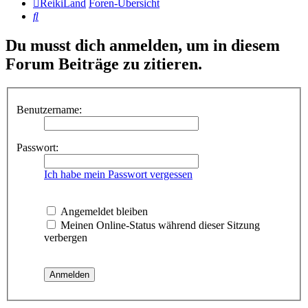
ReikiLand
Foren-Übersicht
Suche
Du musst dich anmelden, um in diesem
Forum Beiträge zu zitieren.
Benutzername:
Passwort:
Ich habe mein Passwort vergessen
Angemeldet bleiben
Meinen Online-Status während dieser Sitzung
verbergen