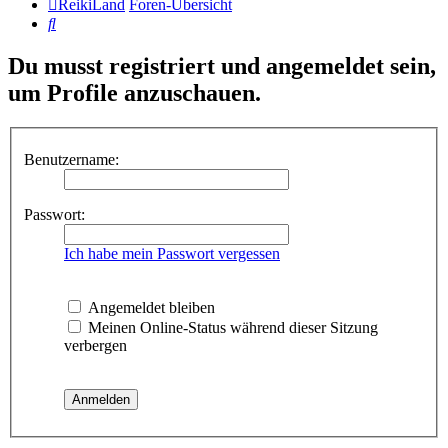
ReikiLand
Foren-Übersicht
Suche
Du musst registriert und angemeldet sein,
um Profile anzuschauen.
Benutzername:
Passwort:
Ich habe mein Passwort vergessen
Angemeldet bleiben
Meinen Online-Status während dieser Sitzung
verbergen