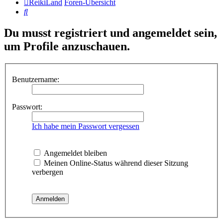
ReikiLand
Foren-Übersicht
Suche
Du musst registriert und angemeldet sein,
um Profile anzuschauen.
Benutzername:
Passwort:
Ich habe mein Passwort vergessen
Angemeldet bleiben
Meinen Online-Status während dieser Sitzung
verbergen