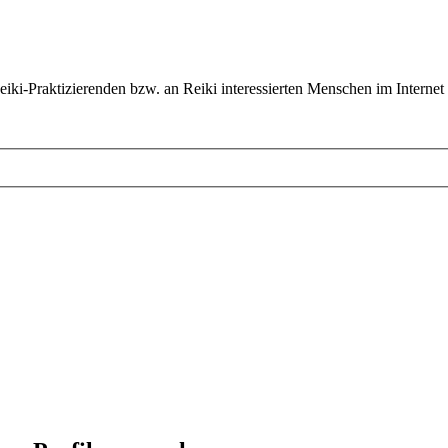
ki-Praktizierenden bzw. an Reiki interessierten Menschen im Internet