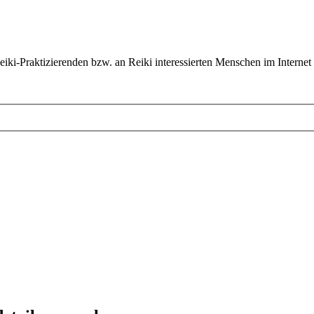
ki-Praktizierenden bzw. an Reiki interessierten Menschen im Internet