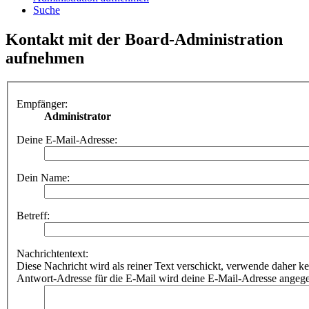
Suche
Kontakt mit der Board-Administration
aufnehmen
Empfänger:
Administrator
Deine E-Mail-Adresse:
Dein Name:
Betreff:
Nachrichtentext:
Diese Nachricht wird als reiner Text verschickt, verwende dahe
Antwort-Adresse für die E-Mail wird deine E-Mail-Adresse angeg