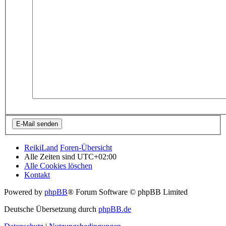
ReikiLand
Foren-Übersicht
Alle Zeiten sind
UTC+02:00
Alle Cookies löschen
Kontakt
Powered by
phpBB
® Forum Software © phpBB Limited
Deutsche Übersetzung durch
phpBB.de