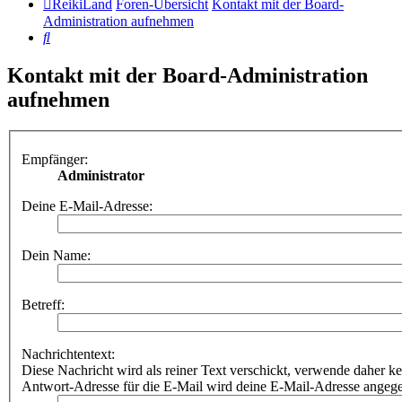
ReikiLand
Foren-Übersicht
Kontakt mit der Board-
Administration aufnehmen
Suche
Kontakt mit der Board-Administration
aufnehmen
Empfänger:
Administrator
Deine E-Mail-Adresse:
Dein Name:
Betreff:
Nachrichtentext:
Diese Nachricht wird als reiner Text verschickt, verwende dahe
Antwort-Adresse für die E-Mail wird deine E-Mail-Adresse angeg