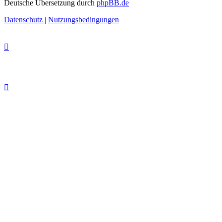
Deutsche Übersetzung durch
phpBB.de
Datenschutz
|
Nutzungsbedingungen