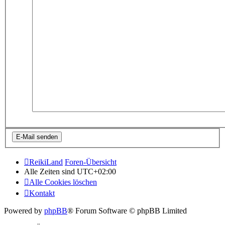
ReikiLand
Foren-Übersicht
Alle Zeiten sind
UTC+02:00
Alle Cookies löschen
Kontakt
Powered by
phpBB
® Forum Software © phpBB Limited