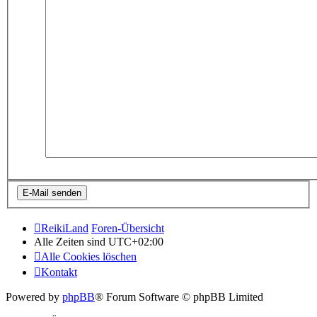
ReikiLand
Foren-Übersicht
Alle Zeiten sind
UTC+02:00
Alle Cookies löschen
Kontakt
Powered by
phpBB
® Forum Software © phpBB Limited