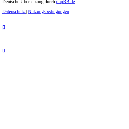
Deutsche Übersetzung durch
phpBB.de
Datenschutz
|
Nutzungsbedingungen