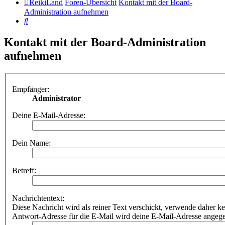
ReikiLand
Foren-Übersicht
Kontakt mit der Board-
Administration aufnehmen
Suche
Kontakt mit der Board-Administration
aufnehmen
Empfänger:
Administrator
Deine E-Mail-Adresse:
Dein Name:
Betreff:
Nachrichtentext:
Diese Nachricht wird als reiner Text verschickt, verwende dahe
Antwort-Adresse für die E-Mail wird deine E-Mail-Adresse angeg