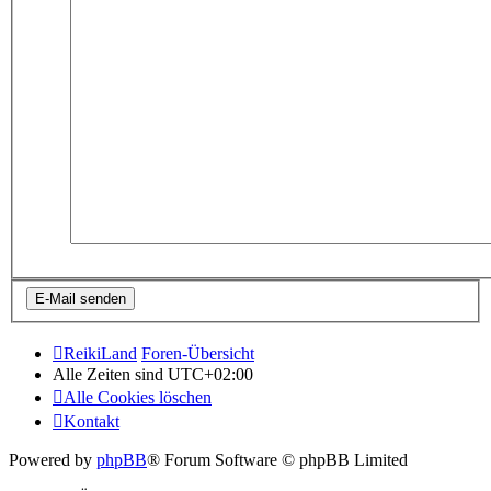
ReikiLand
Foren-Übersicht
Alle Zeiten sind
UTC+02:00
Alle Cookies löschen
Kontakt
Powered by
phpBB
® Forum Software © phpBB Limited