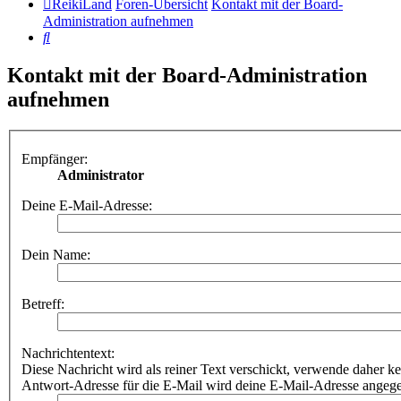
ReikiLand
Foren-Übersicht
Kontakt mit der Board-
Administration aufnehmen
Suche
Kontakt mit der Board-Administration
aufnehmen
Empfänger:
Administrator
Deine E-Mail-Adresse:
Dein Name:
Betreff:
Nachrichtentext:
Diese Nachricht wird als reiner Text verschickt, verwende dahe
Antwort-Adresse für die E-Mail wird deine E-Mail-Adresse angeg