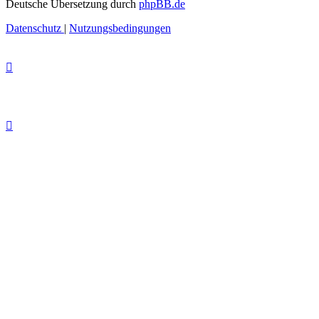
Deutsche Übersetzung durch
phpBB.de
Datenschutz
|
Nutzungsbedingungen