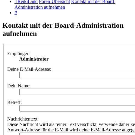
ReikiLand
Foren-Übersicht
Kontakt mit der Board-
Administration aufnehmen
Suche
Kontakt mit der Board-Administration
aufnehmen
Empfänger:
Administrator
Deine E-Mail-Adresse:
Dein Name:
Betreff:
Nachrichtentext:
Diese Nachricht wird als reiner Text verschickt, verwende dahe
Antwort-Adresse für die E-Mail wird deine E-Mail-Adresse angeg