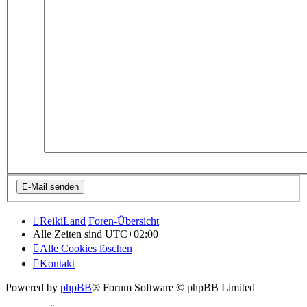
ReikiLand
Foren-Übersicht
Alle Zeiten sind
UTC+02:00
Alle Cookies löschen
Kontakt
Powered by
phpBB
® Forum Software © phpBB Limited