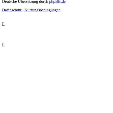
Deutsche Übersetzung durch
phpBB.de
Datenschutz
|
Nutzungsbedingungen