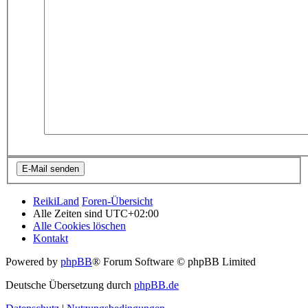
ReikiLand
Foren-Übersicht
Alle Zeiten sind
UTC+02:00
Alle Cookies löschen
Kontakt
Powered by
phpBB
® Forum Software © phpBB Limited
Deutsche Übersetzung durch
phpBB.de