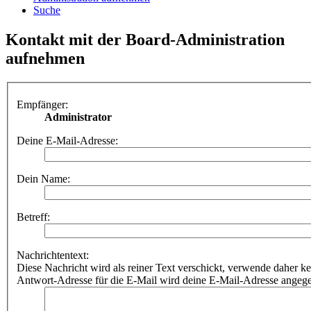
Suche
Kontakt mit der Board-Administration
aufnehmen
Empfänger:
Administrator
Deine E-Mail-Adresse:
Dein Name:
Betreff:
Nachrichtentext:
Diese Nachricht wird als reiner Text verschickt, verwende dahe
Antwort-Adresse für die E-Mail wird deine E-Mail-Adresse angeg