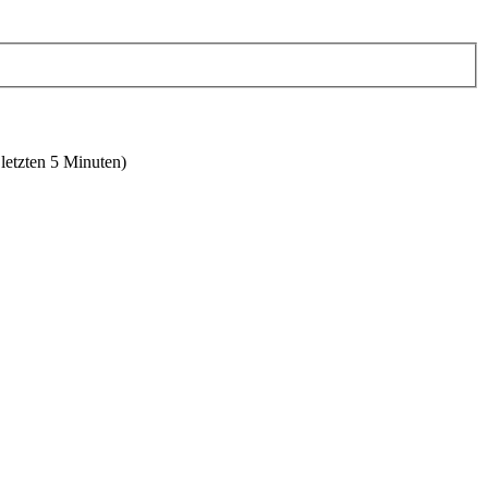
 letzten 5 Minuten)