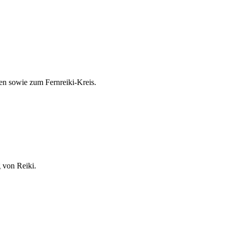
en sowie zum Fernreiki-Kreis.
 von Reiki.