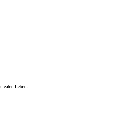
m realen Leben.