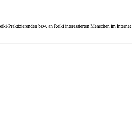
ki-Praktizierenden bzw. an Reiki interessierten Menschen im Internet