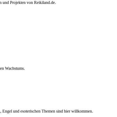
n und Projekten von Reikiland.de.
hen Wachstums.
en, Engel und esoterischen Themen sind hier willkommen.