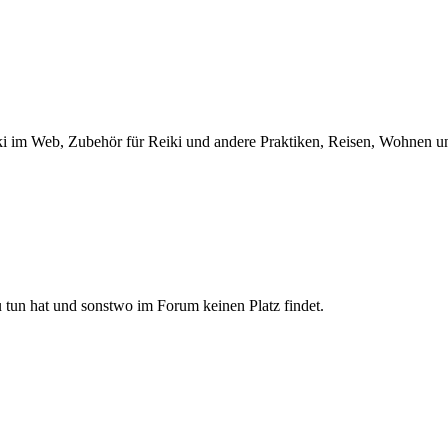
 Reiki im Web, Zubehör für Reiki und andere Praktiken, Reisen, Wohne
u tun hat und sonstwo im Forum keinen Platz findet.