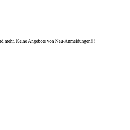
n und mehr. Keine Angebote von Neu-Anmeldungen!!!