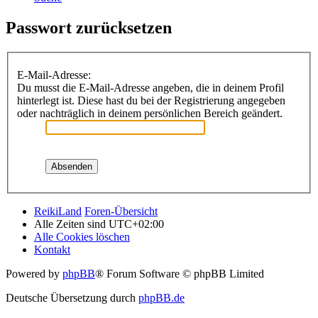
Passwort zurücksetzen
E-Mail-Adresse:
Du musst die E-Mail-Adresse angeben, die in deinem Profil
hinterlegt ist. Diese hast du bei der Registrierung angegeben
oder nachträglich in deinem persönlichen Bereich geändert.
ReikiLand
Foren-Übersicht
Alle Zeiten sind
UTC+02:00
Alle Cookies löschen
Kontakt
Powered by
phpBB
® Forum Software © phpBB Limited
Deutsche Übersetzung durch
phpBB.de