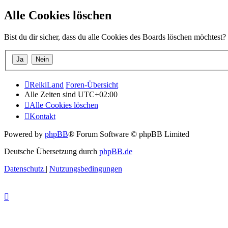
Alle Cookies löschen
Bist du dir sicher, dass du alle Cookies des Boards löschen möchtest?
ReikiLand
Foren-Übersicht
Alle Zeiten sind
UTC+02:00
Alle Cookies löschen
Kontakt
Powered by
phpBB
® Forum Software © phpBB Limited
Deutsche Übersetzung durch
phpBB.de
Datenschutz
|
Nutzungsbedingungen