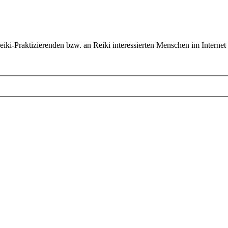
ki-Praktizierenden bzw. an Reiki interessierten Menschen im Internet