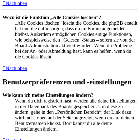
Nach oben
Wozu ist die Funktion „Alle Cookies löschen“?
„Alle Cookies löschen“ löscht die Cookies, die phpBB erstellt
hat und die dafür sorgen, dass du im Forum angemeldet
bleibst. Außerdem ermöglichen Cookies einige Funktionen,
wie beispielsweise den „Gelesen“-Status – sofern sie von der
Board-Administration aktiviert wurden. Wenn du Probleme
bei der An- oder Abmeldung hast, kann es helfen, wenn du
die Cookies löscht.
Nach oben
Benutzerpräferenzen und -einstellungen
Wie kann ich meine Einstellungen ändern?
Wenn du dich registriert hast, werden alle deine Einstellungen
in der Datenbank des Boards gespeichert. Um diese zu
ändern, gehe in den „Persönlichen Bereich“; der Link dazu
wird meist oben auf der Seite angezeigt, wenn du auf deinen
Benutzernamen klickst. Dort kannst du alle deine
Einstellungen ändern.