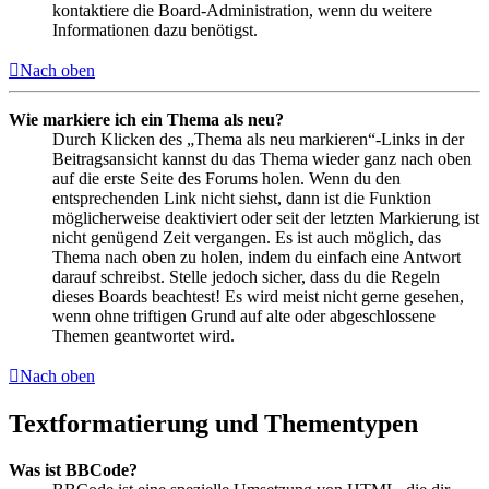
kontaktiere die Board-Administration, wenn du weitere
Informationen dazu benötigst.
Nach oben
Wie markiere ich ein Thema als neu?
Durch Klicken des „Thema als neu markieren“-Links in der
Beitragsansicht kannst du das Thema wieder ganz nach oben
auf die erste Seite des Forums holen. Wenn du den
entsprechenden Link nicht siehst, dann ist die Funktion
möglicherweise deaktiviert oder seit der letzten Markierung ist
nicht genügend Zeit vergangen. Es ist auch möglich, das
Thema nach oben zu holen, indem du einfach eine Antwort
darauf schreibst. Stelle jedoch sicher, dass du die Regeln
dieses Boards beachtest! Es wird meist nicht gerne gesehen,
wenn ohne triftigen Grund auf alte oder abgeschlossene
Themen geantwortet wird.
Nach oben
Textformatierung und Thementypen
Was ist BBCode?