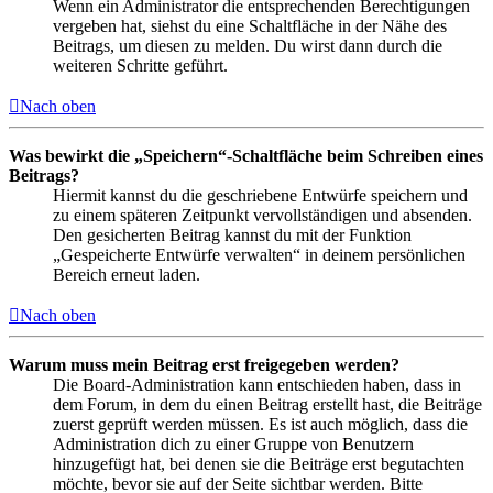
Wenn ein Administrator die entsprechenden Berechtigungen
vergeben hat, siehst du eine Schaltfläche in der Nähe des
Beitrags, um diesen zu melden. Du wirst dann durch die
weiteren Schritte geführt.
Nach oben
Was bewirkt die „Speichern“-Schaltfläche beim Schreiben eines
Beitrags?
Hiermit kannst du die geschriebene Entwürfe speichern und
zu einem späteren Zeitpunkt vervollständigen und absenden.
Den gesicherten Beitrag kannst du mit der Funktion
„Gespeicherte Entwürfe verwalten“ in deinem persönlichen
Bereich erneut laden.
Nach oben
Warum muss mein Beitrag erst freigegeben werden?
Die Board-Administration kann entschieden haben, dass in
dem Forum, in dem du einen Beitrag erstellt hast, die Beiträge
zuerst geprüft werden müssen. Es ist auch möglich, dass die
Administration dich zu einer Gruppe von Benutzern
hinzugefügt hat, bei denen sie die Beiträge erst begutachten
möchte, bevor sie auf der Seite sichtbar werden. Bitte