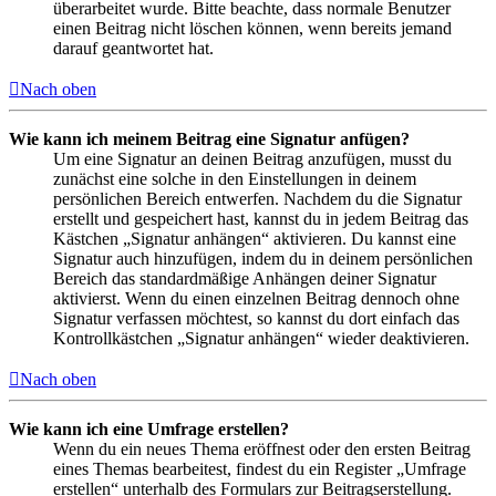
überarbeitet wurde. Bitte beachte, dass normale Benutzer
einen Beitrag nicht löschen können, wenn bereits jemand
darauf geantwortet hat.
Nach oben
Wie kann ich meinem Beitrag eine Signatur anfügen?
Um eine Signatur an deinen Beitrag anzufügen, musst du
zunächst eine solche in den Einstellungen in deinem
persönlichen Bereich entwerfen. Nachdem du die Signatur
erstellt und gespeichert hast, kannst du in jedem Beitrag das
Kästchen „Signatur anhängen“ aktivieren. Du kannst eine
Signatur auch hinzufügen, indem du in deinem persönlichen
Bereich das standardmäßige Anhängen deiner Signatur
aktivierst. Wenn du einen einzelnen Beitrag dennoch ohne
Signatur verfassen möchtest, so kannst du dort einfach das
Kontrollkästchen „Signatur anhängen“ wieder deaktivieren.
Nach oben
Wie kann ich eine Umfrage erstellen?
Wenn du ein neues Thema eröffnest oder den ersten Beitrag
eines Themas bearbeitest, findest du ein Register „Umfrage
erstellen“ unterhalb des Formulars zur Beitragserstellung.