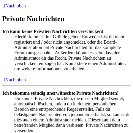
Nach oben
Private Nachrichten
Ich kann keine Privaten Nachrichten verschicken!
Hierfür kann es drei Gründe geben: Entweder bist du nicht
registriert und / oder nicht angemeldet, oder die Board-
Administration hat Private Nachrichten für das komplette
Forum ausgeschaltet. Außerdem könnte es sein, dass der
Administrator dir das Recht, Private Nachrichten zu
verschicken, entzogen hat. Kontaktiere einen Administrator,
um weitere Informationen zu erhalten.
Nach oben
Ich bekomme ständig unerwünschte Private Nachrichten!
Du kannst Private Nachrichten, die dir ein Mitglied sendet,
automatisch löschen, indem du in deinem persönlichen
Bereich eine entsprechende Regel erstellst. Falls du
belästigende Nachrichten von jemandem erhältst, so kannst du
dies auch einem Administrator melden. Dieser kann dem
betreffenden Mitglied dann verbieten, Private Nachrichten zu
versenden.