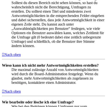
Solltest du diesen Bereich nicht sehen können, so hast du
wahrscheinlich nicht die Berechtigung, Umfragen zu
erstellen. Du solltest einen Titel und mindestens zwei
Antwortmöglichkeiten in die entsprechenden Felder eingeben
und dabei sicherstellen, dass jede Antwortmöglichkeit in einer
eigenen Zeile steht. Du kannst auch unter
„Auswahlmöglichkeiten pro Benutzer“ festlegen, wie viele
Optionen ein Benutzer auswählen kann, welches Zeitlimit für
die Umfrage gilt (0 bedeutet dabei eine zeitlich unbegrenzte
Umfrage) und schließlich, ob die Benutzer ihre Stimme
ändern können.
Nach oben
Wieso kann ich nicht mehr Antwortmöglichkeiten erstellen?
Die maximal zulässige Anzahl von Antwortmöglichkeiten
wird durch die Board-Administration festgelegt. Wenn du
glaubst, mehr Antwortmöglichkeiten als zugelassen zu
benötigen, kontaktiere einen Administrator.
Nach oben
Wie bearbeite oder lösche ich eine Umfrage?
Wie bei den Beiträgen können Umfragen nur vom