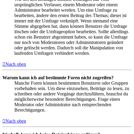
ursprünglichen Verfasser, einem Moderator oder einem
Administrator bearbeitet werden. Um eine Umfrage zu
bearbeiten, ändere den ersten Beitrag des Themas; dieser ist
immer mit der Umfrage verknüpft. Wenn niemand eine
Stimme abgegeben hat, dann können Benutzer die Umfrage
löschen oder die Umfrageoption bearbeiten. Sollte allerdings
schon ein Benutzer abgestimmt haben, so kann die Umfrage
nur noch von Moderatoren oder Administratoren geändert
oder gelöscht werden. Dadurch soll die Manipulation von
laufenden Umfragen verhindert werden.
Nach oben
Warum kann ich auf bestimmte Foren nicht zugreifen?
Manche Foren können bestimmten Benutzern oder Gruppen
vorbehalten sein. Um diese einzusehen, Beiträge zu lesen, zu
schreiben oder andere Vorgänge durchzuführen, brauchst du
möglicherweise besondere Berechtigungen. Frage einen
Moderator oder Administrator nach entsprechenden
Berechtigungen.
Nach oben