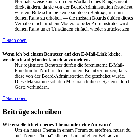
Normalerweise kannst du den Wortlaut eines Ranges nicht
direkt ändern, da sie von der Board-Administration festgelegt
wurden. Bitte schreibe keine sinnlosen Beiträge, nur um
deinen Rang zu erhöhen — die meisten Boards dulden dieses
Verhalten nicht und ein Moderator oder Administrator wird
deinen Rang unter Umständen einfach wieder zurücksetzen.
Nach oben
Wenn ich bei einem Benutzer auf den E-Mail-Link klicke,
werde ich aufgefordert, mich anzumelden.
Nur registrierte Benutzer dürfen die foreninterne E-Mail-
Funktion für Nachrichten an andere Benutzer nutzen, falls
diese von der Board-Administration freigeschaltet wurde.
Diese Maßnahme soll den Missbrauch dieses Systems durch
Gäste verhindern.
Nach oben
Beiträge schreiben
Wie erstelle ich ein neues Thema oder eine Antwort?
Um ein neues Thema in einem Forum zu eröffnen, musst du
auf „Neues Thema“ klicken. Um auf einen Beitrag zu