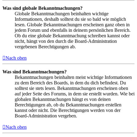
Was sind globale Bekanntmachungen?
Globale Bekanntmachungen beinhalten wichtige
Informationen, deshalb solltest du sie so bald wie möglich
lesen. Globale Bekanntmachungen erscheinen ganz oben in
jedem Forum und ebenfalls in deinem persönlichen Bereich.
Ob du eine globale Bekanntmachung schreiben kannst oder
nicht, hängt von den durch die Board-Administration
vergebenen Berechtigungen ab.
Nach oben
Was sind Bekanntmachungen?
Bekanntmachungen beinhalten meist wichtige Informationen
zu dem Bereich des Boards, in dem du dich befindest. Du
solltest sie stets lesen. Bekanntmachungen erscheinen oben
auf jeder Seite des Forums, in dem sie erstellt wurden. Wie bei
globalen Bekanntmachungen hängt es von deinen
Berechtigungen ab, ob du Bekanntmachungen erstellen
kannst oder nicht. Die Berechtigungen werden von der
Board-Administration vergeben.
Nach oben