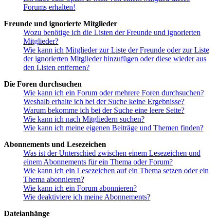
Forums erhalten!
Freunde und ignorierte Mitglieder
Wozu benötige ich die Listen der Freunde und ignorierten
Mitglieder?
Wie kann ich Mitglieder zur Liste der Freunde oder zur Liste
der ignorierten Mitglieder hinzufügen oder diese wieder aus
den Listen entfernen?
Die Foren durchsuchen
Wie kann ich ein Forum oder mehrere Foren durchsuchen?
Weshalb erhalte ich bei der Suche keine Ergebnisse?
Warum bekomme ich bei der Suche eine leere Seite?
Wie kann ich nach Mitgliedern suchen?
Wie kann ich meine eigenen Beiträge und Themen finden?
Abonnements und Lesezeichen
Was ist der Unterschied zwischen einem Lesezeichen und
einem Abonnements für ein Thema oder Forum?
Wie kann ich ein Lesezeichen auf ein Thema setzen oder ein
Thema abonnieren?
Wie kann ich ein Forum abonnieren?
Wie deaktiviere ich meine Abonnements?
Dateianhänge