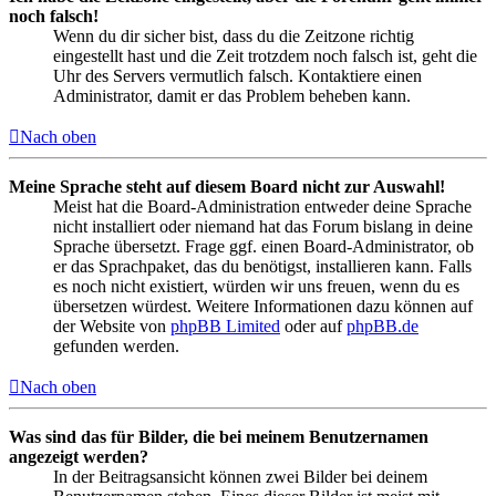
noch falsch!
Wenn du dir sicher bist, dass du die Zeitzone richtig
eingestellt hast und die Zeit trotzdem noch falsch ist, geht die
Uhr des Servers vermutlich falsch. Kontaktiere einen
Administrator, damit er das Problem beheben kann.
Nach oben
Meine Sprache steht auf diesem Board nicht zur Auswahl!
Meist hat die Board-Administration entweder deine Sprache
nicht installiert oder niemand hat das Forum bislang in deine
Sprache übersetzt. Frage ggf. einen Board-Administrator, ob
er das Sprachpaket, das du benötigst, installieren kann. Falls
es noch nicht existiert, würden wir uns freuen, wenn du es
übersetzen würdest. Weitere Informationen dazu können auf
der Website von
phpBB Limited
oder auf
phpBB.de
gefunden werden.
Nach oben
Was sind das für Bilder, die bei meinem Benutzernamen
angezeigt werden?
In der Beitragsansicht können zwei Bilder bei deinem