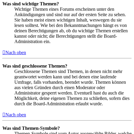
Was sind wichtige Themen?
Wichtige Themen eines Forums erscheinen unter den
Ankündigungen und sind nur auf der ersten Seite zu sehen.
Sie haben meist einen wichtigen Inhalt, weswegen du sie
lesen solltest. Wie bei den Bekanntmachungen hängt es von
deinen Berechtigungen ab, ob du wichtige Themen erstellen
kannst oder nicht; die Berechtigungen stellt die Board-
Administration ein.
Nach oben
Was sind geschlossene Themen?
Geschlossene Themen sind Themen, in denen nicht mehr
geantwortet werden kann und bei denen eine laufende
Umfrage, falls vorhanden, beendet wurde. Themen können
aus vielen Gründen durch einen Moderator oder
Administrator gesperrt werden. Eventuell hast du auch die
Möglichkeit, deine eigenen Themen zu schließen, sofern dies
durch die Board-Administration erlaubt wurde.
Nach oben
Was sind Themen-Symbole?
Themen-Symbole sind vom Autor ausgewählte Bilder, welche