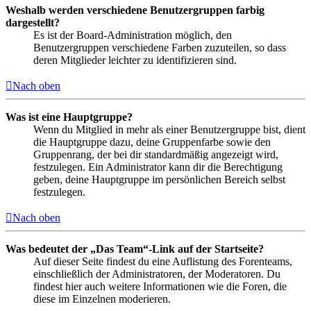
Weshalb werden verschiedene Benutzergruppen farbig
dargestellt?
Es ist der Board-Administration möglich, den
Benutzergruppen verschiedene Farben zuzuteilen, so dass
deren Mitglieder leichter zu identifizieren sind.
Nach oben
Was ist eine Hauptgruppe?
Wenn du Mitglied in mehr als einer Benutzergruppe bist, dient
die Hauptgruppe dazu, deine Gruppenfarbe sowie den
Gruppenrang, der bei dir standardmäßig angezeigt wird,
festzulegen. Ein Administrator kann dir die Berechtigung
geben, deine Hauptgruppe im persönlichen Bereich selbst
festzulegen.
Nach oben
Was bedeutet der „Das Team“-Link auf der Startseite?
Auf dieser Seite findest du eine Auflistung des Forenteams,
einschließlich der Administratoren, der Moderatoren. Du
findest hier auch weitere Informationen wie die Foren, die
diese im Einzelnen moderieren.