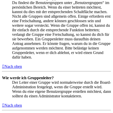
Du findest die Benutzergruppen unter „Benutzergruppen“ im
persönlichen Bereich. Wenn du einer beitreten möchtest,
kannst du dies mit der entsprechenden Schaltfläche machen.
Nicht alle Gruppen sind allgemein offen. Einige erfordern erst
eine Freischaltung, andere können geschlossen sein und
weitere sogar versteckt. Wenn die Gruppe offen ist, kannst du
ihr einfach durch die entsprechende Funktion beitreten;
verlangt die Gruppe eine Freischaltung, so kannst du dich für
sie bewerben. Ein Gruppenleiter muss daraufhin deinen
Antrag annehmen. Er könnte fragen, warum du in die Gruppe
aufgenommen werden möchtest. Bitte belästige keinen
Gruppenleiter, wenn er dich ablehnt, er wird einen Grund
dafür haben.
Nach oben
Wie werde ich Gruppenleiter?
Der Leiter einer Gruppe wird normalerweise durch die Board-
Administration festgelegt, wenn die Gruppe erstellt wird.
Wenn du eine eigene Benutzergruppe erstellen möchtest, dann
solltest du einen Administrator kontaktieren.
Nach oben