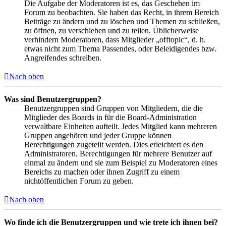
Die Aufgabe der Moderatoren ist es, das Geschehen im
Forum zu beobachten. Sie haben das Recht, in ihrem Bereich
Beiträge zu ändern und zu löschen und Themen zu schließen,
zu öffnen, zu verschieben und zu teilen. Üblicherweise
verhindern Moderatoren, dass Mitglieder „offtopic“, d. h.
etwas nicht zum Thema Passendes, oder Beleidigendes bzw.
Angreifendes schreiben.
Nach oben
Was sind Benutzergruppen?
Benutzergruppen sind Gruppen von Mitgliedern, die die
Mitglieder des Boards in für die Board-Administration
verwaltbare Einheiten aufteilt. Jedes Mitglied kann mehreren
Gruppen angehören und jeder Gruppe können
Berechtigungen zugeteilt werden. Dies erleichtert es den
Administratoren, Berechtigungen für mehrere Benutzer auf
einmal zu ändern und sie zum Beispiel zu Moderatoren eines
Bereichs zu machen oder ihnen Zugriff zu einem
nichtöffentlichen Forum zu geben.
Nach oben
Wo finde ich die Benutzergruppen und wie trete ich ihnen bei?