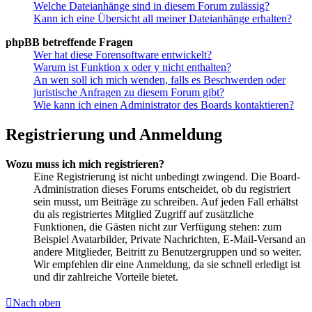
Welche Dateianhänge sind in diesem Forum zulässig?
Kann ich eine Übersicht all meiner Dateianhänge erhalten?
phpBB betreffende Fragen
Wer hat diese Forensoftware entwickelt?
Warum ist Funktion x oder y nicht enthalten?
An wen soll ich mich wenden, falls es Beschwerden oder
juristische Anfragen zu diesem Forum gibt?
Wie kann ich einen Administrator des Boards kontaktieren?
Registrierung und Anmeldung
Wozu muss ich mich registrieren?
Eine Registrierung ist nicht unbedingt zwingend. Die Board-
Administration dieses Forums entscheidet, ob du registriert
sein musst, um Beiträge zu schreiben. Auf jeden Fall erhältst
du als registriertes Mitglied Zugriff auf zusätzliche
Funktionen, die Gästen nicht zur Verfügung stehen: zum
Beispiel Avatarbilder, Private Nachrichten, E-Mail-Versand an
andere Mitglieder, Beitritt zu Benutzergruppen und so weiter.
Wir empfehlen dir eine Anmeldung, da sie schnell erledigt ist
und dir zahlreiche Vorteile bietet.
Nach oben