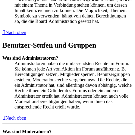
mit einem Thema in Verbindung stehen können, um dessen
Inhalt kennzeichnen zu können. Die Möglichkeit, Themen-
Symbole zu verwenden, hängt von deinen Berechtigungen
ab, die die Board-Administration gesetzt hat.
Nach oben
Benutzer-Stufen und Gruppen
Was sind Administratoren?
Administratoren haben die umfassendsten Rechte im Forum.
Sie können jede Art von Aktion im Forum ausführen; z. B.
Berechtigungen setzen, Mitglieder sperren, Benutzergruppen
erstellen, Moderationsrechte vergeben usw. Die Rechte, die
ein Administrator hat, sind allerdings davon abhängig, welche
Rechte ihnen ein Gründer des Forums oder ein anderer
Administrator erteilt hat. Administratoren können auch volle
Moderationsberechtigungen haben, wenn ihnen das
entsprechende Recht erteilt wurde.
Nach oben
Was sind Moderatoren?