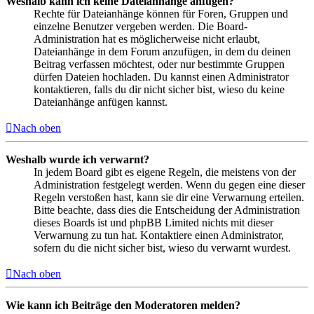
Weshalb kann ich keine Dateianhänge anfügen?
Rechte für Dateianhänge können für Foren, Gruppen und
einzelne Benutzer vergeben werden. Die Board-
Administration hat es möglicherweise nicht erlaubt,
Dateianhänge in dem Forum anzufügen, in dem du deinen
Beitrag verfassen möchtest, oder nur bestimmte Gruppen
dürfen Dateien hochladen. Du kannst einen Administrator
kontaktieren, falls du dir nicht sicher bist, wieso du keine
Dateianhänge anfügen kannst.
Nach oben
Weshalb wurde ich verwarnt?
In jedem Board gibt es eigene Regeln, die meistens von der
Administration festgelegt werden. Wenn du gegen eine dieser
Regeln verstoßen hast, kann sie dir eine Verwarnung erteilen.
Bitte beachte, dass dies die Entscheidung der Administration
dieses Boards ist und phpBB Limited nichts mit dieser
Verwarnung zu tun hat. Kontaktiere einen Administrator,
sofern du die nicht sicher bist, wieso du verwarnt wurdest.
Nach oben
Wie kann ich Beiträge den Moderatoren melden?