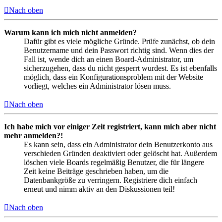
Nach oben
Warum kann ich mich nicht anmelden?
Dafür gibt es viele mögliche Gründe. Prüfe zunächst, ob dein
Benutzername und dein Passwort richtig sind. Wenn dies der
Fall ist, wende dich an einen Board-Administrator, um
sicherzugehen, dass du nicht gesperrt wurdest. Es ist ebenfalls
möglich, dass ein Konfigurationsproblem mit der Website
vorliegt, welches ein Administrator lösen muss.
Nach oben
Ich habe mich vor einiger Zeit registriert, kann mich aber nicht
mehr anmelden?!
Es kann sein, dass ein Administrator dein Benutzerkonto aus
verschieden Gründen deaktiviert oder gelöscht hat. Außerdem
löschen viele Boards regelmäßig Benutzer, die für längere
Zeit keine Beiträge geschrieben haben, um die
Datenbankgröße zu verringern. Registriere dich einfach
erneut und nimm aktiv an den Diskussionen teil!
Nach oben