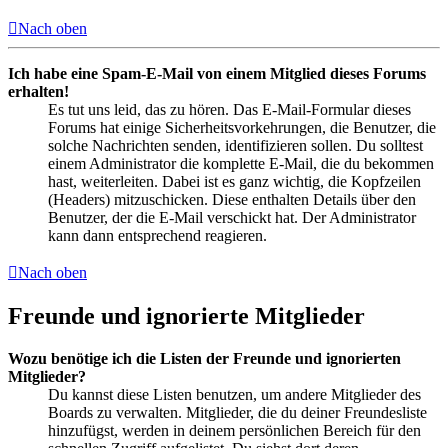
Nach oben
Ich habe eine Spam-E-Mail von einem Mitglied dieses Forums
erhalten!
Es tut uns leid, das zu hören. Das E-Mail-Formular dieses
Forums hat einige Sicherheitsvorkehrungen, die Benutzer, die
solche Nachrichten senden, identifizieren sollen. Du solltest
einem Administrator die komplette E-Mail, die du bekommen
hast, weiterleiten. Dabei ist es ganz wichtig, die Kopfzeilen
(Headers) mitzuschicken. Diese enthalten Details über den
Benutzer, der die E-Mail verschickt hat. Der Administrator
kann dann entsprechend reagieren.
Nach oben
Freunde und ignorierte Mitglieder
Wozu benötige ich die Listen der Freunde und ignorierten
Mitglieder?
Du kannst diese Listen benutzen, um andere Mitglieder des
Boards zu verwalten. Mitglieder, die du deiner Freundesliste
hinzufügst, werden in deinem persönlichen Bereich für den