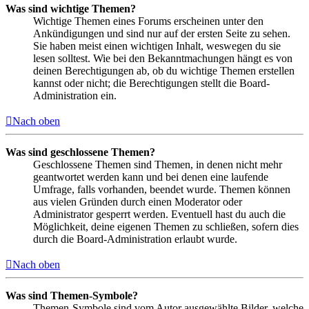
Was sind wichtige Themen?
Wichtige Themen eines Forums erscheinen unter den
Ankündigungen und sind nur auf der ersten Seite zu sehen.
Sie haben meist einen wichtigen Inhalt, weswegen du sie
lesen solltest. Wie bei den Bekanntmachungen hängt es von
deinen Berechtigungen ab, ob du wichtige Themen erstellen
kannst oder nicht; die Berechtigungen stellt die Board-
Administration ein.
Nach oben
Was sind geschlossene Themen?
Geschlossene Themen sind Themen, in denen nicht mehr
geantwortet werden kann und bei denen eine laufende
Umfrage, falls vorhanden, beendet wurde. Themen können
aus vielen Gründen durch einen Moderator oder
Administrator gesperrt werden. Eventuell hast du auch die
Möglichkeit, deine eigenen Themen zu schließen, sofern dies
durch die Board-Administration erlaubt wurde.
Nach oben
Was sind Themen-Symbole?
Themen-Symbole sind vom Autor ausgewählte Bilder, welche