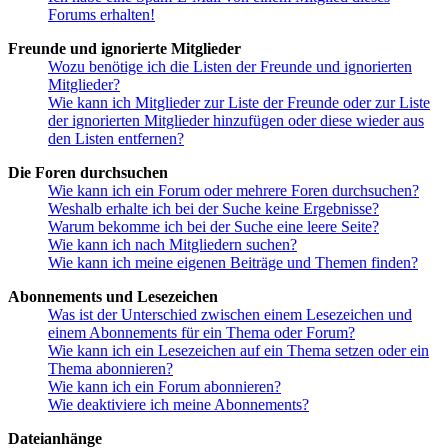
Forums erhalten!
Freunde und ignorierte Mitglieder
Wozu benötige ich die Listen der Freunde und ignorierten
Mitglieder?
Wie kann ich Mitglieder zur Liste der Freunde oder zur Liste
der ignorierten Mitglieder hinzufügen oder diese wieder aus
den Listen entfernen?
Die Foren durchsuchen
Wie kann ich ein Forum oder mehrere Foren durchsuchen?
Weshalb erhalte ich bei der Suche keine Ergebnisse?
Warum bekomme ich bei der Suche eine leere Seite?
Wie kann ich nach Mitgliedern suchen?
Wie kann ich meine eigenen Beiträge und Themen finden?
Abonnements und Lesezeichen
Was ist der Unterschied zwischen einem Lesezeichen und
einem Abonnements für ein Thema oder Forum?
Wie kann ich ein Lesezeichen auf ein Thema setzen oder ein
Thema abonnieren?
Wie kann ich ein Forum abonnieren?
Wie deaktiviere ich meine Abonnements?
Dateianhänge