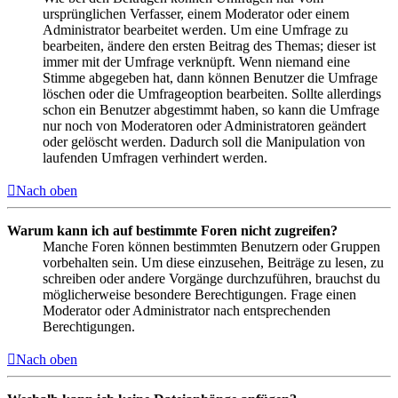
ursprünglichen Verfasser, einem Moderator oder einem
Administrator bearbeitet werden. Um eine Umfrage zu
bearbeiten, ändere den ersten Beitrag des Themas; dieser ist
immer mit der Umfrage verknüpft. Wenn niemand eine
Stimme abgegeben hat, dann können Benutzer die Umfrage
löschen oder die Umfrageoption bearbeiten. Sollte allerdings
schon ein Benutzer abgestimmt haben, so kann die Umfrage
nur noch von Moderatoren oder Administratoren geändert
oder gelöscht werden. Dadurch soll die Manipulation von
laufenden Umfragen verhindert werden.
Nach oben
Warum kann ich auf bestimmte Foren nicht zugreifen?
Manche Foren können bestimmten Benutzern oder Gruppen
vorbehalten sein. Um diese einzusehen, Beiträge zu lesen, zu
schreiben oder andere Vorgänge durchzuführen, brauchst du
möglicherweise besondere Berechtigungen. Frage einen
Moderator oder Administrator nach entsprechenden
Berechtigungen.
Nach oben