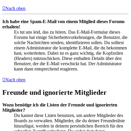
Nach oben
Ich habe eine Spam-E-Mail von einem Mitglied dieses Forums
erhalten!
Es tut uns leid, das zu hören. Das E-Mail-Formular dieses
Forums hat einige Sicherheitsvorkehrungen, die Benutzer, die
solche Nachrichten senden, identifizieren sollen. Du solltest
einem Administrator die komplette E-Mail, die du bekommen
hast, weiterleiten. Dabei ist es ganz wichtig, die Kopfzeilen
(Headers) mitzuschicken. Diese enthalten Details über den
Benutzer, der die E-Mail verschickt hat. Der Administrator
kann dann entsprechend reagieren.
Nach oben
Freunde und ignorierte Mitglieder
Wozu benötige ich die Listen der Freunde und ignorierten
Mitglieder?
Du kannst diese Listen benutzen, um andere Mitglieder des
Boards zu verwalten. Mitglieder, die du deiner Freundesliste
hinzufügst, werden in deinem persönlichen Bereich für den