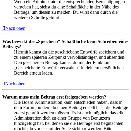
Wenn ein Administrator die entsprechenden Berechtigungen
vergeben hat, siehst du eine Schaltfläche in der Nähe des
Beitrags, um diesen zu melden. Du wirst dann durch die
weiteren Schritte geführt.
Nach oben
Was bewirkt die „Speichern“-Schaltfläche beim Schreiben eines
Beitrags?
Hiermit kannst du die geschriebene Entwürfe speichern und
zu einem späteren Zeitpunkt vervollständigen und absenden.
Den gesicherten Beitrag kannst du mit der Funktion
„Gespeicherte Entwürfe verwalten“ in deinem persönlichen
Bereich erneut laden.
Nach oben
Warum muss mein Beitrag erst freigegeben werden?
Die Board-Administration kann entschieden haben, dass in
dem Forum, in dem du einen Beitrag erstellt hast, die Beiträge
zuerst geprüft werden müssen. Es ist auch möglich, dass die
Administration dich zu einer Gruppe von Benutzern
hinzugefügt hat, bei denen sie die Beiträge erst begutachten
möchte, bevor sie auf der Seite sichtbar werden. Bitte