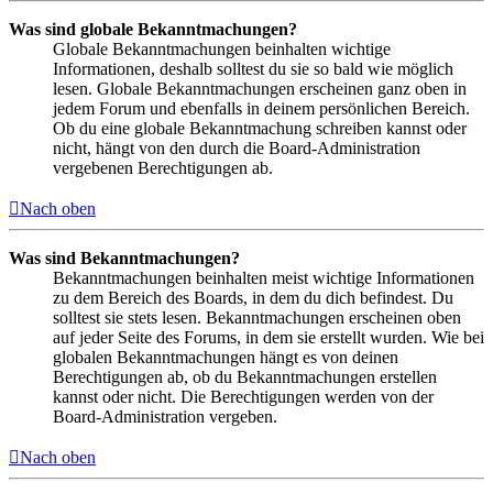
Was sind globale Bekanntmachungen?
Globale Bekanntmachungen beinhalten wichtige
Informationen, deshalb solltest du sie so bald wie möglich
lesen. Globale Bekanntmachungen erscheinen ganz oben in
jedem Forum und ebenfalls in deinem persönlichen Bereich.
Ob du eine globale Bekanntmachung schreiben kannst oder
nicht, hängt von den durch die Board-Administration
vergebenen Berechtigungen ab.
Nach oben
Was sind Bekanntmachungen?
Bekanntmachungen beinhalten meist wichtige Informationen
zu dem Bereich des Boards, in dem du dich befindest. Du
solltest sie stets lesen. Bekanntmachungen erscheinen oben
auf jeder Seite des Forums, in dem sie erstellt wurden. Wie bei
globalen Bekanntmachungen hängt es von deinen
Berechtigungen ab, ob du Bekanntmachungen erstellen
kannst oder nicht. Die Berechtigungen werden von der
Board-Administration vergeben.
Nach oben