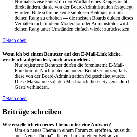
Normalerweise kannst du den Wortlaut eines Ranges nicht
direkt ändern, da sie von der Board-Administration festgelegt
wurden. Bitte schreibe keine sinnlosen Beiträge, nur um
deinen Rang zu erhöhen — die meisten Boards dulden dieses
Verhalten nicht und ein Moderator oder Administrator wird
deinen Rang unter Umständen einfach wieder zurücksetzen.
Nach oben
Wenn ich bei einem Benutzer auf den E-Mail-Link klicke,
werde ich aufgefordert, mich anzumelden.
Nur registrierte Benutzer dürfen die foreninterne E-Mail-
Funktion für Nachrichten an andere Benutzer nutzen, falls
diese von der Board-Administration freigeschaltet wurde.
Diese Maßnahme soll den Missbrauch dieses Systems durch
Gäste verhindern.
Nach oben
Beiträge schreiben
Wie erstelle ich ein neues Thema oder eine Antwort?
Um ein neues Thema in einem Forum zu eröffnen, musst du
auf „Neues Thema“ klicken. Um auf einen Beitrag zu