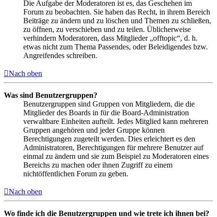
Die Aufgabe der Moderatoren ist es, das Geschehen im
Forum zu beobachten. Sie haben das Recht, in ihrem Bereich
Beiträge zu ändern und zu löschen und Themen zu schließen,
zu öffnen, zu verschieben und zu teilen. Üblicherweise
verhindern Moderatoren, dass Mitglieder „offtopic“, d. h.
etwas nicht zum Thema Passendes, oder Beleidigendes bzw.
Angreifendes schreiben.
Nach oben
Was sind Benutzergruppen?
Benutzergruppen sind Gruppen von Mitgliedern, die die
Mitglieder des Boards in für die Board-Administration
verwaltbare Einheiten aufteilt. Jedes Mitglied kann mehreren
Gruppen angehören und jeder Gruppe können
Berechtigungen zugeteilt werden. Dies erleichtert es den
Administratoren, Berechtigungen für mehrere Benutzer auf
einmal zu ändern und sie zum Beispiel zu Moderatoren eines
Bereichs zu machen oder ihnen Zugriff zu einem
nichtöffentlichen Forum zu geben.
Nach oben
Wo finde ich die Benutzergruppen und wie trete ich ihnen bei?