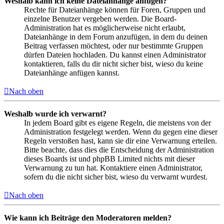
Weshalb kann ich keine Dateianhänge anfügen?
Rechte für Dateianhänge können für Foren, Gruppen und
einzelne Benutzer vergeben werden. Die Board-
Administration hat es möglicherweise nicht erlaubt,
Dateianhänge in dem Forum anzufügen, in dem du deinen
Beitrag verfassen möchtest, oder nur bestimmte Gruppen
dürfen Dateien hochladen. Du kannst einen Administrator
kontaktieren, falls du dir nicht sicher bist, wieso du keine
Dateianhänge anfügen kannst.
Nach oben
Weshalb wurde ich verwarnt?
In jedem Board gibt es eigene Regeln, die meistens von der
Administration festgelegt werden. Wenn du gegen eine dieser
Regeln verstoßen hast, kann sie dir eine Verwarnung erteilen.
Bitte beachte, dass dies die Entscheidung der Administration
dieses Boards ist und phpBB Limited nichts mit dieser
Verwarnung zu tun hat. Kontaktiere einen Administrator,
sofern du die nicht sicher bist, wieso du verwarnt wurdest.
Nach oben
Wie kann ich Beiträge den Moderatoren melden?