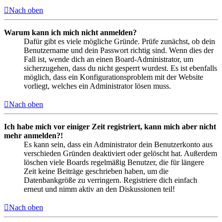
Nach oben
Warum kann ich mich nicht anmelden?
Dafür gibt es viele mögliche Gründe. Prüfe zunächst, ob dein
Benutzername und dein Passwort richtig sind. Wenn dies der
Fall ist, wende dich an einen Board-Administrator, um
sicherzugehen, dass du nicht gesperrt wurdest. Es ist ebenfalls
möglich, dass ein Konfigurationsproblem mit der Website
vorliegt, welches ein Administrator lösen muss.
Nach oben
Ich habe mich vor einiger Zeit registriert, kann mich aber nicht
mehr anmelden?!
Es kann sein, dass ein Administrator dein Benutzerkonto aus
verschieden Gründen deaktiviert oder gelöscht hat. Außerdem
löschen viele Boards regelmäßig Benutzer, die für längere
Zeit keine Beiträge geschrieben haben, um die
Datenbankgröße zu verringern. Registriere dich einfach
erneut und nimm aktiv an den Diskussionen teil!
Nach oben