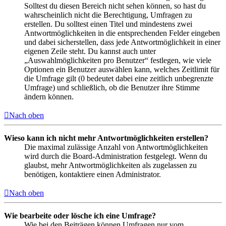
Solltest du diesen Bereich nicht sehen können, so hast du
wahrscheinlich nicht die Berechtigung, Umfragen zu
erstellen. Du solltest einen Titel und mindestens zwei
Antwortmöglichkeiten in die entsprechenden Felder eingeben
und dabei sicherstellen, dass jede Antwortmöglichkeit in einer
eigenen Zeile steht. Du kannst auch unter
„Auswahlmöglichkeiten pro Benutzer“ festlegen, wie viele
Optionen ein Benutzer auswählen kann, welches Zeitlimit für
die Umfrage gilt (0 bedeutet dabei eine zeitlich unbegrenzte
Umfrage) und schließlich, ob die Benutzer ihre Stimme
ändern können.
Nach oben
Wieso kann ich nicht mehr Antwortmöglichkeiten erstellen?
Die maximal zulässige Anzahl von Antwortmöglichkeiten
wird durch die Board-Administration festgelegt. Wenn du
glaubst, mehr Antwortmöglichkeiten als zugelassen zu
benötigen, kontaktiere einen Administrator.
Nach oben
Wie bearbeite oder lösche ich eine Umfrage?
Wie bei den Beiträgen können Umfragen nur vom