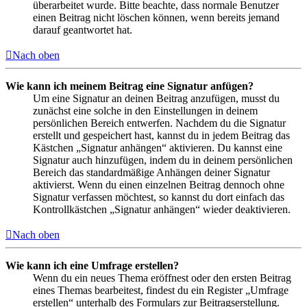
überarbeitet wurde. Bitte beachte, dass normale Benutzer
einen Beitrag nicht löschen können, wenn bereits jemand
darauf geantwortet hat.
Nach oben
Wie kann ich meinem Beitrag eine Signatur anfügen?
Um eine Signatur an deinen Beitrag anzufügen, musst du
zunächst eine solche in den Einstellungen in deinem
persönlichen Bereich entwerfen. Nachdem du die Signatur
erstellt und gespeichert hast, kannst du in jedem Beitrag das
Kästchen „Signatur anhängen“ aktivieren. Du kannst eine
Signatur auch hinzufügen, indem du in deinem persönlichen
Bereich das standardmäßige Anhängen deiner Signatur
aktivierst. Wenn du einen einzelnen Beitrag dennoch ohne
Signatur verfassen möchtest, so kannst du dort einfach das
Kontrollkästchen „Signatur anhängen“ wieder deaktivieren.
Nach oben
Wie kann ich eine Umfrage erstellen?
Wenn du ein neues Thema eröffnest oder den ersten Beitrag
eines Themas bearbeitest, findest du ein Register „Umfrage
erstellen“ unterhalb des Formulars zur Beitragserstellung.