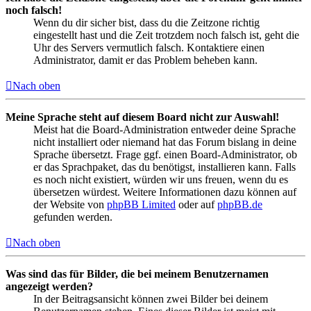
noch falsch!
Wenn du dir sicher bist, dass du die Zeitzone richtig
eingestellt hast und die Zeit trotzdem noch falsch ist, geht die
Uhr des Servers vermutlich falsch. Kontaktiere einen
Administrator, damit er das Problem beheben kann.
Nach oben
Meine Sprache steht auf diesem Board nicht zur Auswahl!
Meist hat die Board-Administration entweder deine Sprache
nicht installiert oder niemand hat das Forum bislang in deine
Sprache übersetzt. Frage ggf. einen Board-Administrator, ob
er das Sprachpaket, das du benötigst, installieren kann. Falls
es noch nicht existiert, würden wir uns freuen, wenn du es
übersetzen würdest. Weitere Informationen dazu können auf
der Website von
phpBB Limited
oder auf
phpBB.de
gefunden werden.
Nach oben
Was sind das für Bilder, die bei meinem Benutzernamen
angezeigt werden?
In der Beitragsansicht können zwei Bilder bei deinem