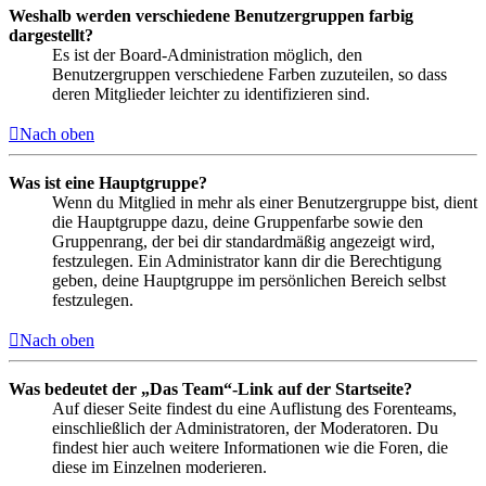
Weshalb werden verschiedene Benutzergruppen farbig
dargestellt?
Es ist der Board-Administration möglich, den
Benutzergruppen verschiedene Farben zuzuteilen, so dass
deren Mitglieder leichter zu identifizieren sind.
Nach oben
Was ist eine Hauptgruppe?
Wenn du Mitglied in mehr als einer Benutzergruppe bist, dient
die Hauptgruppe dazu, deine Gruppenfarbe sowie den
Gruppenrang, der bei dir standardmäßig angezeigt wird,
festzulegen. Ein Administrator kann dir die Berechtigung
geben, deine Hauptgruppe im persönlichen Bereich selbst
festzulegen.
Nach oben
Was bedeutet der „Das Team“-Link auf der Startseite?
Auf dieser Seite findest du eine Auflistung des Forenteams,
einschließlich der Administratoren, der Moderatoren. Du
findest hier auch weitere Informationen wie die Foren, die
diese im Einzelnen moderieren.