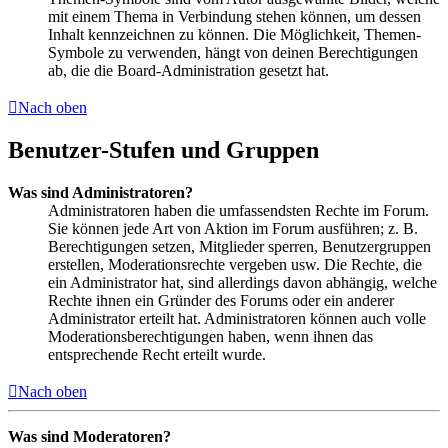
mit einem Thema in Verbindung stehen können, um dessen
Inhalt kennzeichnen zu können. Die Möglichkeit, Themen-
Symbole zu verwenden, hängt von deinen Berechtigungen
ab, die die Board-Administration gesetzt hat.
Nach oben
Benutzer-Stufen und Gruppen
Was sind Administratoren?
Administratoren haben die umfassendsten Rechte im Forum.
Sie können jede Art von Aktion im Forum ausführen; z. B.
Berechtigungen setzen, Mitglieder sperren, Benutzergruppen
erstellen, Moderationsrechte vergeben usw. Die Rechte, die
ein Administrator hat, sind allerdings davon abhängig, welche
Rechte ihnen ein Gründer des Forums oder ein anderer
Administrator erteilt hat. Administratoren können auch volle
Moderationsberechtigungen haben, wenn ihnen das
entsprechende Recht erteilt wurde.
Nach oben
Was sind Moderatoren?