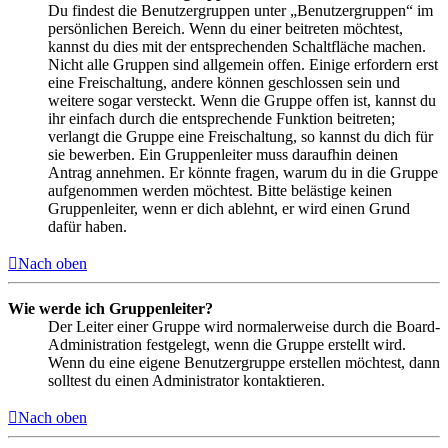
Du findest die Benutzergruppen unter „Benutzergruppen“ im
persönlichen Bereich. Wenn du einer beitreten möchtest,
kannst du dies mit der entsprechenden Schaltfläche machen.
Nicht alle Gruppen sind allgemein offen. Einige erfordern erst
eine Freischaltung, andere können geschlossen sein und
weitere sogar versteckt. Wenn die Gruppe offen ist, kannst du
ihr einfach durch die entsprechende Funktion beitreten;
verlangt die Gruppe eine Freischaltung, so kannst du dich für
sie bewerben. Ein Gruppenleiter muss daraufhin deinen
Antrag annehmen. Er könnte fragen, warum du in die Gruppe
aufgenommen werden möchtest. Bitte belästige keinen
Gruppenleiter, wenn er dich ablehnt, er wird einen Grund
dafür haben.
Nach oben
Wie werde ich Gruppenleiter?
Der Leiter einer Gruppe wird normalerweise durch die Board-
Administration festgelegt, wenn die Gruppe erstellt wird.
Wenn du eine eigene Benutzergruppe erstellen möchtest, dann
solltest du einen Administrator kontaktieren.
Nach oben