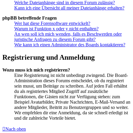
Welche Dateianhänge sind in diesem Forum zulässig?
Kann ich eine Übersicht all meiner Dateianhänge erhalten?
phpBB betreffende Fragen
Wer hat diese Forensoftware entwickelt?
Warum ist Funktion x oder y nicht enthalten?
An wen soll ich mich wenden, falls es Beschwerden oder
juristische Anfragen zu diesem Forum gibt?
Wie kann ich einen Administrator des Boards kontaktieren?
Registrierung und Anmeldung
Wozu muss ich mich registrieren?
Eine Registrierung ist nicht unbedingt zwingend. Die Board-
Administration dieses Forums entscheidet, ob du registriert
sein musst, um Beiträge zu schreiben. Auf jeden Fall erhältst
du als registriertes Mitglied Zugriff auf zusätzliche
Funktionen, die Gästen nicht zur Verfügung stehen: zum
Beispiel Avatarbilder, Private Nachrichten, E-Mail-Versand an
andere Mitglieder, Beitritt zu Benutzergruppen und so weiter.
Wir empfehlen dir eine Anmeldung, da sie schnell erledigt ist
und dir zahlreiche Vorteile bietet.
Nach oben