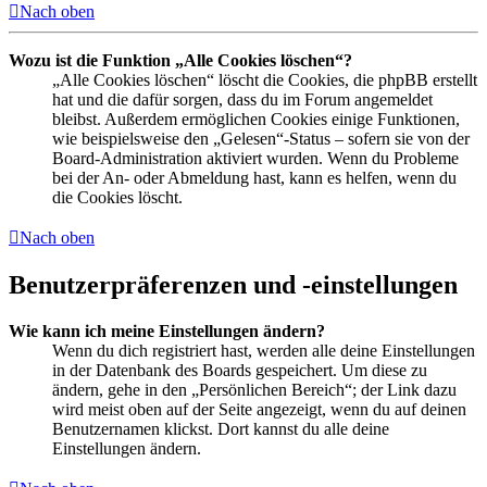
Nach oben
Wozu ist die Funktion „Alle Cookies löschen“?
„Alle Cookies löschen“ löscht die Cookies, die phpBB erstellt
hat und die dafür sorgen, dass du im Forum angemeldet
bleibst. Außerdem ermöglichen Cookies einige Funktionen,
wie beispielsweise den „Gelesen“-Status – sofern sie von der
Board-Administration aktiviert wurden. Wenn du Probleme
bei der An- oder Abmeldung hast, kann es helfen, wenn du
die Cookies löscht.
Nach oben
Benutzerpräferenzen und -einstellungen
Wie kann ich meine Einstellungen ändern?
Wenn du dich registriert hast, werden alle deine Einstellungen
in der Datenbank des Boards gespeichert. Um diese zu
ändern, gehe in den „Persönlichen Bereich“; der Link dazu
wird meist oben auf der Seite angezeigt, wenn du auf deinen
Benutzernamen klickst. Dort kannst du alle deine
Einstellungen ändern.