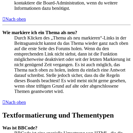
kontaktiere die Board-Administration, wenn du weitere
Informationen dazu benötigst.
Nach oben
Wie markiere ich ein Thema als neu?
Durch Klicken des „Thema als neu markieren“-Links in der
Beitragsansicht kannst du das Thema wieder ganz nach oben
auf die erste Seite des Forums holen. Wenn du den
entsprechenden Link nicht siehst, dann ist die Funktion
möglicherweise deaktiviert oder seit der letzten Markierung ist
nicht genügend Zeit vergangen. Es ist auch möglich, das
Thema nach oben zu holen, indem du einfach eine Antwort
darauf schreibst. Stelle jedoch sicher, dass du die Regeln
dieses Boards beachtest! Es wird meist nicht gerne gesehen,
wenn ohne triftigen Grund auf alte oder abgeschlossene
Themen geantwortet wird.
Nach oben
Textformatierung und Thementypen
Was ist BBCode?