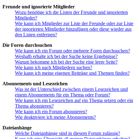
Freunde und ignorierte Mitglieder
Wozu benötige ich die Listen der Freunde und ignorierten
Mitglieder?
Wie kann ich Mitglieder zur Liste der Freunde oder zur Liste
der ignorierten Mitglieder hinzufügen oder diese wieder aus
den Listen entfernen?
Die Foren durchsuchen
Wie kann ich ein Forum oder mehrere Foren durchsuchen?
Weshalb erhalte ich bei der Suche keine Ergebnisse?
Warum bekomme ich bei der Suche eine leere Seite?
Wie kann ich nach Mitgliedern suchen?
Wie kann ich meine eigenen Beiträge und Themen finden?
Abonnements und Lesezeichen
Was ist der Unterschied zwischen einem Lesezeichen und
einem Abonnements für ein Thema oder Forum?
Wie kann ich ein Lesezeichen auf ein Thema setzen oder ein
Thema abonnieren?
Wie kann ich ein Forum abonnieren?
Wie deaktiviere ich meine Abonnements?
Dateianhänge
Welche Dateianhänge sind in diesem Forum zulässig?
Kann ich eine Übersicht all meiner Dateianhänge erhalten?