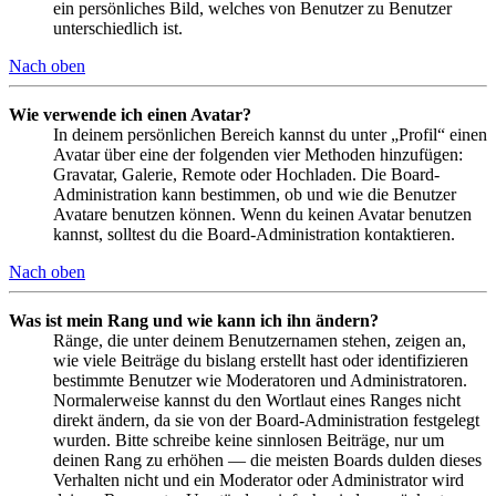
ein persönliches Bild, welches von Benutzer zu Benutzer
unterschiedlich ist.
Nach oben
Wie verwende ich einen Avatar?
In deinem persönlichen Bereich kannst du unter „Profil“ einen
Avatar über eine der folgenden vier Methoden hinzufügen:
Gravatar, Galerie, Remote oder Hochladen. Die Board-
Administration kann bestimmen, ob und wie die Benutzer
Avatare benutzen können. Wenn du keinen Avatar benutzen
kannst, solltest du die Board-Administration kontaktieren.
Nach oben
Was ist mein Rang und wie kann ich ihn ändern?
Ränge, die unter deinem Benutzernamen stehen, zeigen an,
wie viele Beiträge du bislang erstellt hast oder identifizieren
bestimmte Benutzer wie Moderatoren und Administratoren.
Normalerweise kannst du den Wortlaut eines Ranges nicht
direkt ändern, da sie von der Board-Administration festgelegt
wurden. Bitte schreibe keine sinnlosen Beiträge, nur um
deinen Rang zu erhöhen — die meisten Boards dulden dieses
Verhalten nicht und ein Moderator oder Administrator wird