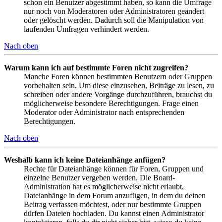
schon ein Benutzer abgestimmt haben, so kann die Umfrage
nur noch von Moderatoren oder Administratoren geändert
oder gelöscht werden. Dadurch soll die Manipulation von
laufenden Umfragen verhindert werden.
Nach oben
Warum kann ich auf bestimmte Foren nicht zugreifen?
Manche Foren können bestimmten Benutzern oder Gruppen
vorbehalten sein. Um diese einzusehen, Beiträge zu lesen, zu
schreiben oder andere Vorgänge durchzuführen, brauchst du
möglicherweise besondere Berechtigungen. Frage einen
Moderator oder Administrator nach entsprechenden
Berechtigungen.
Nach oben
Weshalb kann ich keine Dateianhänge anfügen?
Rechte für Dateianhänge können für Foren, Gruppen und
einzelne Benutzer vergeben werden. Die Board-
Administration hat es möglicherweise nicht erlaubt,
Dateianhänge in dem Forum anzufügen, in dem du deinen
Beitrag verfassen möchtest, oder nur bestimmte Gruppen
dürfen Dateien hochladen. Du kannst einen Administrator