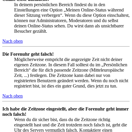
In deinem persönlichen Bereich findest du in den
Einstellungen eine Option „Meinen Online-Status während
dieser Sitzung verbergen“. Wenn du diese Option einschaltest,
können nur Administratoren, Moderatoren und du selbst
deinen Online-Status sehen. Du wirst dann als unsichtbarer
Besucher gezählt.
Nach oben
Die Forenuhr geht falsch!
Möglicherweise entspricht die angezeigte Zeit nicht deiner
eigenen Zeitzone. In diesem Fall solltest du im „Persönlichen
Bereich“ die für dich passende Zeitzone (Mitteleuropäische
Zeit, ...) festlegen. Die Zeitzone kann dabei nur von
registrierten Benutzern geändert werden. Wenn du noch nicht
registriert bist, ist dies ein guter Grund, dies jetzt zu tun.
Nach oben
Ich habe die Zeitzone eingestellt, aber die Forenuhr geht immer
noch falsch!
Wenn du dir sicher bist, dass du die Zeitzone richtig
eingestellt hast und die Zeit trotzdem noch falsch ist, geht die
Uhr des Servers vermutlich falsch. Kontaktiere einen