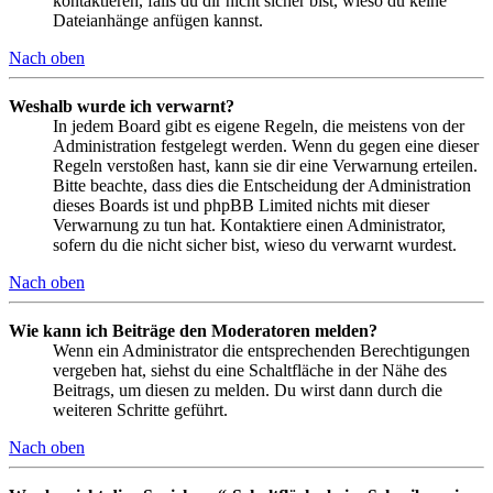
kontaktieren, falls du dir nicht sicher bist, wieso du keine
Dateianhänge anfügen kannst.
Nach oben
Weshalb wurde ich verwarnt?
In jedem Board gibt es eigene Regeln, die meistens von der
Administration festgelegt werden. Wenn du gegen eine dieser
Regeln verstoßen hast, kann sie dir eine Verwarnung erteilen.
Bitte beachte, dass dies die Entscheidung der Administration
dieses Boards ist und phpBB Limited nichts mit dieser
Verwarnung zu tun hat. Kontaktiere einen Administrator,
sofern du die nicht sicher bist, wieso du verwarnt wurdest.
Nach oben
Wie kann ich Beiträge den Moderatoren melden?
Wenn ein Administrator die entsprechenden Berechtigungen
vergeben hat, siehst du eine Schaltfläche in der Nähe des
Beitrags, um diesen zu melden. Du wirst dann durch die
weiteren Schritte geführt.
Nach oben