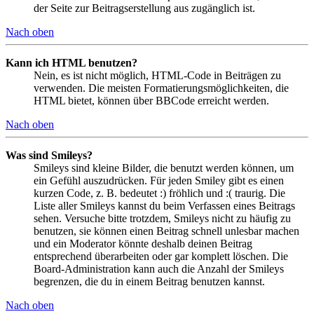
der Seite zur Beitragserstellung aus zugänglich ist.
Nach oben
Kann ich HTML benutzen?
Nein, es ist nicht möglich, HTML-Code in Beiträgen zu
verwenden. Die meisten Formatierungsmöglichkeiten, die
HTML bietet, können über BBCode erreicht werden.
Nach oben
Was sind Smileys?
Smileys sind kleine Bilder, die benutzt werden können, um
ein Gefühl auszudrücken. Für jeden Smiley gibt es einen
kurzen Code, z. B. bedeutet :) fröhlich und :( traurig. Die
Liste aller Smileys kannst du beim Verfassen eines Beitrags
sehen. Versuche bitte trotzdem, Smileys nicht zu häufig zu
benutzen, sie können einen Beitrag schnell unlesbar machen
und ein Moderator könnte deshalb deinen Beitrag
entsprechend überarbeiten oder gar komplett löschen. Die
Board-Administration kann auch die Anzahl der Smileys
begrenzen, die du in einem Beitrag benutzen kannst.
Nach oben