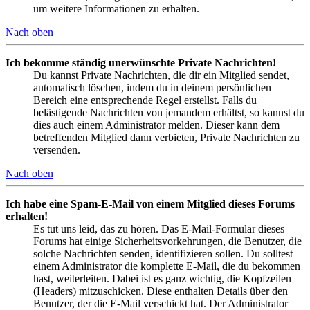
um weitere Informationen zu erhalten.
Nach oben
Ich bekomme ständig unerwünschte Private Nachrichten!
Du kannst Private Nachrichten, die dir ein Mitglied sendet,
automatisch löschen, indem du in deinem persönlichen
Bereich eine entsprechende Regel erstellst. Falls du
belästigende Nachrichten von jemandem erhältst, so kannst du
dies auch einem Administrator melden. Dieser kann dem
betreffenden Mitglied dann verbieten, Private Nachrichten zu
versenden.
Nach oben
Ich habe eine Spam-E-Mail von einem Mitglied dieses Forums
erhalten!
Es tut uns leid, das zu hören. Das E-Mail-Formular dieses
Forums hat einige Sicherheitsvorkehrungen, die Benutzer, die
solche Nachrichten senden, identifizieren sollen. Du solltest
einem Administrator die komplette E-Mail, die du bekommen
hast, weiterleiten. Dabei ist es ganz wichtig, die Kopfzeilen
(Headers) mitzuschicken. Diese enthalten Details über den
Benutzer, der die E-Mail verschickt hat. Der Administrator