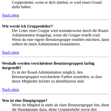
Gruppenleiter, wenn er dich ablehnt, er wird einen Grund
dafür haben.
Nach oben
Wie werde ich Gruppenleiter?
Der Leiter einer Gruppe wird normalerweise durch die Board-
Administration festgelegt, wenn die Gruppe erstellt wird.
Wenn du eine eigene Benutzergruppe erstellen möchtest, dann
solltest du einen Administrator kontaktieren.
Nach oben
Weshalb werden verschiedene Benutzergruppen farbig
dargestellt?
Es ist der Board-Administration möglich, den
Benutzergruppen verschiedene Farben zuzuteilen, so dass
deren Mitglieder leichter zu identifizieren sind.
Nach oben
Was ist eine Hauptgruppe?
Wenn du Mitglied in mehr als einer Benutzergruppe bist, dient
die Hauptgruppe dazu, deine Gruppenfarbe sowie den