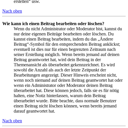
erstellen“ usw.
Nach oben
Wie kann ich einen Beitrag bearbeiten oder löschen?
Wenn du nicht Administrator oder Moderator bist, kannst du
nur deine eigenen Beiträge bearbeiten oder löschen. Du
kannst einen Beitrag bearbeiten, indem du das „Ändere
Beitrag“-Symbol für den entsprechenden Beitrag anklickst;
eventuell ist dies nur für einen begrenzten Zeitraum nach
seiner Erstellung möglich. Wenn bereits jemand auf deinen
Beitrag geantwortet hat, wird dein Beitrag in der
Themenansicht als überarbeitet gekennzeichnet. Es wird
sowohl die Anzahl als auch der letzte Zeitpunkt der
Bearbeitungen angezeigt. Dieser Hinweis erscheint nicht,
wenn noch niemand auf deinen Beitrag geantwortet hat oder
wenn ein Administrator oder Moderator deinen Beitrag
überarbeitet hat. Diese können jedoch, falls sie es für nötig
halten, eine Notiz hinterlassen, warum dein Beitrag
überarbeitet wurde. Bitte beachte, dass normale Benutzer
einen Beitrag nicht löschen können, wenn bereits jemand
darauf geantwortet hat.
Nach oben