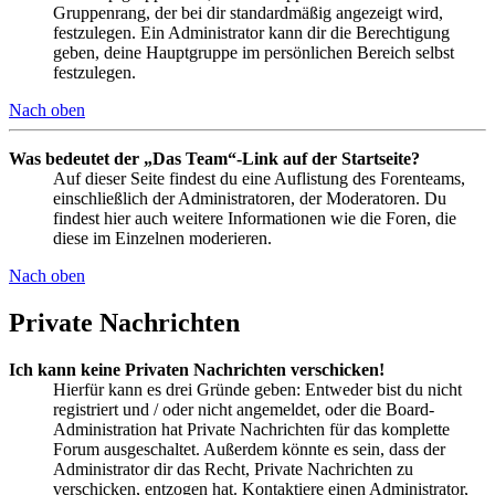
Gruppenrang, der bei dir standardmäßig angezeigt wird,
festzulegen. Ein Administrator kann dir die Berechtigung
geben, deine Hauptgruppe im persönlichen Bereich selbst
festzulegen.
Nach oben
Was bedeutet der „Das Team“-Link auf der Startseite?
Auf dieser Seite findest du eine Auflistung des Forenteams,
einschließlich der Administratoren, der Moderatoren. Du
findest hier auch weitere Informationen wie die Foren, die
diese im Einzelnen moderieren.
Nach oben
Private Nachrichten
Ich kann keine Privaten Nachrichten verschicken!
Hierfür kann es drei Gründe geben: Entweder bist du nicht
registriert und / oder nicht angemeldet, oder die Board-
Administration hat Private Nachrichten für das komplette
Forum ausgeschaltet. Außerdem könnte es sein, dass der
Administrator dir das Recht, Private Nachrichten zu
verschicken, entzogen hat. Kontaktiere einen Administrator,