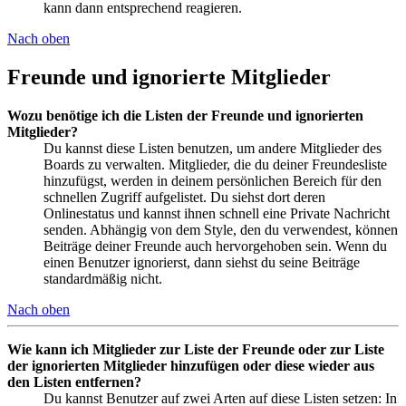
kann dann entsprechend reagieren.
Nach oben
Freunde und ignorierte Mitglieder
Wozu benötige ich die Listen der Freunde und ignorierten
Mitglieder?
Du kannst diese Listen benutzen, um andere Mitglieder des
Boards zu verwalten. Mitglieder, die du deiner Freundesliste
hinzufügst, werden in deinem persönlichen Bereich für den
schnellen Zugriff aufgelistet. Du siehst dort deren
Onlinestatus und kannst ihnen schnell eine Private Nachricht
senden. Abhängig von dem Style, den du verwendest, können
Beiträge deiner Freunde auch hervorgehoben sein. Wenn du
einen Benutzer ignorierst, dann siehst du seine Beiträge
standardmäßig nicht.
Nach oben
Wie kann ich Mitglieder zur Liste der Freunde oder zur Liste
der ignorierten Mitglieder hinzufügen oder diese wieder aus
den Listen entfernen?
Du kannst Benutzer auf zwei Arten auf diese Listen setzen: In