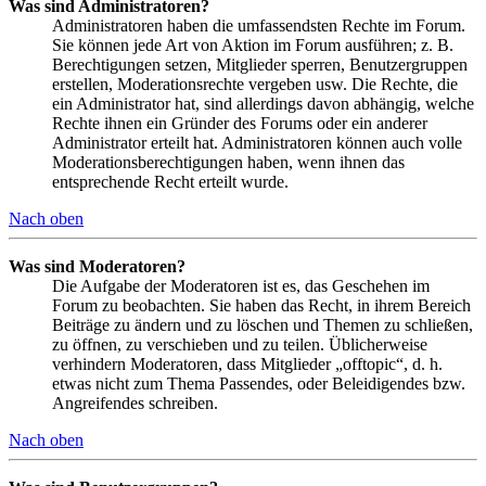
Was sind Administratoren?
Administratoren haben die umfassendsten Rechte im Forum.
Sie können jede Art von Aktion im Forum ausführen; z. B.
Berechtigungen setzen, Mitglieder sperren, Benutzergruppen
erstellen, Moderationsrechte vergeben usw. Die Rechte, die
ein Administrator hat, sind allerdings davon abhängig, welche
Rechte ihnen ein Gründer des Forums oder ein anderer
Administrator erteilt hat. Administratoren können auch volle
Moderationsberechtigungen haben, wenn ihnen das
entsprechende Recht erteilt wurde.
Nach oben
Was sind Moderatoren?
Die Aufgabe der Moderatoren ist es, das Geschehen im
Forum zu beobachten. Sie haben das Recht, in ihrem Bereich
Beiträge zu ändern und zu löschen und Themen zu schließen,
zu öffnen, zu verschieben und zu teilen. Üblicherweise
verhindern Moderatoren, dass Mitglieder „offtopic“, d. h.
etwas nicht zum Thema Passendes, oder Beleidigendes bzw.
Angreifendes schreiben.
Nach oben