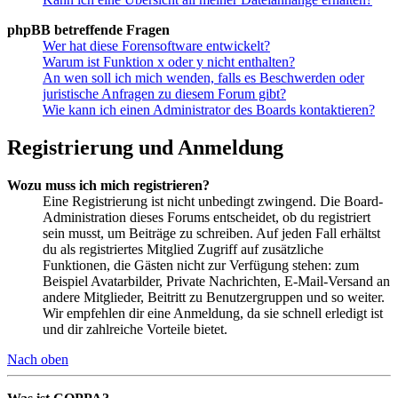
phpBB betreffende Fragen
Wer hat diese Forensoftware entwickelt?
Warum ist Funktion x oder y nicht enthalten?
An wen soll ich mich wenden, falls es Beschwerden oder
juristische Anfragen zu diesem Forum gibt?
Wie kann ich einen Administrator des Boards kontaktieren?
Registrierung und Anmeldung
Wozu muss ich mich registrieren?
Eine Registrierung ist nicht unbedingt zwingend. Die Board-
Administration dieses Forums entscheidet, ob du registriert
sein musst, um Beiträge zu schreiben. Auf jeden Fall erhältst
du als registriertes Mitglied Zugriff auf zusätzliche
Funktionen, die Gästen nicht zur Verfügung stehen: zum
Beispiel Avatarbilder, Private Nachrichten, E-Mail-Versand an
andere Mitglieder, Beitritt zu Benutzergruppen und so weiter.
Wir empfehlen dir eine Anmeldung, da sie schnell erledigt ist
und dir zahlreiche Vorteile bietet.
Nach oben