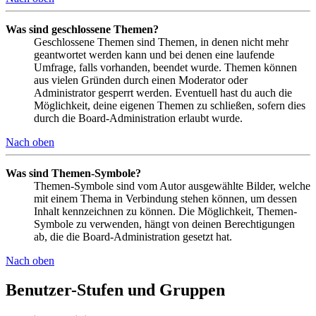
Was sind geschlossene Themen?
Geschlossene Themen sind Themen, in denen nicht mehr
geantwortet werden kann und bei denen eine laufende
Umfrage, falls vorhanden, beendet wurde. Themen können
aus vielen Gründen durch einen Moderator oder
Administrator gesperrt werden. Eventuell hast du auch die
Möglichkeit, deine eigenen Themen zu schließen, sofern dies
durch die Board-Administration erlaubt wurde.
Nach oben
Was sind Themen-Symbole?
Themen-Symbole sind vom Autor ausgewählte Bilder, welche
mit einem Thema in Verbindung stehen können, um dessen
Inhalt kennzeichnen zu können. Die Möglichkeit, Themen-
Symbole zu verwenden, hängt von deinen Berechtigungen
ab, die die Board-Administration gesetzt hat.
Nach oben
Benutzer-Stufen und Gruppen