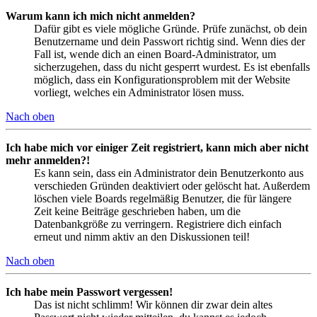
Warum kann ich mich nicht anmelden?
Dafür gibt es viele mögliche Gründe. Prüfe zunächst, ob dein
Benutzername und dein Passwort richtig sind. Wenn dies der
Fall ist, wende dich an einen Board-Administrator, um
sicherzugehen, dass du nicht gesperrt wurdest. Es ist ebenfalls
möglich, dass ein Konfigurationsproblem mit der Website
vorliegt, welches ein Administrator lösen muss.
Nach oben
Ich habe mich vor einiger Zeit registriert, kann mich aber nicht
mehr anmelden?!
Es kann sein, dass ein Administrator dein Benutzerkonto aus
verschieden Gründen deaktiviert oder gelöscht hat. Außerdem
löschen viele Boards regelmäßig Benutzer, die für längere
Zeit keine Beiträge geschrieben haben, um die
Datenbankgröße zu verringern. Registriere dich einfach
erneut und nimm aktiv an den Diskussionen teil!
Nach oben
Ich habe mein Passwort vergessen!
Das ist nicht schlimm! Wir können dir zwar dein altes