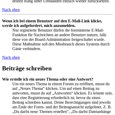
deinen Rang unter Umständen einfach wieder zurücksetzen.
Nach oben
Wenn ich bei einem Benutzer auf den E-Mail-Link klicke,
werde ich aufgefordert, mich anzumelden.
Nur registrierte Benutzer dürfen die foreninterne E-Mail-
Funktion für Nachrichten an andere Benutzer nutzen, falls
diese von der Board-Administration freigeschaltet wurde.
Diese Maßnahme soll den Missbrauch dieses Systems durch
Gäste verhindern.
Nach oben
Beiträge schreiben
Wie erstelle ich ein neues Thema oder eine Antwort?
Um ein neues Thema in einem Forum zu eröffnen, musst du
auf „Neues Thema“ klicken. Um auf einen Beitrag zu
antworten, musst du auf „Antworten“ klicken. Es könnte sein,
dass eine Registrierung erforderlich ist, bevor du einen
Beitrag schreiben kannst. Deine Berechtigungen sind jeweils
am Ende der Foren- und der Beitragsansicht aufgelistet. Z. B.
„Du darfst neue Themen erstellen“, „Du darfst Dateianhänge