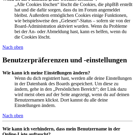
„Alle Cookies löschen“ löscht die Cookies, die phpBB erstellt
hat und die dafür sorgen, dass du im Forum angemeldet
bleibst. Außerdem ermöglichen Cookies einige Funktionen,
wie beispielsweise den „Gelesen“-Status – sofern sie von der
Board-Administration aktiviert wurden. Wenn du Probleme
bei der An- oder Abmeldung hast, kann es helfen, wenn du
die Cookies löscht.
Nach oben
Benutzerpräferenzen und -einstellungen
Wie kann ich meine Einstellungen ändern?
Wenn du dich registriert hast, werden alle deine Einstellungen
in der Datenbank des Boards gespeichert. Um diese zu
ändern, gehe in den „Persönlichen Bereich“; der Link dazu
wird meist oben auf der Seite angezeigt, wenn du auf deinen
Benutzernamen klickst. Dort kannst du alle deine
Einstellungen ändern.
Nach oben
Wie kann ich verhindern, dass mein Benutzername in der
Online-Liste auftaucht?