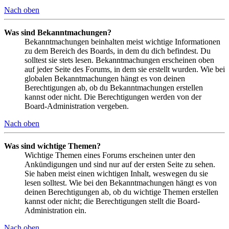
Nach oben
Was sind Bekanntmachungen?
Bekanntmachungen beinhalten meist wichtige Informationen
zu dem Bereich des Boards, in dem du dich befindest. Du
solltest sie stets lesen. Bekanntmachungen erscheinen oben
auf jeder Seite des Forums, in dem sie erstellt wurden. Wie bei
globalen Bekanntmachungen hängt es von deinen
Berechtigungen ab, ob du Bekanntmachungen erstellen
kannst oder nicht. Die Berechtigungen werden von der
Board-Administration vergeben.
Nach oben
Was sind wichtige Themen?
Wichtige Themen eines Forums erscheinen unter den
Ankündigungen und sind nur auf der ersten Seite zu sehen.
Sie haben meist einen wichtigen Inhalt, weswegen du sie
lesen solltest. Wie bei den Bekanntmachungen hängt es von
deinen Berechtigungen ab, ob du wichtige Themen erstellen
kannst oder nicht; die Berechtigungen stellt die Board-
Administration ein.
Nach oben