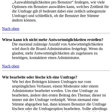
„Auswahlmöglichkeiten pro Benutzer“ festlegen, wie viele
Optionen ein Benutzer auswählen kann, welches Zeitlimit für
die Umfrage gilt (0 bedeutet dabei eine zeitlich unbegrenzte
Umfrage) und schließlich, ob die Benutzer ihre Stimme
ändern können.
Nach oben
Wieso kann ich nicht mehr Antwortmöglichkeiten erstellen?
Die maximal zulässige Anzahl von Antwortmöglichkeiten
wird durch die Board-Administration festgelegt. Wenn du
glaubst, mehr Antwortmöglichkeiten als zugelassen zu
benötigen, kontaktiere einen Administrator.
Nach oben
Wie bearbeite oder lösche ich eine Umfrage?
Wie bei den Beiträgen können Umfragen nur vom
ursprünglichen Verfasser, einem Moderator oder einem
Administrator bearbeitet werden. Um eine Umfrage zu
bearbeiten, ändere den ersten Beitrag des Themas; dieser ist
immer mit der Umfrage verknüpft. Wenn niemand eine
Stimme abgegeben hat, dann können Benutzer die Umfrage
löschen oder die Umfrageoption bearbeiten. Sollte allerdings