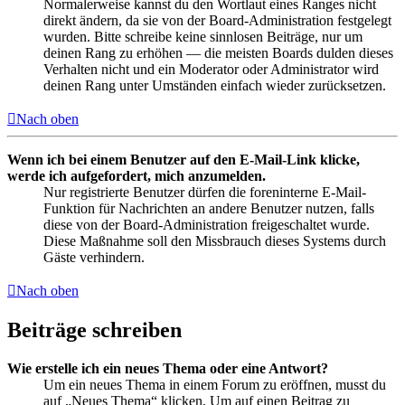
Normalerweise kannst du den Wortlaut eines Ranges nicht
direkt ändern, da sie von der Board-Administration festgelegt
wurden. Bitte schreibe keine sinnlosen Beiträge, nur um
deinen Rang zu erhöhen — die meisten Boards dulden dieses
Verhalten nicht und ein Moderator oder Administrator wird
deinen Rang unter Umständen einfach wieder zurücksetzen.
Nach oben
Wenn ich bei einem Benutzer auf den E-Mail-Link klicke,
werde ich aufgefordert, mich anzumelden.
Nur registrierte Benutzer dürfen die foreninterne E-Mail-
Funktion für Nachrichten an andere Benutzer nutzen, falls
diese von der Board-Administration freigeschaltet wurde.
Diese Maßnahme soll den Missbrauch dieses Systems durch
Gäste verhindern.
Nach oben
Beiträge schreiben
Wie erstelle ich ein neues Thema oder eine Antwort?
Um ein neues Thema in einem Forum zu eröffnen, musst du
auf „Neues Thema“ klicken. Um auf einen Beitrag zu