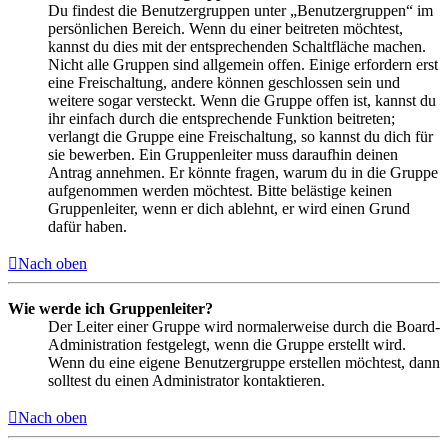
Du findest die Benutzergruppen unter „Benutzergruppen“ im
persönlichen Bereich. Wenn du einer beitreten möchtest,
kannst du dies mit der entsprechenden Schaltfläche machen.
Nicht alle Gruppen sind allgemein offen. Einige erfordern erst
eine Freischaltung, andere können geschlossen sein und
weitere sogar versteckt. Wenn die Gruppe offen ist, kannst du
ihr einfach durch die entsprechende Funktion beitreten;
verlangt die Gruppe eine Freischaltung, so kannst du dich für
sie bewerben. Ein Gruppenleiter muss daraufhin deinen
Antrag annehmen. Er könnte fragen, warum du in die Gruppe
aufgenommen werden möchtest. Bitte belästige keinen
Gruppenleiter, wenn er dich ablehnt, er wird einen Grund
dafür haben.
Nach oben
Wie werde ich Gruppenleiter?
Der Leiter einer Gruppe wird normalerweise durch die Board-
Administration festgelegt, wenn die Gruppe erstellt wird.
Wenn du eine eigene Benutzergruppe erstellen möchtest, dann
solltest du einen Administrator kontaktieren.
Nach oben