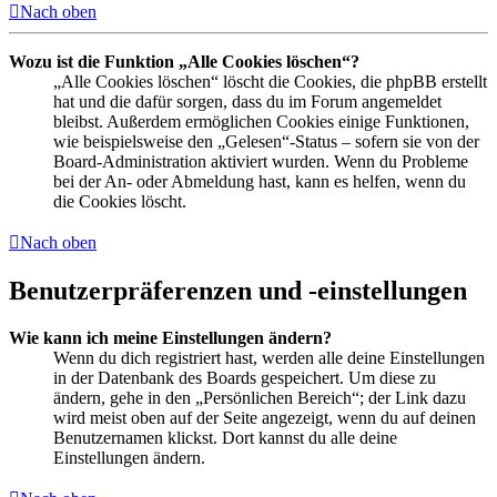
Nach oben
Wozu ist die Funktion „Alle Cookies löschen“?
„Alle Cookies löschen“ löscht die Cookies, die phpBB erstellt
hat und die dafür sorgen, dass du im Forum angemeldet
bleibst. Außerdem ermöglichen Cookies einige Funktionen,
wie beispielsweise den „Gelesen“-Status – sofern sie von der
Board-Administration aktiviert wurden. Wenn du Probleme
bei der An- oder Abmeldung hast, kann es helfen, wenn du
die Cookies löscht.
Nach oben
Benutzerpräferenzen und -einstellungen
Wie kann ich meine Einstellungen ändern?
Wenn du dich registriert hast, werden alle deine Einstellungen
in der Datenbank des Boards gespeichert. Um diese zu
ändern, gehe in den „Persönlichen Bereich“; der Link dazu
wird meist oben auf der Seite angezeigt, wenn du auf deinen
Benutzernamen klickst. Dort kannst du alle deine
Einstellungen ändern.