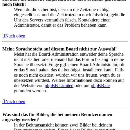
noch falsch!
Wenn du dir sicher bist, dass du die Zeitzone richtig
eingestellt hast und die Zeit trotzdem noch falsch ist, geht die
Uhr des Servers vermutlich falsch. Kontaktiere einen
Administrator, damit er das Problem beheben kann.
Nach oben
Meine Sprache steht auf diesem Board nicht zur Auswahl!
Meist hat die Board-Administration entweder deine Sprache
nicht installiert oder niemand hat das Forum bislang in deine
Sprache übersetzt. Frage ggf. einen Board-Administrator, ob
er das Sprachpaket, das du benötigst, installieren kann. Falls
es noch nicht existiert, würden wir uns freuen, wenn du es
übersetzen würdest. Weitere Informationen dazu können auf
der Website von
phpBB Limited
oder auf
phpBB.de
gefunden werden.
Nach oben
Was sind das für Bilder, die bei meinem Benutzernamen
angezeigt werden?
In der Beitragsansicht können zwei Bilder bei deinem