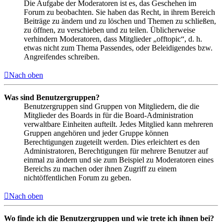
Die Aufgabe der Moderatoren ist es, das Geschehen im
Forum zu beobachten. Sie haben das Recht, in ihrem Bereich
Beiträge zu ändern und zu löschen und Themen zu schließen,
zu öffnen, zu verschieben und zu teilen. Üblicherweise
verhindern Moderatoren, dass Mitglieder „offtopic“, d. h.
etwas nicht zum Thema Passendes, oder Beleidigendes bzw.
Angreifendes schreiben.
Nach oben
Was sind Benutzergruppen?
Benutzergruppen sind Gruppen von Mitgliedern, die die
Mitglieder des Boards in für die Board-Administration
verwaltbare Einheiten aufteilt. Jedes Mitglied kann mehreren
Gruppen angehören und jeder Gruppe können
Berechtigungen zugeteilt werden. Dies erleichtert es den
Administratoren, Berechtigungen für mehrere Benutzer auf
einmal zu ändern und sie zum Beispiel zu Moderatoren eines
Bereichs zu machen oder ihnen Zugriff zu einem
nichtöffentlichen Forum zu geben.
Nach oben
Wo finde ich die Benutzergruppen und wie trete ich ihnen bei?