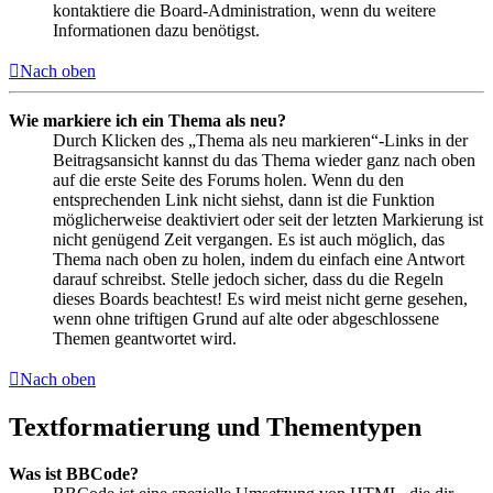
kontaktiere die Board-Administration, wenn du weitere
Informationen dazu benötigst.
Nach oben
Wie markiere ich ein Thema als neu?
Durch Klicken des „Thema als neu markieren“-Links in der
Beitragsansicht kannst du das Thema wieder ganz nach oben
auf die erste Seite des Forums holen. Wenn du den
entsprechenden Link nicht siehst, dann ist die Funktion
möglicherweise deaktiviert oder seit der letzten Markierung ist
nicht genügend Zeit vergangen. Es ist auch möglich, das
Thema nach oben zu holen, indem du einfach eine Antwort
darauf schreibst. Stelle jedoch sicher, dass du die Regeln
dieses Boards beachtest! Es wird meist nicht gerne gesehen,
wenn ohne triftigen Grund auf alte oder abgeschlossene
Themen geantwortet wird.
Nach oben
Textformatierung und Thementypen
Was ist BBCode?