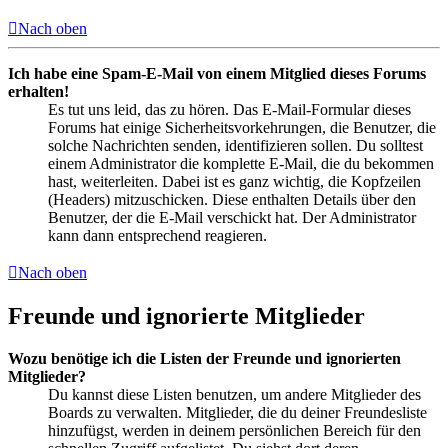
Nach oben
Ich habe eine Spam-E-Mail von einem Mitglied dieses Forums
erhalten!
Es tut uns leid, das zu hören. Das E-Mail-Formular dieses
Forums hat einige Sicherheitsvorkehrungen, die Benutzer, die
solche Nachrichten senden, identifizieren sollen. Du solltest
einem Administrator die komplette E-Mail, die du bekommen
hast, weiterleiten. Dabei ist es ganz wichtig, die Kopfzeilen
(Headers) mitzuschicken. Diese enthalten Details über den
Benutzer, der die E-Mail verschickt hat. Der Administrator
kann dann entsprechend reagieren.
Nach oben
Freunde und ignorierte Mitglieder
Wozu benötige ich die Listen der Freunde und ignorierten
Mitglieder?
Du kannst diese Listen benutzen, um andere Mitglieder des
Boards zu verwalten. Mitglieder, die du deiner Freundesliste
hinzufügst, werden in deinem persönlichen Bereich für den