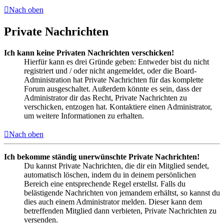
Nach oben
Private Nachrichten
Ich kann keine Privaten Nachrichten verschicken!
Hierfür kann es drei Gründe geben: Entweder bist du nicht
registriert und / oder nicht angemeldet, oder die Board-
Administration hat Private Nachrichten für das komplette
Forum ausgeschaltet. Außerdem könnte es sein, dass der
Administrator dir das Recht, Private Nachrichten zu
verschicken, entzogen hat. Kontaktiere einen Administrator,
um weitere Informationen zu erhalten.
Nach oben
Ich bekomme ständig unerwünschte Private Nachrichten!
Du kannst Private Nachrichten, die dir ein Mitglied sendet,
automatisch löschen, indem du in deinem persönlichen
Bereich eine entsprechende Regel erstellst. Falls du
belästigende Nachrichten von jemandem erhältst, so kannst du
dies auch einem Administrator melden. Dieser kann dem
betreffenden Mitglied dann verbieten, Private Nachrichten zu
versenden.