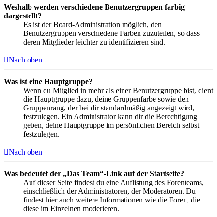
Weshalb werden verschiedene Benutzergruppen farbig
dargestellt?
Es ist der Board-Administration möglich, den
Benutzergruppen verschiedene Farben zuzuteilen, so dass
deren Mitglieder leichter zu identifizieren sind.
Nach oben
Was ist eine Hauptgruppe?
Wenn du Mitglied in mehr als einer Benutzergruppe bist, dient
die Hauptgruppe dazu, deine Gruppenfarbe sowie den
Gruppenrang, der bei dir standardmäßig angezeigt wird,
festzulegen. Ein Administrator kann dir die Berechtigung
geben, deine Hauptgruppe im persönlichen Bereich selbst
festzulegen.
Nach oben
Was bedeutet der „Das Team“-Link auf der Startseite?
Auf dieser Seite findest du eine Auflistung des Forenteams,
einschließlich der Administratoren, der Moderatoren. Du
findest hier auch weitere Informationen wie die Foren, die
diese im Einzelnen moderieren.