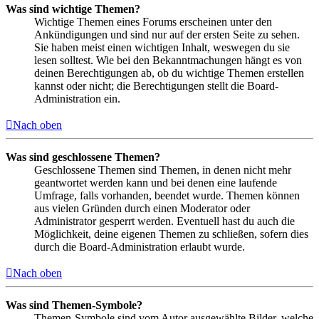
Was sind wichtige Themen?
Wichtige Themen eines Forums erscheinen unter den
Ankündigungen und sind nur auf der ersten Seite zu sehen.
Sie haben meist einen wichtigen Inhalt, weswegen du sie
lesen solltest. Wie bei den Bekanntmachungen hängt es von
deinen Berechtigungen ab, ob du wichtige Themen erstellen
kannst oder nicht; die Berechtigungen stellt die Board-
Administration ein.
Nach oben
Was sind geschlossene Themen?
Geschlossene Themen sind Themen, in denen nicht mehr
geantwortet werden kann und bei denen eine laufende
Umfrage, falls vorhanden, beendet wurde. Themen können
aus vielen Gründen durch einen Moderator oder
Administrator gesperrt werden. Eventuell hast du auch die
Möglichkeit, deine eigenen Themen zu schließen, sofern dies
durch die Board-Administration erlaubt wurde.
Nach oben
Was sind Themen-Symbole?
Themen-Symbole sind vom Autor ausgewählte Bilder, welche