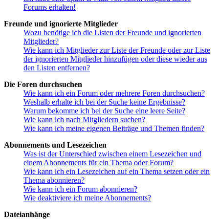
Forums erhalten!
Freunde und ignorierte Mitglieder
Wozu benötige ich die Listen der Freunde und ignorierten
Mitglieder?
Wie kann ich Mitglieder zur Liste der Freunde oder zur Liste
der ignorierten Mitglieder hinzufügen oder diese wieder aus
den Listen entfernen?
Die Foren durchsuchen
Wie kann ich ein Forum oder mehrere Foren durchsuchen?
Weshalb erhalte ich bei der Suche keine Ergebnisse?
Warum bekomme ich bei der Suche eine leere Seite?
Wie kann ich nach Mitgliedern suchen?
Wie kann ich meine eigenen Beiträge und Themen finden?
Abonnements und Lesezeichen
Was ist der Unterschied zwischen einem Lesezeichen und
einem Abonnements für ein Thema oder Forum?
Wie kann ich ein Lesezeichen auf ein Thema setzen oder ein
Thema abonnieren?
Wie kann ich ein Forum abonnieren?
Wie deaktiviere ich meine Abonnements?
Dateianhänge