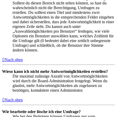
Solltest du diesen Bereich nicht sehen können, so hast du
wahrscheinlich nicht die Berechtigung, Umfragen zu
erstellen. Du solltest einen Titel und mindestens zwei
Antwortmöglichkeiten in die entsprechenden Felder eingeben
und dabei sicherstellen, dass jede Antwortmöglichkeit in einer
eigenen Zeile steht. Du kannst auch unter
„Auswahlmöglichkeiten pro Benutzer“ festlegen, wie viele
Optionen ein Benutzer auswählen kann, welches Zeitlimit für
die Umfrage gilt (0 bedeutet dabei eine zeitlich unbegrenzte
Umfrage) und schließlich, ob die Benutzer ihre Stimme
ändern können.
Nach oben
Wieso kann ich nicht mehr Antwortmöglichkeiten erstellen?
Die maximal zulässige Anzahl von Antwortmöglichkeiten
wird durch die Board-Administration festgelegt. Wenn du
glaubst, mehr Antwortmöglichkeiten als zugelassen zu
benötigen, kontaktiere einen Administrator.
Nach oben
Wie bearbeite oder lösche ich eine Umfrage?
Wie bei den Beiträgen können Umfragen nur vom