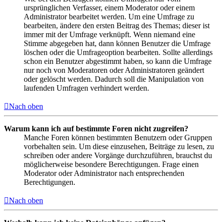
ursprünglichen Verfasser, einem Moderator oder einem
Administrator bearbeitet werden. Um eine Umfrage zu
bearbeiten, ändere den ersten Beitrag des Themas; dieser ist
immer mit der Umfrage verknüpft. Wenn niemand eine
Stimme abgegeben hat, dann können Benutzer die Umfrage
löschen oder die Umfrageoption bearbeiten. Sollte allerdings
schon ein Benutzer abgestimmt haben, so kann die Umfrage
nur noch von Moderatoren oder Administratoren geändert
oder gelöscht werden. Dadurch soll die Manipulation von
laufenden Umfragen verhindert werden.
Nach oben
Warum kann ich auf bestimmte Foren nicht zugreifen?
Manche Foren können bestimmten Benutzern oder Gruppen
vorbehalten sein. Um diese einzusehen, Beiträge zu lesen, zu
schreiben oder andere Vorgänge durchzuführen, brauchst du
möglicherweise besondere Berechtigungen. Frage einen
Moderator oder Administrator nach entsprechenden
Berechtigungen.
Nach oben