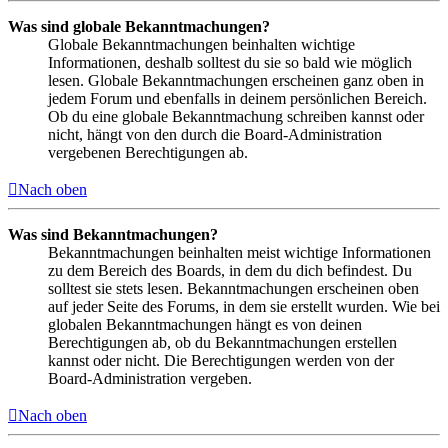
Was sind globale Bekanntmachungen?
Globale Bekanntmachungen beinhalten wichtige
Informationen, deshalb solltest du sie so bald wie möglich
lesen. Globale Bekanntmachungen erscheinen ganz oben in
jedem Forum und ebenfalls in deinem persönlichen Bereich.
Ob du eine globale Bekanntmachung schreiben kannst oder
nicht, hängt von den durch die Board-Administration
vergebenen Berechtigungen ab.
Nach oben
Was sind Bekanntmachungen?
Bekanntmachungen beinhalten meist wichtige Informationen
zu dem Bereich des Boards, in dem du dich befindest. Du
solltest sie stets lesen. Bekanntmachungen erscheinen oben
auf jeder Seite des Forums, in dem sie erstellt wurden. Wie bei
globalen Bekanntmachungen hängt es von deinen
Berechtigungen ab, ob du Bekanntmachungen erstellen
kannst oder nicht. Die Berechtigungen werden von der
Board-Administration vergeben.
Nach oben