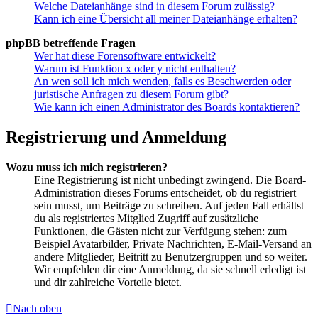
Welche Dateianhänge sind in diesem Forum zulässig?
Kann ich eine Übersicht all meiner Dateianhänge erhalten?
phpBB betreffende Fragen
Wer hat diese Forensoftware entwickelt?
Warum ist Funktion x oder y nicht enthalten?
An wen soll ich mich wenden, falls es Beschwerden oder
juristische Anfragen zu diesem Forum gibt?
Wie kann ich einen Administrator des Boards kontaktieren?
Registrierung und Anmeldung
Wozu muss ich mich registrieren?
Eine Registrierung ist nicht unbedingt zwingend. Die Board-
Administration dieses Forums entscheidet, ob du registriert
sein musst, um Beiträge zu schreiben. Auf jeden Fall erhältst
du als registriertes Mitglied Zugriff auf zusätzliche
Funktionen, die Gästen nicht zur Verfügung stehen: zum
Beispiel Avatarbilder, Private Nachrichten, E-Mail-Versand an
andere Mitglieder, Beitritt zu Benutzergruppen und so weiter.
Wir empfehlen dir eine Anmeldung, da sie schnell erledigt ist
und dir zahlreiche Vorteile bietet.
Nach oben