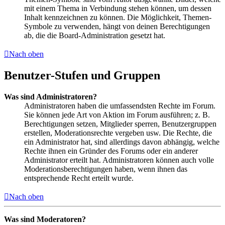
mit einem Thema in Verbindung stehen können, um dessen
Inhalt kennzeichnen zu können. Die Möglichkeit, Themen-
Symbole zu verwenden, hängt von deinen Berechtigungen
ab, die die Board-Administration gesetzt hat.
Nach oben
Benutzer-Stufen und Gruppen
Was sind Administratoren?
Administratoren haben die umfassendsten Rechte im Forum.
Sie können jede Art von Aktion im Forum ausführen; z. B.
Berechtigungen setzen, Mitglieder sperren, Benutzergruppen
erstellen, Moderationsrechte vergeben usw. Die Rechte, die
ein Administrator hat, sind allerdings davon abhängig, welche
Rechte ihnen ein Gründer des Forums oder ein anderer
Administrator erteilt hat. Administratoren können auch volle
Moderationsberechtigungen haben, wenn ihnen das
entsprechende Recht erteilt wurde.
Nach oben
Was sind Moderatoren?