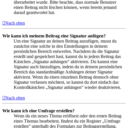
überarbeitet wurde. Bitte beachte, dass normale Benutzer
einen Beitrag nicht löschen können, wenn bereits jemand
darauf geantwortet hat.
Nach oben
Wie kann ich meinem Beitrag eine Signatur anfügen?
Um eine Signatur an deinen Beitrag anzufügen, musst du
zunächst eine solche in den Einstellungen in deinem
persönlichen Bereich entwerfen. Nachdem du die Signatur
erstellt und gespeichert hast, kannst du in jedem Beitrag das
Kästchen „Signatur anhängen“ aktivieren. Du kannst eine
Signatur auch hinzufügen, indem du in deinem persönlichen
Bereich das standardmäßige Anhängen deiner Signatur
aktivierst. Wenn du einen einzelnen Beitrag dennoch ohne
Signatur verfassen möchtest, so kannst du dort einfach das
Kontrollkästchen „Signatur anhängen“ wieder deaktivieren.
Nach oben
Wie kann ich eine Umfrage erstellen?
Wenn du ein neues Thema eröffnest oder den ersten Beitrag
eines Themas bearbeitest, findest du ein Register „Umfrage
erstellen“ unterhalb des Formulars zur Beitragserstellung.