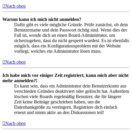
Nach oben
Warum kann ich mich nicht anmelden?
Dafür gibt es viele mögliche Gründe. Prüfe zunächst, ob dein
Benutzername und dein Passwort richtig sind. Wenn dies der
Fall ist, wende dich an einen Board-Administrator, um
sicherzugehen, dass du nicht gesperrt wurdest. Es ist ebenfalls
möglich, dass ein Konfigurationsproblem mit der Website
vorliegt, welches ein Administrator lösen muss.
Nach oben
Ich habe mich vor einiger Zeit registriert, kann mich aber nicht
mehr anmelden?!
Es kann sein, dass ein Administrator dein Benutzerkonto aus
verschieden Gründen deaktiviert oder gelöscht hat. Außerdem
löschen viele Boards regelmäßig Benutzer, die für längere
Zeit keine Beiträge geschrieben haben, um die
Datenbankgröße zu verringern. Registriere dich einfach
erneut und nimm aktiv an den Diskussionen teil!
Nach oben