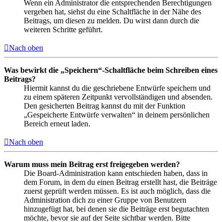
Wenn ein Administrator die entsprechenden Berechtigungen
vergeben hat, siehst du eine Schaltfläche in der Nähe des
Beitrags, um diesen zu melden. Du wirst dann durch die
weiteren Schritte geführt.
Nach oben
Was bewirkt die „Speichern“-Schaltfläche beim Schreiben eines
Beitrags?
Hiermit kannst du die geschriebene Entwürfe speichern und
zu einem späteren Zeitpunkt vervollständigen und absenden.
Den gesicherten Beitrag kannst du mit der Funktion
„Gespeicherte Entwürfe verwalten“ in deinem persönlichen
Bereich erneut laden.
Nach oben
Warum muss mein Beitrag erst freigegeben werden?
Die Board-Administration kann entschieden haben, dass in
dem Forum, in dem du einen Beitrag erstellt hast, die Beiträge
zuerst geprüft werden müssen. Es ist auch möglich, dass die
Administration dich zu einer Gruppe von Benutzern
hinzugefügt hat, bei denen sie die Beiträge erst begutachten
möchte, bevor sie auf der Seite sichtbar werden. Bitte