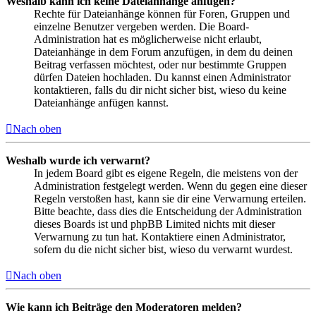
Weshalb kann ich keine Dateianhänge anfügen?
Rechte für Dateianhänge können für Foren, Gruppen und
einzelne Benutzer vergeben werden. Die Board-
Administration hat es möglicherweise nicht erlaubt,
Dateianhänge in dem Forum anzufügen, in dem du deinen
Beitrag verfassen möchtest, oder nur bestimmte Gruppen
dürfen Dateien hochladen. Du kannst einen Administrator
kontaktieren, falls du dir nicht sicher bist, wieso du keine
Dateianhänge anfügen kannst.
Nach oben
Weshalb wurde ich verwarnt?
In jedem Board gibt es eigene Regeln, die meistens von der
Administration festgelegt werden. Wenn du gegen eine dieser
Regeln verstoßen hast, kann sie dir eine Verwarnung erteilen.
Bitte beachte, dass dies die Entscheidung der Administration
dieses Boards ist und phpBB Limited nichts mit dieser
Verwarnung zu tun hat. Kontaktiere einen Administrator,
sofern du die nicht sicher bist, wieso du verwarnt wurdest.
Nach oben
Wie kann ich Beiträge den Moderatoren melden?