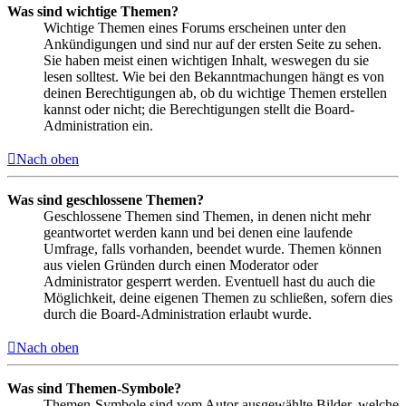
Was sind wichtige Themen?
Wichtige Themen eines Forums erscheinen unter den
Ankündigungen und sind nur auf der ersten Seite zu sehen.
Sie haben meist einen wichtigen Inhalt, weswegen du sie
lesen solltest. Wie bei den Bekanntmachungen hängt es von
deinen Berechtigungen ab, ob du wichtige Themen erstellen
kannst oder nicht; die Berechtigungen stellt die Board-
Administration ein.
Nach oben
Was sind geschlossene Themen?
Geschlossene Themen sind Themen, in denen nicht mehr
geantwortet werden kann und bei denen eine laufende
Umfrage, falls vorhanden, beendet wurde. Themen können
aus vielen Gründen durch einen Moderator oder
Administrator gesperrt werden. Eventuell hast du auch die
Möglichkeit, deine eigenen Themen zu schließen, sofern dies
durch die Board-Administration erlaubt wurde.
Nach oben
Was sind Themen-Symbole?
Themen-Symbole sind vom Autor ausgewählte Bilder, welche