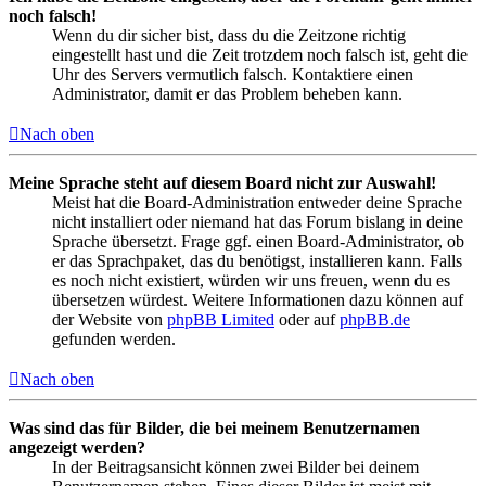
noch falsch!
Wenn du dir sicher bist, dass du die Zeitzone richtig
eingestellt hast und die Zeit trotzdem noch falsch ist, geht die
Uhr des Servers vermutlich falsch. Kontaktiere einen
Administrator, damit er das Problem beheben kann.
Nach oben
Meine Sprache steht auf diesem Board nicht zur Auswahl!
Meist hat die Board-Administration entweder deine Sprache
nicht installiert oder niemand hat das Forum bislang in deine
Sprache übersetzt. Frage ggf. einen Board-Administrator, ob
er das Sprachpaket, das du benötigst, installieren kann. Falls
es noch nicht existiert, würden wir uns freuen, wenn du es
übersetzen würdest. Weitere Informationen dazu können auf
der Website von
phpBB Limited
oder auf
phpBB.de
gefunden werden.
Nach oben
Was sind das für Bilder, die bei meinem Benutzernamen
angezeigt werden?
In der Beitragsansicht können zwei Bilder bei deinem