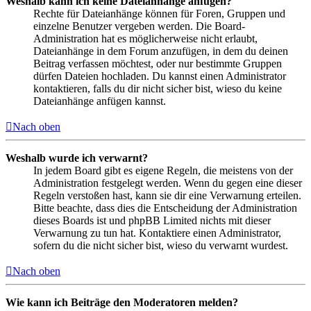
Weshalb kann ich keine Dateianhänge anfügen?
Rechte für Dateianhänge können für Foren, Gruppen und
einzelne Benutzer vergeben werden. Die Board-
Administration hat es möglicherweise nicht erlaubt,
Dateianhänge in dem Forum anzufügen, in dem du deinen
Beitrag verfassen möchtest, oder nur bestimmte Gruppen
dürfen Dateien hochladen. Du kannst einen Administrator
kontaktieren, falls du dir nicht sicher bist, wieso du keine
Dateianhänge anfügen kannst.
Nach oben
Weshalb wurde ich verwarnt?
In jedem Board gibt es eigene Regeln, die meistens von der
Administration festgelegt werden. Wenn du gegen eine dieser
Regeln verstoßen hast, kann sie dir eine Verwarnung erteilen.
Bitte beachte, dass dies die Entscheidung der Administration
dieses Boards ist und phpBB Limited nichts mit dieser
Verwarnung zu tun hat. Kontaktiere einen Administrator,
sofern du die nicht sicher bist, wieso du verwarnt wurdest.
Nach oben
Wie kann ich Beiträge den Moderatoren melden?