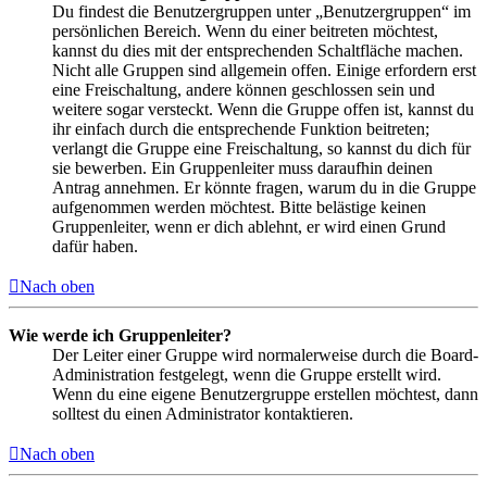
Du findest die Benutzergruppen unter „Benutzergruppen“ im
persönlichen Bereich. Wenn du einer beitreten möchtest,
kannst du dies mit der entsprechenden Schaltfläche machen.
Nicht alle Gruppen sind allgemein offen. Einige erfordern erst
eine Freischaltung, andere können geschlossen sein und
weitere sogar versteckt. Wenn die Gruppe offen ist, kannst du
ihr einfach durch die entsprechende Funktion beitreten;
verlangt die Gruppe eine Freischaltung, so kannst du dich für
sie bewerben. Ein Gruppenleiter muss daraufhin deinen
Antrag annehmen. Er könnte fragen, warum du in die Gruppe
aufgenommen werden möchtest. Bitte belästige keinen
Gruppenleiter, wenn er dich ablehnt, er wird einen Grund
dafür haben.
Nach oben
Wie werde ich Gruppenleiter?
Der Leiter einer Gruppe wird normalerweise durch die Board-
Administration festgelegt, wenn die Gruppe erstellt wird.
Wenn du eine eigene Benutzergruppe erstellen möchtest, dann
solltest du einen Administrator kontaktieren.
Nach oben