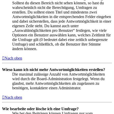
Solltest du diesen Bereich nicht sehen können, so hast du
wahrscheinlich nicht die Berechtigung, Umfragen zu
erstellen. Du solltest einen Titel und mindestens zwei
Antwortmöglichkeiten in die entsprechenden Felder eingeben
und dabei sicherstellen, dass jede Antwortmöglichkeit in einer
eigenen Zeile steht. Du kannst auch unter
„Auswahlmöglichkeiten pro Benutzer“ festlegen, wie viele
Optionen ein Benutzer auswählen kann, welches Zeitlimit für
die Umfrage gilt (0 bedeutet dabei eine zeitlich unbegrenzte
Umfrage) und schließlich, ob die Benutzer ihre Stimme
ändern können.
Nach oben
Wieso kann ich nicht mehr Antwortmöglichkeiten erstellen?
Die maximal zulässige Anzahl von Antwortmöglichkeiten
wird durch die Board-Administration festgelegt. Wenn du
glaubst, mehr Antwortmöglichkeiten als zugelassen zu
benötigen, kontaktiere einen Administrator.
Nach oben
Wie bearbeite oder lösche ich eine Umfrage?
Wie bei den Beiträgen können Umfragen nur vom