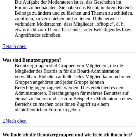
Die Aufgabe der Moderatoren ist es, das Geschehen im
Forum zu beobachten. Sie haben das Recht, in ihrem Bereich
Beiträge zu ändern und zu löschen und Themen zu schließen,
zu öffnen, zu verschieben und zu teilen. Üblicherweise
verhindern Moderatoren, dass Mitglieder „offtopic“, d. h.
etwas nicht zum Thema Passendes, oder Beleidigendes bzw.
Angreifendes schreiben.
Nach oben
Was sind Benutzergruppen?
Benutzergruppen sind Gruppen von Mitgliedern, die die
Mitglieder des Boards in für die Board-Administration
verwaltbare Einheiten aufteilt. Jedes Mitglied kann mehreren
Gruppen angehören und jeder Gruppe können
Berechtigungen zugeteilt werden. Dies erleichtert es den
Administratoren, Berechtigungen für mehrere Benutzer auf
einmal zu ändern und sie zum Beispiel zu Moderatoren eines
Bereichs zu machen oder ihnen Zugriff zu einem
nichtöffentlichen Forum zu geben.
Nach oben
Wo finde ich die Benutzergruppen und wie trete ich ihnen bei?