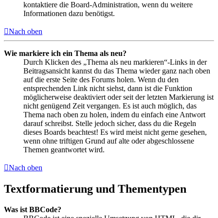
kontaktiere die Board-Administration, wenn du weitere
Informationen dazu benötigst.
Nach oben
Wie markiere ich ein Thema als neu?
Durch Klicken des „Thema als neu markieren“-Links in der
Beitragsansicht kannst du das Thema wieder ganz nach oben
auf die erste Seite des Forums holen. Wenn du den
entsprechenden Link nicht siehst, dann ist die Funktion
möglicherweise deaktiviert oder seit der letzten Markierung ist
nicht genügend Zeit vergangen. Es ist auch möglich, das
Thema nach oben zu holen, indem du einfach eine Antwort
darauf schreibst. Stelle jedoch sicher, dass du die Regeln
dieses Boards beachtest! Es wird meist nicht gerne gesehen,
wenn ohne triftigen Grund auf alte oder abgeschlossene
Themen geantwortet wird.
Nach oben
Textformatierung und Thementypen
Was ist BBCode?