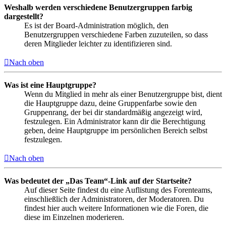
Weshalb werden verschiedene Benutzergruppen farbig
dargestellt?
Es ist der Board-Administration möglich, den
Benutzergruppen verschiedene Farben zuzuteilen, so dass
deren Mitglieder leichter zu identifizieren sind.
Nach oben
Was ist eine Hauptgruppe?
Wenn du Mitglied in mehr als einer Benutzergruppe bist, dient
die Hauptgruppe dazu, deine Gruppenfarbe sowie den
Gruppenrang, der bei dir standardmäßig angezeigt wird,
festzulegen. Ein Administrator kann dir die Berechtigung
geben, deine Hauptgruppe im persönlichen Bereich selbst
festzulegen.
Nach oben
Was bedeutet der „Das Team“-Link auf der Startseite?
Auf dieser Seite findest du eine Auflistung des Forenteams,
einschließlich der Administratoren, der Moderatoren. Du
findest hier auch weitere Informationen wie die Foren, die
diese im Einzelnen moderieren.