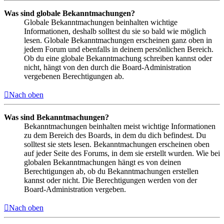
Was sind globale Bekanntmachungen?
Globale Bekanntmachungen beinhalten wichtige
Informationen, deshalb solltest du sie so bald wie möglich
lesen. Globale Bekanntmachungen erscheinen ganz oben in
jedem Forum und ebenfalls in deinem persönlichen Bereich.
Ob du eine globale Bekanntmachung schreiben kannst oder
nicht, hängt von den durch die Board-Administration
vergebenen Berechtigungen ab.
Nach oben
Was sind Bekanntmachungen?
Bekanntmachungen beinhalten meist wichtige Informationen
zu dem Bereich des Boards, in dem du dich befindest. Du
solltest sie stets lesen. Bekanntmachungen erscheinen oben
auf jeder Seite des Forums, in dem sie erstellt wurden. Wie bei
globalen Bekanntmachungen hängt es von deinen
Berechtigungen ab, ob du Bekanntmachungen erstellen
kannst oder nicht. Die Berechtigungen werden von der
Board-Administration vergeben.
Nach oben