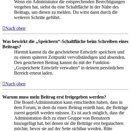
Wenn ein Administrator die entsprechenden Berechtigungen
vergeben hat, siehst du eine Schaltfläche in der Nähe des
Beitrags, um diesen zu melden. Du wirst dann durch die
weiteren Schritte geführt.
Nach oben
Was bewirkt die „Speichern“-Schaltfläche beim Schreiben eines
Beitrags?
Hiermit kannst du die geschriebene Entwürfe speichern und
zu einem späteren Zeitpunkt vervollständigen und absenden.
Den gesicherten Beitrag kannst du mit der Funktion
„Gespeicherte Entwürfe verwalten“ in deinem persönlichen
Bereich erneut laden.
Nach oben
Warum muss mein Beitrag erst freigegeben werden?
Die Board-Administration kann entschieden haben, dass in
dem Forum, in dem du einen Beitrag erstellt hast, die Beiträge
zuerst geprüft werden müssen. Es ist auch möglich, dass die
Administration dich zu einer Gruppe von Benutzern
hinzugefügt hat, bei denen sie die Beiträge erst begutachten
möchte, bevor sie auf der Seite sichtbar werden. Bitte