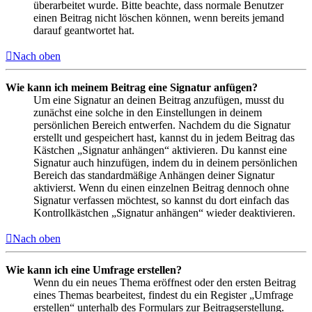
überarbeitet wurde. Bitte beachte, dass normale Benutzer
einen Beitrag nicht löschen können, wenn bereits jemand
darauf geantwortet hat.
Nach oben
Wie kann ich meinem Beitrag eine Signatur anfügen?
Um eine Signatur an deinen Beitrag anzufügen, musst du
zunächst eine solche in den Einstellungen in deinem
persönlichen Bereich entwerfen. Nachdem du die Signatur
erstellt und gespeichert hast, kannst du in jedem Beitrag das
Kästchen „Signatur anhängen“ aktivieren. Du kannst eine
Signatur auch hinzufügen, indem du in deinem persönlichen
Bereich das standardmäßige Anhängen deiner Signatur
aktivierst. Wenn du einen einzelnen Beitrag dennoch ohne
Signatur verfassen möchtest, so kannst du dort einfach das
Kontrollkästchen „Signatur anhängen“ wieder deaktivieren.
Nach oben
Wie kann ich eine Umfrage erstellen?
Wenn du ein neues Thema eröffnest oder den ersten Beitrag
eines Themas bearbeitest, findest du ein Register „Umfrage
erstellen“ unterhalb des Formulars zur Beitragserstellung.