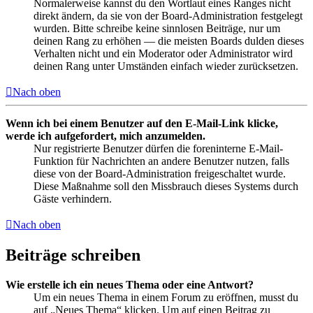
Normalerweise kannst du den Wortlaut eines Ranges nicht
direkt ändern, da sie von der Board-Administration festgelegt
wurden. Bitte schreibe keine sinnlosen Beiträge, nur um
deinen Rang zu erhöhen — die meisten Boards dulden dieses
Verhalten nicht und ein Moderator oder Administrator wird
deinen Rang unter Umständen einfach wieder zurücksetzen.
Nach oben
Wenn ich bei einem Benutzer auf den E-Mail-Link klicke,
werde ich aufgefordert, mich anzumelden.
Nur registrierte Benutzer dürfen die foreninterne E-Mail-
Funktion für Nachrichten an andere Benutzer nutzen, falls
diese von der Board-Administration freigeschaltet wurde.
Diese Maßnahme soll den Missbrauch dieses Systems durch
Gäste verhindern.
Nach oben
Beiträge schreiben
Wie erstelle ich ein neues Thema oder eine Antwort?
Um ein neues Thema in einem Forum zu eröffnen, musst du
auf „Neues Thema“ klicken. Um auf einen Beitrag zu