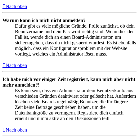
Nach oben
Warum kann ich mich nicht anmelden?
Dafür gibt es viele mögliche Gründe. Prüfe zunächst, ob dein
Benutzername und dein Passwort richtig sind. Wenn dies der
Fall ist, wende dich an einen Board-Administrator, um
sicherzugehen, dass du nicht gesperrt wurdest. Es ist ebenfalls
möglich, dass ein Konfigurationsproblem mit der Website
vorliegt, welches ein Administrator lösen muss.
Nach oben
Ich habe mich vor einiger Zeit registriert, kann mich aber nicht
mehr anmelden?!
Es kann sein, dass ein Administrator dein Benutzerkonto aus
verschieden Gründen deaktiviert oder gelöscht hat. Außerdem
löschen viele Boards regelmäßig Benutzer, die für längere
Zeit keine Beiträge geschrieben haben, um die
Datenbankgröße zu verringern. Registriere dich einfach
erneut und nimm aktiv an den Diskussionen teil!
Nach oben