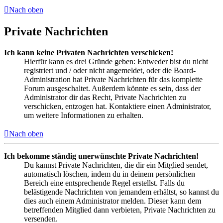
Nach oben
Private Nachrichten
Ich kann keine Privaten Nachrichten verschicken!
Hierfür kann es drei Gründe geben: Entweder bist du nicht
registriert und / oder nicht angemeldet, oder die Board-
Administration hat Private Nachrichten für das komplette
Forum ausgeschaltet. Außerdem könnte es sein, dass der
Administrator dir das Recht, Private Nachrichten zu
verschicken, entzogen hat. Kontaktiere einen Administrator,
um weitere Informationen zu erhalten.
Nach oben
Ich bekomme ständig unerwünschte Private Nachrichten!
Du kannst Private Nachrichten, die dir ein Mitglied sendet,
automatisch löschen, indem du in deinem persönlichen
Bereich eine entsprechende Regel erstellst. Falls du
belästigende Nachrichten von jemandem erhältst, so kannst du
dies auch einem Administrator melden. Dieser kann dem
betreffenden Mitglied dann verbieten, Private Nachrichten zu
versenden.