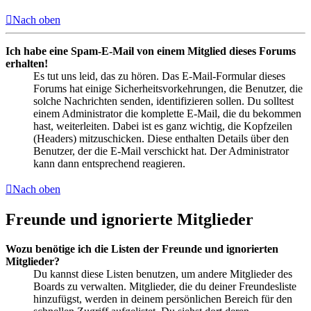
Nach oben
Ich habe eine Spam-E-Mail von einem Mitglied dieses Forums
erhalten!
Es tut uns leid, das zu hören. Das E-Mail-Formular dieses
Forums hat einige Sicherheitsvorkehrungen, die Benutzer, die
solche Nachrichten senden, identifizieren sollen. Du solltest
einem Administrator die komplette E-Mail, die du bekommen
hast, weiterleiten. Dabei ist es ganz wichtig, die Kopfzeilen
(Headers) mitzuschicken. Diese enthalten Details über den
Benutzer, der die E-Mail verschickt hat. Der Administrator
kann dann entsprechend reagieren.
Nach oben
Freunde und ignorierte Mitglieder
Wozu benötige ich die Listen der Freunde und ignorierten
Mitglieder?
Du kannst diese Listen benutzen, um andere Mitglieder des
Boards zu verwalten. Mitglieder, die du deiner Freundesliste
hinzufügst, werden in deinem persönlichen Bereich für den