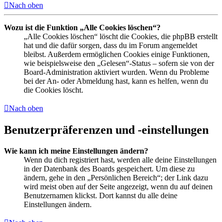
Nach oben
Wozu ist die Funktion „Alle Cookies löschen“?
„Alle Cookies löschen“ löscht die Cookies, die phpBB erstellt
hat und die dafür sorgen, dass du im Forum angemeldet
bleibst. Außerdem ermöglichen Cookies einige Funktionen,
wie beispielsweise den „Gelesen“-Status – sofern sie von der
Board-Administration aktiviert wurden. Wenn du Probleme
bei der An- oder Abmeldung hast, kann es helfen, wenn du
die Cookies löscht.
Nach oben
Benutzerpräferenzen und -einstellungen
Wie kann ich meine Einstellungen ändern?
Wenn du dich registriert hast, werden alle deine Einstellungen
in der Datenbank des Boards gespeichert. Um diese zu
ändern, gehe in den „Persönlichen Bereich“; der Link dazu
wird meist oben auf der Seite angezeigt, wenn du auf deinen
Benutzernamen klickst. Dort kannst du alle deine
Einstellungen ändern.