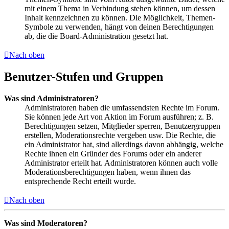
mit einem Thema in Verbindung stehen können, um dessen
Inhalt kennzeichnen zu können. Die Möglichkeit, Themen-
Symbole zu verwenden, hängt von deinen Berechtigungen
ab, die die Board-Administration gesetzt hat.
Nach oben
Benutzer-Stufen und Gruppen
Was sind Administratoren?
Administratoren haben die umfassendsten Rechte im Forum.
Sie können jede Art von Aktion im Forum ausführen; z. B.
Berechtigungen setzen, Mitglieder sperren, Benutzergruppen
erstellen, Moderationsrechte vergeben usw. Die Rechte, die
ein Administrator hat, sind allerdings davon abhängig, welche
Rechte ihnen ein Gründer des Forums oder ein anderer
Administrator erteilt hat. Administratoren können auch volle
Moderationsberechtigungen haben, wenn ihnen das
entsprechende Recht erteilt wurde.
Nach oben
Was sind Moderatoren?