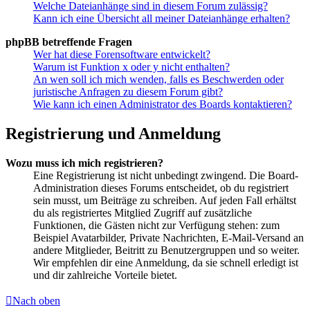
Welche Dateianhänge sind in diesem Forum zulässig?
Kann ich eine Übersicht all meiner Dateianhänge erhalten?
phpBB betreffende Fragen
Wer hat diese Forensoftware entwickelt?
Warum ist Funktion x oder y nicht enthalten?
An wen soll ich mich wenden, falls es Beschwerden oder
juristische Anfragen zu diesem Forum gibt?
Wie kann ich einen Administrator des Boards kontaktieren?
Registrierung und Anmeldung
Wozu muss ich mich registrieren?
Eine Registrierung ist nicht unbedingt zwingend. Die Board-
Administration dieses Forums entscheidet, ob du registriert
sein musst, um Beiträge zu schreiben. Auf jeden Fall erhältst
du als registriertes Mitglied Zugriff auf zusätzliche
Funktionen, die Gästen nicht zur Verfügung stehen: zum
Beispiel Avatarbilder, Private Nachrichten, E-Mail-Versand an
andere Mitglieder, Beitritt zu Benutzergruppen und so weiter.
Wir empfehlen dir eine Anmeldung, da sie schnell erledigt ist
und dir zahlreiche Vorteile bietet.
Nach oben