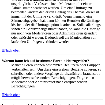
ursprünglichen Verfasser, einem Moderator oder einem
Administrator bearbeitet werden. Um eine Umfrage zu
bearbeiten, ändere den ersten Beitrag des Themas; dieser ist
immer mit der Umfrage verknüpft. Wenn niemand eine
Stimme abgegeben hat, dann können Benutzer die Umfrage
löschen oder die Umfrageoption bearbeiten. Sollte allerdings
schon ein Benutzer abgestimmt haben, so kann die Umfrage
nur noch von Moderatoren oder Administratoren geändert
oder gelöscht werden. Dadurch soll die Manipulation von
laufenden Umfragen verhindert werden.
Nach oben
Warum kann ich auf bestimmte Foren nicht zugreifen?
Manche Foren können bestimmten Benutzern oder Gruppen
vorbehalten sein. Um diese einzusehen, Beiträge zu lesen, zu
schreiben oder andere Vorgänge durchzuführen, brauchst du
möglicherweise besondere Berechtigungen. Frage einen
Moderator oder Administrator nach entsprechenden
Berechtigungen.
Nach oben