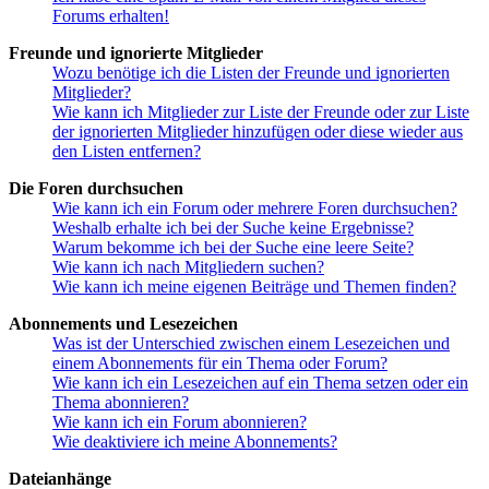
Forums erhalten!
Freunde und ignorierte Mitglieder
Wozu benötige ich die Listen der Freunde und ignorierten
Mitglieder?
Wie kann ich Mitglieder zur Liste der Freunde oder zur Liste
der ignorierten Mitglieder hinzufügen oder diese wieder aus
den Listen entfernen?
Die Foren durchsuchen
Wie kann ich ein Forum oder mehrere Foren durchsuchen?
Weshalb erhalte ich bei der Suche keine Ergebnisse?
Warum bekomme ich bei der Suche eine leere Seite?
Wie kann ich nach Mitgliedern suchen?
Wie kann ich meine eigenen Beiträge und Themen finden?
Abonnements und Lesezeichen
Was ist der Unterschied zwischen einem Lesezeichen und
einem Abonnements für ein Thema oder Forum?
Wie kann ich ein Lesezeichen auf ein Thema setzen oder ein
Thema abonnieren?
Wie kann ich ein Forum abonnieren?
Wie deaktiviere ich meine Abonnements?
Dateianhänge