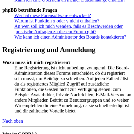
phpBB betreffende Fragen
Wer hat diese Forensoftware entwickelt?
Warum ist Funktion x oder y nicht enthalten?
An wen soll ich mich wenden, falls es Beschwerden oder
juristische Anfragen zu diesem Forum gibt?
Wie kann ich einen Administrator des Boards kontaktieren?
Registrierung und Anmeldung
Wozu muss ich mich registrieren?
Eine Registrierung ist nicht unbedingt zwingend. Die Board-
Administration dieses Forums entscheidet, ob du registriert
sein musst, um Beiträge zu schreiben. Auf jeden Fall erhältst
du als registriertes Mitglied Zugriff auf zusätzliche
Funktionen, die Gästen nicht zur Verfügung stehen: zum
Beispiel Avatarbilder, Private Nachrichten, E-Mail-Versand an
andere Mitglieder, Beitritt zu Benutzergruppen und so weiter.
Wir empfehlen dir eine Anmeldung, da sie schnell erledigt ist
und dir zahlreiche Vorteile bietet.
Nach oben