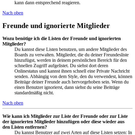
kann dann entsprechend reagieren.
Nach oben
Freunde und ignorierte Mitglieder
Wozu benötige ich die Listen der Freunde und ignorierten
Mitglieder?
Du kannst diese Listen benutzen, um andere Mitglieder des
Boards zu verwalten. Mitglieder, die du deiner Freundesliste
hinzufügst, werden in deinem persönlichen Bereich für den
schnellen Zugriff aufgelistet. Du siehst dort deren
Onlinestatus und kannst ihnen schnell eine Private Nachricht
senden. Abhängig von dem Style, den du verwendest, können
Beiträge deiner Freunde auch hervorgehoben sein. Wenn du
einen Benutzer ignorierst, dann siehst du seine Beiträge
standardmäßig nicht.
Nach oben
Wie kann ich Mitglieder zur Liste der Freunde oder zur Liste
der ignorierten Mitglieder hinzufügen oder diese wieder aus
den Listen entfernen?
Du kannst Benutzer auf zwei Arten auf diese Listen setzen: In