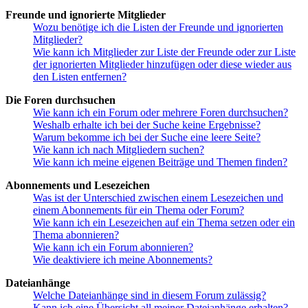
Freunde und ignorierte Mitglieder
Wozu benötige ich die Listen der Freunde und ignorierten
Mitglieder?
Wie kann ich Mitglieder zur Liste der Freunde oder zur Liste
der ignorierten Mitglieder hinzufügen oder diese wieder aus
den Listen entfernen?
Die Foren durchsuchen
Wie kann ich ein Forum oder mehrere Foren durchsuchen?
Weshalb erhalte ich bei der Suche keine Ergebnisse?
Warum bekomme ich bei der Suche eine leere Seite?
Wie kann ich nach Mitgliedern suchen?
Wie kann ich meine eigenen Beiträge und Themen finden?
Abonnements und Lesezeichen
Was ist der Unterschied zwischen einem Lesezeichen und
einem Abonnements für ein Thema oder Forum?
Wie kann ich ein Lesezeichen auf ein Thema setzen oder ein
Thema abonnieren?
Wie kann ich ein Forum abonnieren?
Wie deaktiviere ich meine Abonnements?
Dateianhänge
Welche Dateianhänge sind in diesem Forum zulässig?
Kann ich eine Übersicht all meiner Dateianhänge erhalten?