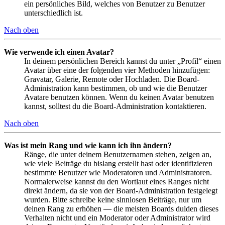
ein persönliches Bild, welches von Benutzer zu Benutzer
unterschiedlich ist.
Nach oben
Wie verwende ich einen Avatar?
In deinem persönlichen Bereich kannst du unter „Profil“ einen
Avatar über eine der folgenden vier Methoden hinzufügen:
Gravatar, Galerie, Remote oder Hochladen. Die Board-
Administration kann bestimmen, ob und wie die Benutzer
Avatare benutzen können. Wenn du keinen Avatar benutzen
kannst, solltest du die Board-Administration kontaktieren.
Nach oben
Was ist mein Rang und wie kann ich ihn ändern?
Ränge, die unter deinem Benutzernamen stehen, zeigen an,
wie viele Beiträge du bislang erstellt hast oder identifizieren
bestimmte Benutzer wie Moderatoren und Administratoren.
Normalerweise kannst du den Wortlaut eines Ranges nicht
direkt ändern, da sie von der Board-Administration festgelegt
wurden. Bitte schreibe keine sinnlosen Beiträge, nur um
deinen Rang zu erhöhen — die meisten Boards dulden dieses
Verhalten nicht und ein Moderator oder Administrator wird