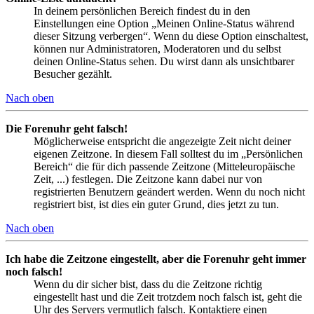
In deinem persönlichen Bereich findest du in den
Einstellungen eine Option „Meinen Online-Status während
dieser Sitzung verbergen“. Wenn du diese Option einschaltest,
können nur Administratoren, Moderatoren und du selbst
deinen Online-Status sehen. Du wirst dann als unsichtbarer
Besucher gezählt.
Nach oben
Die Forenuhr geht falsch!
Möglicherweise entspricht die angezeigte Zeit nicht deiner
eigenen Zeitzone. In diesem Fall solltest du im „Persönlichen
Bereich“ die für dich passende Zeitzone (Mitteleuropäische
Zeit, ...) festlegen. Die Zeitzone kann dabei nur von
registrierten Benutzern geändert werden. Wenn du noch nicht
registriert bist, ist dies ein guter Grund, dies jetzt zu tun.
Nach oben
Ich habe die Zeitzone eingestellt, aber die Forenuhr geht immer
noch falsch!
Wenn du dir sicher bist, dass du die Zeitzone richtig
eingestellt hast und die Zeit trotzdem noch falsch ist, geht die
Uhr des Servers vermutlich falsch. Kontaktiere einen