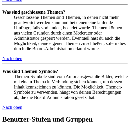
Was sind geschlossene Themen?
Geschlossene Themen sind Themen, in denen nicht mehr
geantwortet werden kann und bei denen eine laufende
Umfrage, falls vorhanden, beendet wurde. Themen können
aus vielen Gründen durch einen Moderator oder
Administrator gesperrt werden. Eventuell hast du auch die
Möglichkeit, deine eigenen Themen zu schließen, sofern dies
durch die Board-Administration erlaubt wurde.
Nach oben
Was sind Themen-Symbole?
Themen-Symbole sind vom Autor ausgewählte Bilder, welche
mit einem Thema in Verbindung stehen können, um dessen
Inhalt kennzeichnen zu können. Die Möglichkeit, Themen-
Symbole zu verwenden, hängt von deinen Berechtigungen
ab, die die Board-Administration gesetzt hat.
Nach oben
Benutzer-Stufen und Gruppen