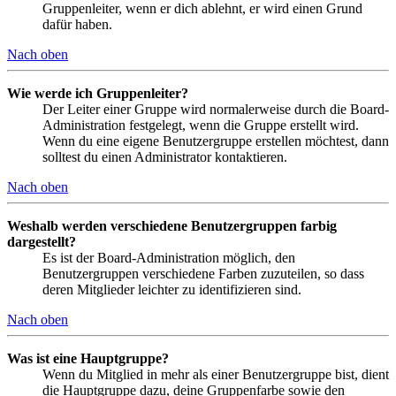
Gruppenleiter, wenn er dich ablehnt, er wird einen Grund
dafür haben.
Nach oben
Wie werde ich Gruppenleiter?
Der Leiter einer Gruppe wird normalerweise durch die Board-
Administration festgelegt, wenn die Gruppe erstellt wird.
Wenn du eine eigene Benutzergruppe erstellen möchtest, dann
solltest du einen Administrator kontaktieren.
Nach oben
Weshalb werden verschiedene Benutzergruppen farbig
dargestellt?
Es ist der Board-Administration möglich, den
Benutzergruppen verschiedene Farben zuzuteilen, so dass
deren Mitglieder leichter zu identifizieren sind.
Nach oben
Was ist eine Hauptgruppe?
Wenn du Mitglied in mehr als einer Benutzergruppe bist, dient
die Hauptgruppe dazu, deine Gruppenfarbe sowie den