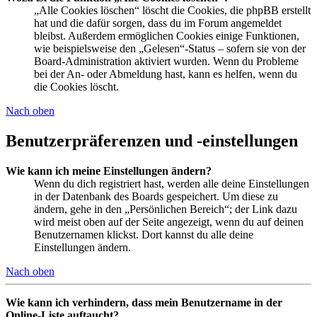
„Alle Cookies löschen“ löscht die Cookies, die phpBB erstellt
hat und die dafür sorgen, dass du im Forum angemeldet
bleibst. Außerdem ermöglichen Cookies einige Funktionen,
wie beispielsweise den „Gelesen“-Status – sofern sie von der
Board-Administration aktiviert wurden. Wenn du Probleme
bei der An- oder Abmeldung hast, kann es helfen, wenn du
die Cookies löscht.
Nach oben
Benutzerpräferenzen und -einstellungen
Wie kann ich meine Einstellungen ändern?
Wenn du dich registriert hast, werden alle deine Einstellungen
in der Datenbank des Boards gespeichert. Um diese zu
ändern, gehe in den „Persönlichen Bereich“; der Link dazu
wird meist oben auf der Seite angezeigt, wenn du auf deinen
Benutzernamen klickst. Dort kannst du alle deine
Einstellungen ändern.
Nach oben
Wie kann ich verhindern, dass mein Benutzername in der
Online-Liste auftaucht?