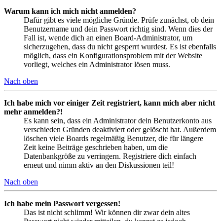
Warum kann ich mich nicht anmelden?
Dafür gibt es viele mögliche Gründe. Prüfe zunächst, ob dein
Benutzername und dein Passwort richtig sind. Wenn dies der
Fall ist, wende dich an einen Board-Administrator, um
sicherzugehen, dass du nicht gesperrt wurdest. Es ist ebenfalls
möglich, dass ein Konfigurationsproblem mit der Website
vorliegt, welches ein Administrator lösen muss.
Nach oben
Ich habe mich vor einiger Zeit registriert, kann mich aber nicht
mehr anmelden?!
Es kann sein, dass ein Administrator dein Benutzerkonto aus
verschieden Gründen deaktiviert oder gelöscht hat. Außerdem
löschen viele Boards regelmäßig Benutzer, die für längere
Zeit keine Beiträge geschrieben haben, um die
Datenbankgröße zu verringern. Registriere dich einfach
erneut und nimm aktiv an den Diskussionen teil!
Nach oben
Ich habe mein Passwort vergessen!
Das ist nicht schlimm! Wir können dir zwar dein altes