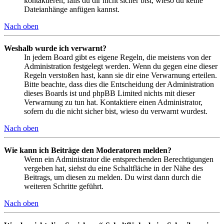
kontaktieren, falls du dir nicht sicher bist, wieso du keine
Dateianhänge anfügen kannst.
Nach oben
Weshalb wurde ich verwarnt?
In jedem Board gibt es eigene Regeln, die meistens von der
Administration festgelegt werden. Wenn du gegen eine dieser
Regeln verstoßen hast, kann sie dir eine Verwarnung erteilen.
Bitte beachte, dass dies die Entscheidung der Administration
dieses Boards ist und phpBB Limited nichts mit dieser
Verwarnung zu tun hat. Kontaktiere einen Administrator,
sofern du die nicht sicher bist, wieso du verwarnt wurdest.
Nach oben
Wie kann ich Beiträge den Moderatoren melden?
Wenn ein Administrator die entsprechenden Berechtigungen
vergeben hat, siehst du eine Schaltfläche in der Nähe des
Beitrags, um diesen zu melden. Du wirst dann durch die
weiteren Schritte geführt.
Nach oben