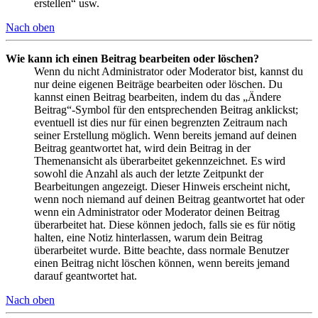
erstellen“ usw.
Nach oben
Wie kann ich einen Beitrag bearbeiten oder löschen?
Wenn du nicht Administrator oder Moderator bist, kannst du
nur deine eigenen Beiträge bearbeiten oder löschen. Du
kannst einen Beitrag bearbeiten, indem du das „Ändere
Beitrag“-Symbol für den entsprechenden Beitrag anklickst;
eventuell ist dies nur für einen begrenzten Zeitraum nach
seiner Erstellung möglich. Wenn bereits jemand auf deinen
Beitrag geantwortet hat, wird dein Beitrag in der
Themenansicht als überarbeitet gekennzeichnet. Es wird
sowohl die Anzahl als auch der letzte Zeitpunkt der
Bearbeitungen angezeigt. Dieser Hinweis erscheint nicht,
wenn noch niemand auf deinen Beitrag geantwortet hat oder
wenn ein Administrator oder Moderator deinen Beitrag
überarbeitet hat. Diese können jedoch, falls sie es für nötig
halten, eine Notiz hinterlassen, warum dein Beitrag
überarbeitet wurde. Bitte beachte, dass normale Benutzer
einen Beitrag nicht löschen können, wenn bereits jemand
darauf geantwortet hat.
Nach oben