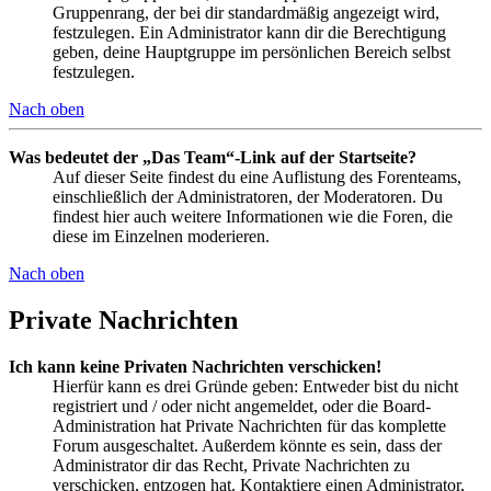
Gruppenrang, der bei dir standardmäßig angezeigt wird,
festzulegen. Ein Administrator kann dir die Berechtigung
geben, deine Hauptgruppe im persönlichen Bereich selbst
festzulegen.
Nach oben
Was bedeutet der „Das Team“-Link auf der Startseite?
Auf dieser Seite findest du eine Auflistung des Forenteams,
einschließlich der Administratoren, der Moderatoren. Du
findest hier auch weitere Informationen wie die Foren, die
diese im Einzelnen moderieren.
Nach oben
Private Nachrichten
Ich kann keine Privaten Nachrichten verschicken!
Hierfür kann es drei Gründe geben: Entweder bist du nicht
registriert und / oder nicht angemeldet, oder die Board-
Administration hat Private Nachrichten für das komplette
Forum ausgeschaltet. Außerdem könnte es sein, dass der
Administrator dir das Recht, Private Nachrichten zu
verschicken, entzogen hat. Kontaktiere einen Administrator,