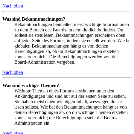
Nach oben
Was sind Bekanntmachungen?
Bekanntmachungen beinhalten meist wichtige Informationen
zu dem Bereich des Boards, in dem du dich befindest. Du
solltest sie stets lesen. Bekanntmachungen erscheinen oben
auf jeder Seite des Forums, in dem sie erstellt wurden. Wie bei
globalen Bekanntmachungen hängt es von deinen
Berechtigungen ab, ob du Bekanntmachungen erstellen
kannst oder nicht. Die Berechtigungen werden von der
Board-Administration vergeben.
Nach oben
Was sind wichtige Themen?
Wichtige Themen eines Forums erscheinen unter den
Ankündigungen und sind nur auf der ersten Seite zu sehen.
Sie haben meist einen wichtigen Inhalt, weswegen du sie
lesen solltest. Wie bei den Bekanntmachungen hängt es von
deinen Berechtigungen ab, ob du wichtige Themen erstellen
kannst oder nicht; die Berechtigungen stellt die Board-
Administration ein.
Nach oben