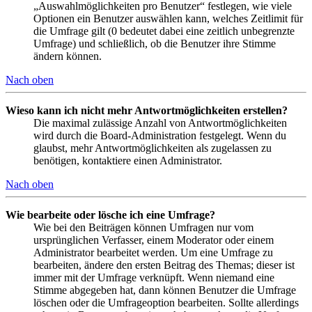
„Auswahlmöglichkeiten pro Benutzer“ festlegen, wie viele
Optionen ein Benutzer auswählen kann, welches Zeitlimit für
die Umfrage gilt (0 bedeutet dabei eine zeitlich unbegrenzte
Umfrage) und schließlich, ob die Benutzer ihre Stimme
ändern können.
Nach oben
Wieso kann ich nicht mehr Antwortmöglichkeiten erstellen?
Die maximal zulässige Anzahl von Antwortmöglichkeiten
wird durch die Board-Administration festgelegt. Wenn du
glaubst, mehr Antwortmöglichkeiten als zugelassen zu
benötigen, kontaktiere einen Administrator.
Nach oben
Wie bearbeite oder lösche ich eine Umfrage?
Wie bei den Beiträgen können Umfragen nur vom
ursprünglichen Verfasser, einem Moderator oder einem
Administrator bearbeitet werden. Um eine Umfrage zu
bearbeiten, ändere den ersten Beitrag des Themas; dieser ist
immer mit der Umfrage verknüpft. Wenn niemand eine
Stimme abgegeben hat, dann können Benutzer die Umfrage
löschen oder die Umfrageoption bearbeiten. Sollte allerdings