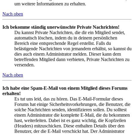
um weitere Informationen zu erhalten.
Nach oben
Ich bekomme ständig unerwünschte Private Nachrichten!
Du kannst Private Nachrichten, die dir ein Mitglied sendet,
automatisch löschen, indem du in deinem persönlichen
Bereich eine entsprechende Regel erstellst. Falls du
belästigende Nachrichten von jemandem erhältst, so kannst du
dies auch einem Administrator melden. Dieser kann dem
betreffenden Mitglied dann verbieten, Private Nachrichten zu
versenden.
Nach oben
Ich habe eine Spam-E-Mail von einem Mitglied dieses Forums
erhalten!
Es tut uns leid, das zu hören. Das E-Mail-Formular dieses
Forums hat einige Sicherheitsvorkehrungen, die Benutzer, die
solche Nachrichten senden, identifizieren sollen. Du solltest
einem Administrator die komplette E-Mail, die du bekommen
hast, weiterleiten. Dabei ist es ganz wichtig, die Kopfzeilen
(Headers) mitzuschicken. Diese enthalten Details über den
Benutzer, der die E-Mail verschickt hat. Der Administrator