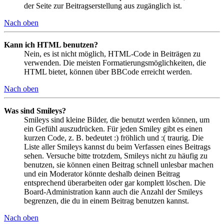
der Seite zur Beitragserstellung aus zugänglich ist.
Nach oben
Kann ich HTML benutzen?
Nein, es ist nicht möglich, HTML-Code in Beiträgen zu
verwenden. Die meisten Formatierungsmöglichkeiten, die
HTML bietet, können über BBCode erreicht werden.
Nach oben
Was sind Smileys?
Smileys sind kleine Bilder, die benutzt werden können, um
ein Gefühl auszudrücken. Für jeden Smiley gibt es einen
kurzen Code, z. B. bedeutet :) fröhlich und :( traurig. Die
Liste aller Smileys kannst du beim Verfassen eines Beitrags
sehen. Versuche bitte trotzdem, Smileys nicht zu häufig zu
benutzen, sie können einen Beitrag schnell unlesbar machen
und ein Moderator könnte deshalb deinen Beitrag
entsprechend überarbeiten oder gar komplett löschen. Die
Board-Administration kann auch die Anzahl der Smileys
begrenzen, die du in einem Beitrag benutzen kannst.
Nach oben