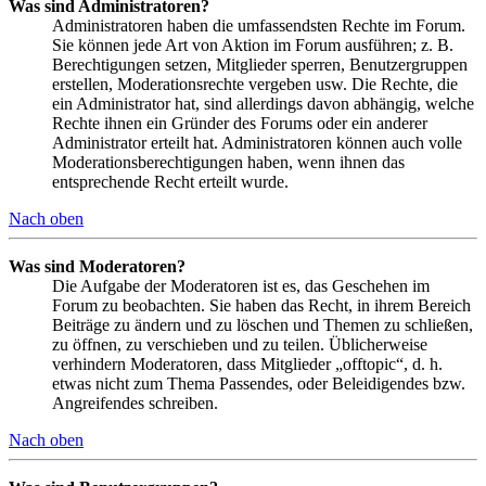
Was sind Administratoren?
Administratoren haben die umfassendsten Rechte im Forum.
Sie können jede Art von Aktion im Forum ausführen; z. B.
Berechtigungen setzen, Mitglieder sperren, Benutzergruppen
erstellen, Moderationsrechte vergeben usw. Die Rechte, die
ein Administrator hat, sind allerdings davon abhängig, welche
Rechte ihnen ein Gründer des Forums oder ein anderer
Administrator erteilt hat. Administratoren können auch volle
Moderationsberechtigungen haben, wenn ihnen das
entsprechende Recht erteilt wurde.
Nach oben
Was sind Moderatoren?
Die Aufgabe der Moderatoren ist es, das Geschehen im
Forum zu beobachten. Sie haben das Recht, in ihrem Bereich
Beiträge zu ändern und zu löschen und Themen zu schließen,
zu öffnen, zu verschieben und zu teilen. Üblicherweise
verhindern Moderatoren, dass Mitglieder „offtopic“, d. h.
etwas nicht zum Thema Passendes, oder Beleidigendes bzw.
Angreifendes schreiben.
Nach oben