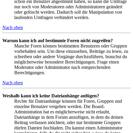
schon ein Benutzer abgestimmt haben, so kann die Umfrage
nur noch von Moderatoren oder Administratoren geändert
oder gelöscht werden. Dadurch soll die Manipulation von
laufenden Umfragen verhindert werden.
Nach oben
Warum kann ich auf bestimmte Foren nicht zugreifen?
Manche Foren können bestimmten Benutzern oder Gruppen
vorbehalten sein. Um diese einzusehen, Beiträge zu lesen, zu
schreiben oder andere Vorgänge durchzuführen, brauchst du
möglicherweise besondere Berechtigungen. Frage einen
Moderator oder Administrator nach entsprechenden
Berechtigungen.
Nach oben
Weshalb kann ich keine Dateianhänge anfügen?
Rechte für Dateianhänge können für Foren, Gruppen und
einzelne Benutzer vergeben werden. Die Board-
Administration hat es möglicherweise nicht erlaubt,
Dateianhänge in dem Forum anzufügen, in dem du deinen
Beitrag verfassen möchtest, oder nur bestimmte Gruppen
dürfen Dateien hochladen. Du kannst einen Administrator