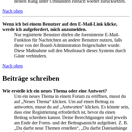
deinen Rang unter Umständen einfach wieder zurücksetzen.
Nach oben
Wenn ich bei einem Benutzer auf den E-Mail-Link klicke,
werde ich aufgefordert, mich anzumelden.
Nur registrierte Benutzer dürfen die foreninterne E-Mail-
Funktion für Nachrichten an andere Benutzer nutzen, falls
diese von der Board-Administration freigeschaltet wurde.
Diese Maßnahme soll den Missbrauch dieses Systems durch
Gäste verhindern.
Nach oben
Beiträge schreiben
Wie erstelle ich ein neues Thema oder eine Antwort?
Um ein neues Thema in einem Forum zu eröffnen, musst du
auf „Neues Thema“ klicken. Um auf einen Beitrag zu
antworten, musst du auf „Antworten“ klicken. Es könnte sein,
dass eine Registrierung erforderlich ist, bevor du einen
Beitrag schreiben kannst. Deine Berechtigungen sind jeweils
am Ende der Foren- und der Beitragsansicht aufgelistet. Z. B.
„Du darfst neue Themen erstellen“, „Du darfst Dateianhänge