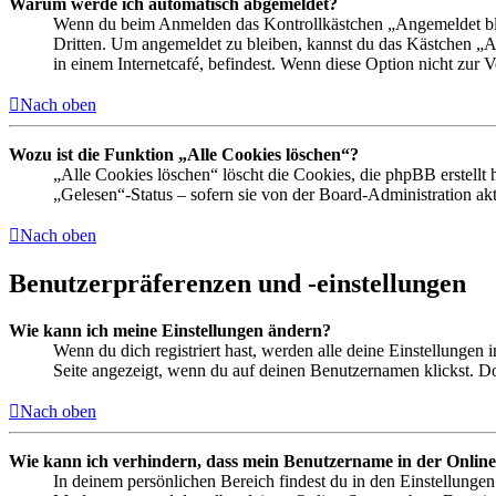
Warum werde ich automatisch abgemeldet?
Wenn du beim Anmelden das Kontrollkästchen „Angemeldet bleib
Dritten. Um angemeldet zu bleiben, kannst du das Kästchen „
in einem Internetcafé, befindest. Wenn diese Option nicht zur 
Nach oben
Wozu ist die Funktion „Alle Cookies löschen“?
„Alle Cookies löschen“ löscht die Cookies, die phpBB erstellt
„Gelesen“-Status – sofern sie von der Board-Administration ak
Nach oben
Benutzerpräferenzen und -einstellungen
Wie kann ich meine Einstellungen ändern?
Wenn du dich registriert hast, werden alle deine Einstellungen
Seite angezeigt, wenn du auf deinen Benutzernamen klickst. Dor
Nach oben
Wie kann ich verhindern, dass mein Benutzername in der Online
In deinem persönlichen Bereich findest du in den Einstellunge