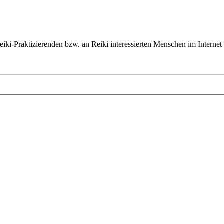
ki-Praktizierenden bzw. an Reiki interessierten Menschen im Internet