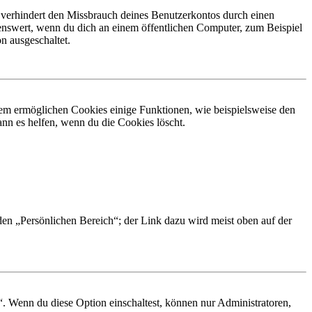
 verhindert den Missbrauch deines Benutzerkontos durch einen
nswert, wenn du dich an einem öffentlichen Computer, zum Beispiel
n ausgeschaltet.
dem ermöglichen Cookies einige Funktionen, wie beispielsweise den
nn es helfen, wenn du die Cookies löscht.
 den „Persönlichen Bereich“; der Link dazu wird meist oben auf der
“. Wenn du diese Option einschaltest, können nur Administratoren,