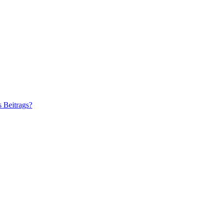
s Beitrags?