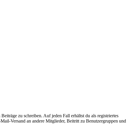
iträge zu schreiben. Auf jeden Fall erhältst du als registriertes
E-Mail-Versand an andere Mitglieder, Beitritt zu Benutzergruppen und